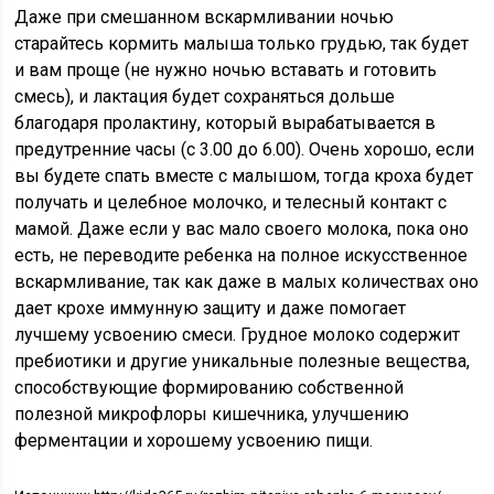
Даже при смешанном вскармливании ночью
старайтесь кормить малыша только грудью, так будет
и вам проще (не нужно ночью вставать и готовить
смесь), и лактация будет сохраняться дольше
благодаря пролактину, который вырабатывается в
предутренние часы (с 3.00 до 6.00). Очень хорошо, если
вы будете спать вместе с малышом, тогда кроха будет
получать и целебное молочко, и телесный контакт с
мамой. Даже если у вас мало своего молока, пока оно
есть, не переводите ребенка на полное искусственное
вскармливание, так как даже в малых количествах оно
дает крохе иммунную защиту и даже помогает
лучшему усвоению смеси. Грудное молоко содержит
пребиотики и другие уникальные полезные вещества,
способствующие формированию собственной
полезной микрофлоры кишечника, улучшению
ферментации и хорошему усвоению пищи.