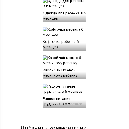
Одежда для ребенка в 6
месяцев
Кофточка ребенка 6
месяцев
Какой чай можно 6
месячному ребенку
Рацион питания
грудничка в 6 месяцев
Добавить комментарий