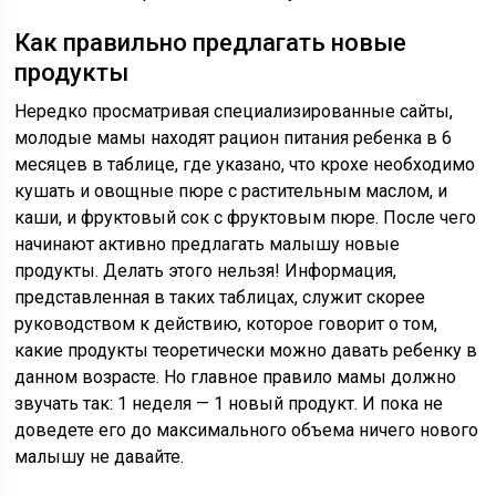
Как правильно предлагать новые
продукты
Нередко просматривая специализированные сайты,
молодые мамы находят рацион питания ребенка в 6
месяцев в таблице, где указано, что крохе необходимо
кушать и овощные пюре с растительным маслом, и
каши, и фруктовый сок с фруктовым пюре. После чего
начинают активно предлагать малышу новые
продукты. Делать этого нельзя! Информация,
представленная в таких таблицах, служит скорее
руководством к действию, которое говорит о том,
какие продукты теоретически можно давать ребенку в
данном возрасте. Но главное правило мамы должно
звучать так: 1 неделя — 1 новый продукт. И пока не
доведете его до максимального объема ничего нового
малышу не давайте.