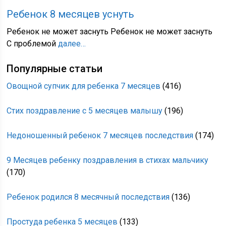
Ребенок 8 месяцев уснуть
Ребенок не может заснуть Ребенок не может заснуть
С проблемой
далее…
Популярные статьи
Овощной супчик для ребенка 7 месяцев
(416)
Стих поздравление с 5 месяцев малышу
(196)
Недоношенный ребенок 7 месяцев последствия
(174)
9 Месяцев ребенку поздравления в стихах мальчику
(170)
Ребенок родился 8 месячный последствия
(136)
Простуда ребенка 5 месяцев
(133)