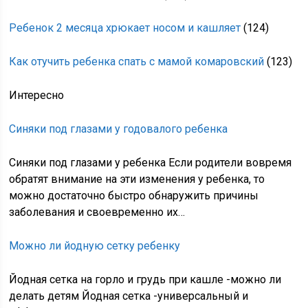
Ребенок 2 месяца хрюкает носом и кашляет
(124)
Как отучить ребенка спать с мамой комаровский
(123)
Интересно
Синяки под глазами у годовалого ребенка
Синяки под глазами у ребенка Если родители вовремя
обратят внимание на эти изменения у ребенка, то
можно достаточно быстро обнаружить причины
заболевания и своевременно их…
Можно ли йодную сетку ребенку
Йодная сетка на горло и грудь при кашле -можно ли
делать детям Йодная сетка -универсальный и