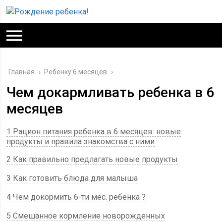
Главная
›
Ребенку 6 месяцев
›
Чем докармливать ребенка в 6
месяцев
1 Рацион питания ребенка в 6 месяцев: новые
продукты и правила знакомства с ними
2 Как правильно предлагать новые продукты
3 Как готовить блюда для малыша
4 Чем докормить 6-ти мес. ребенка ?
5 Смешанное кормление новорожденных