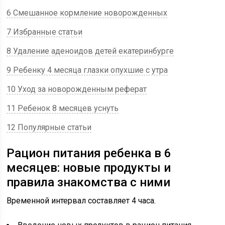
6 Смешанное кормление новорожденных
7 Избранные статьи
8 Удаление аденоидов детей екатеринбурге
9 Ребенку 4 месяца глазки опухшие с утра
10 Уход за новорожденным реферат
11 Ребенок 8 месяцев уснуть
12 Популярные статьи
Рацион питания ребенка в 6
месяцев: новые продукты и
правила знакомства с ними
Временной интервал составляет 4 часа.