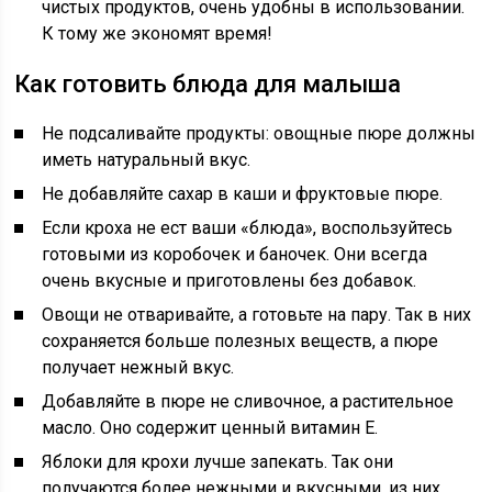
чистых продуктов, очень удобны в использовании.
К тому же экономят время!
Как готовить блюда для малыша
Не подсаливайте продукты: овощные пюре должны
иметь натуральный вкус.
Не добавляйте сахар в каши и фруктовые пюре.
Если кроха не ест ваши «блюда», воспользуйтесь
готовыми из коробочек и баночек. Они всегда
очень вкусные и приготовлены без добавок.
Овощи не отваривайте, а готовьте на пару. Так в них
сохраняется больше полезных веществ, а пюре
получает нежный вкус.
Добавляйте в пюре не сливочное, а растительное
масло. Оно содержит ценный витамин Е.
Яблоки для крохи лучше запекать. Так они
получаются более нежными и вкусными, из них