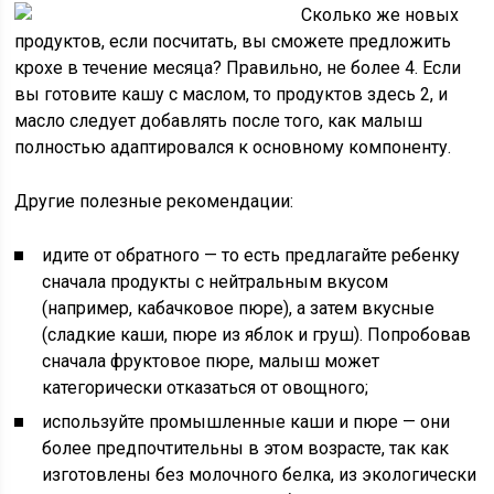
Сколько же новых
продуктов, если посчитать, вы сможете предложить
крохе в течение месяца? Правильно, не более 4. Если
вы готовите кашу с маслом, то продуктов здесь 2, и
масло следует добавлять после того, как малыш
полностью адаптировался к основному компоненту.
Другие полезные рекомендации:
идите от обратного — то есть предлагайте ребенку
сначала продукты с нейтральным вкусом
(например, кабачковое пюре), а затем вкусные
(сладкие каши, пюре из яблок и груш). Попробовав
сначала фруктовое пюре, малыш может
категорически отказаться от овощного;
используйте промышленные каши и пюре — они
более предпочтительны в этом возрасте, так как
изготовлены без молочного белка, из экологически