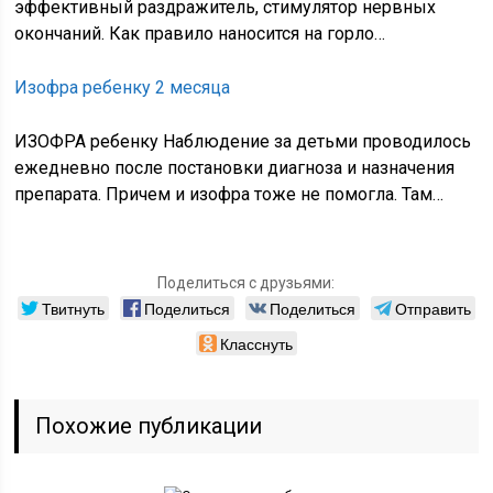
эффективный раздражитель, стимулятор нервных
окончаний. Как правило наносится на горло…
Изофра ребенку 2 месяца
ИЗОФРА ребенку Наблюдение за детьми проводилось
ежедневно после постановки диагноза и назначения
препарата. Причем и изофра тоже не помогла. Там…
Поделиться с друзьями:
Твитнуть
Поделиться
Поделиться
Отправить
Класснуть
Похожие публикации