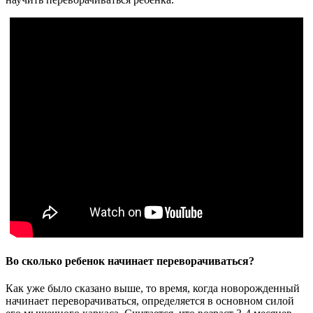
Во сколько ребенок начинает переворачиваться?
Как уже было сказано выше, то время, когда новорожденный
начинает переворачиваться, определяется в основном силой