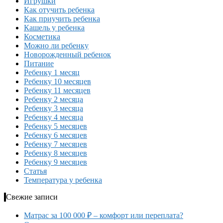
Игрушки
Как отучить ребенка
Как приучить ребенка
Кашель у ребенка
Косметика
Можно ли ребенку
Новорожденный ребенок
Питание
Ребенку 1 месяц
Ребенку 10 месяцев
Ребенку 11 месяцев
Ребенку 2 месяца
Ребенку 3 месяца
Ребенку 4 месяца
Ребенку 5 месяцев
Ребенку 6 месяцев
Ребенку 7 месяцев
Ребенку 8 месяцев
Ребенку 9 месяцев
Статья
Температура у ребенка
Свежие записи
Матрас за 100 000 ₽ – комфорт или переплата?