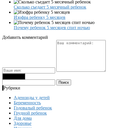
Сколько съедает 5 месячный ребенок
Изофра ребенку 5 месяцев
Почему ребенок 5 месяцев спит ночью
Добавить комментарий
Найти:
Рубрики
Аденоиды у детей
Беременность
Годовалый ребенок
Грудной ребенок
Для дома
Здоровье