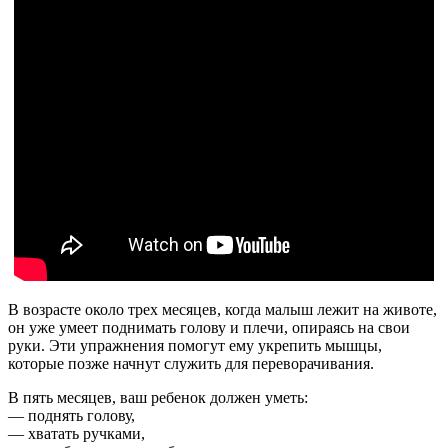
В возрасте около трех месяцев, когда малыш лежит на животе,
он уже умеет поднимать голову и плечи, опираясь на свои
руки. Эти упражнения помогут ему укрепить мышцы,
которые позже начнут служить для переворачивания.
В пять месяцев, ваш ребенок должен уметь:
— поднять голову,
— хватать ручками,