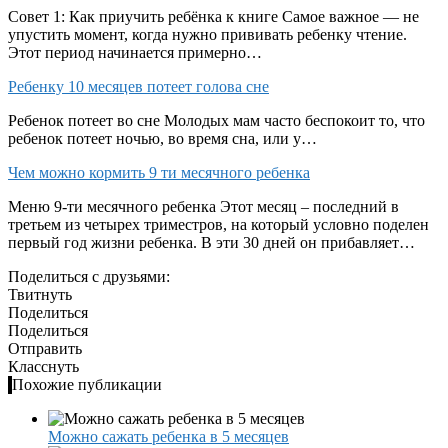
Совет 1: Как приучить ребёнка к книге Самое важное — не
упустить момент, когда нужно прививать ребенку чтение.
Этот период начинается примерно…
Ребенку 10 месяцев потеет голова сне
Ребенок потеет во сне Молодых мам часто беспокоит то, что
ребенок потеет ночью, во время сна, или у…
Чем можно кормить 9 ти месячного ребенка
Меню 9-ти месячного ребенка Этот месяц – последний в
третьем из четырех триместров, на который условно поделен
первый год жизни ребенка. В эти 30 дней он прибавляет…
Поделиться с друзьями:
Твитнуть
Поделиться
Поделиться
Отправить
Класснуть
Похожие публикации
Можно сажать ребенка в 5 месяцев