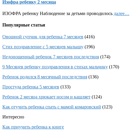
Изофра ребенку 2 месяца
ИЗОФРА ребенку Наблюдение за детьми проводилось
далее…
Популярные статьи
Овощной супчик для ребенка 7 месяцев
(416)
Стих поздравление с 5 месяцев малышу
(196)
Недоношенный ребенок 7 месяцев последствия
(174)
9 Месяцев ребенку поздравления в стихах мальчику
(170)
Ребенок родился 8 месячный последствия
(136)
Простуда ребенка 5 месяцев
(133)
Ребенок 2 месяца хрюкает носом и кашляет
(124)
Как отучить ребенка спать с мамой комаровский
(123)
Интересно
Как приучить ребенка к книге