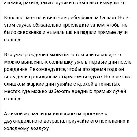
анемии, рахита, также лучики повышают иммунитет.
Конечно, можно и вынести ребеночка на балкон. Но в
этом случае обязательно проследите за тем, чтобы не
было сквозняка и на малыша на падали прямые лучи
солнца.
В случае рождения малыша летом или весной, его
можно выносить к солнышку уже в первые дни после
рождения. Рекомендуется, чтобы это время года он
весь день проводил на открытом воздухе. Но в летние
слишком жаркие дни гуляйте с крохой в тенистых
местах, где можно избежать вредных прямых лучей
солнца.
А зимой же малыша выносите на прогулку с
двухнедельного возраста, приучайте его постепенно к
холодному воздуху.