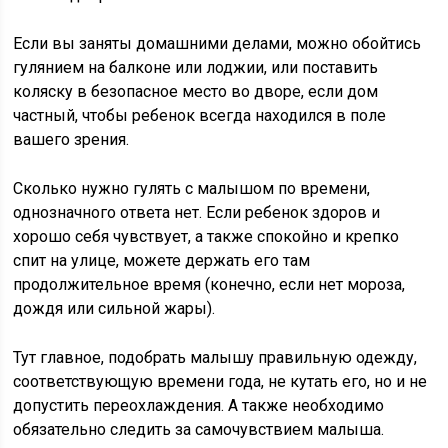
Если вы заняты домашними делами, можно обойтись
гулянием на балконе или лоджии, или поставить
коляску в безопасное место во дворе, если дом
частный, чтобы ребенок всегда находился в поле
вашего зрения.
Сколько нужно гулять с малышом по времени,
однозначного ответа нет. Если ребенок здоров и
хорошо себя чувствует, а также спокойно и крепко
спит на улице, можете держать его там
продолжительное время (конечно, если нет мороза,
дождя или сильной жары).
Тут главное, подобрать малышу правильную одежду,
соответствующую времени года, не кутать его, но и не
допустить переохлаждения. А также необходимо
обязательно следить за самочувствием малыша.