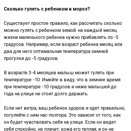
Сколько гулять с ребенком в мороз?
Существует простое правило, как рассчитать сколько
можно гулять с ребенком зимой: на каждый месяц
жизни маленького ребенка нужно прибавлять по -5
градусов. Например, если возраст ребенка месяц или
два для него оптимальная температура зимней
прогулки до -5 градусов.
В возрасте 3-4 месяцев малыш может гулять при
температуре -10. Имейте в виду, что в зимнее время
при температуре -10 градусов и ниже малышей до
года на улице не стоит долго держать.
Если нет ветра, ваш ребенок здоров и одет правильно,
погуляйте с ним час-полтора. Это зависит от того, как
он будет чувствовать себя на улице. Если он ведет
себя спокойно, не плачет, кожа его теплая, и он не