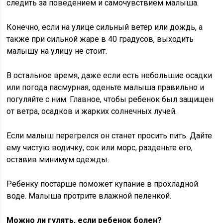
следить за поведением и самочувствием малыша.
Конечно, если на улице сильный ветер или дождь, а
также при сильной жаре в 40 градусов, выходить
малышу на улицу не стоит.
В остальное время, даже если есть небольшие осадки
или погода пасмурная, оденьте малыша правильно и
погуляйте с ним. Главное, чтобы ребенок был защищен
от ветра, осадков и жарких солнечных лучей.
Если малыш перегрелся он станет просить пить. Дайте
ему чистую водичку, сок или морс, разденьте его,
оставив минимум одежды.
Ребенку постарше поможет купание в прохладной
воде. Малыша протрите влажной пеленкой.
Можно ли гулять, если ребенок болен?