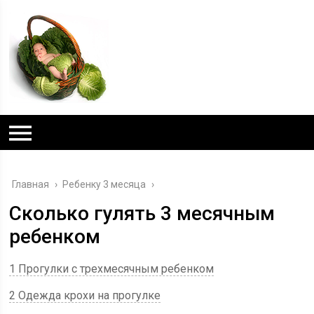
Главная
›
Ребенку 3 месяца
›
Сколько гулять 3 месячным
ребенком
1 Прогулки с трехмесячным ребенком
2 Одежда крохи на прогулке