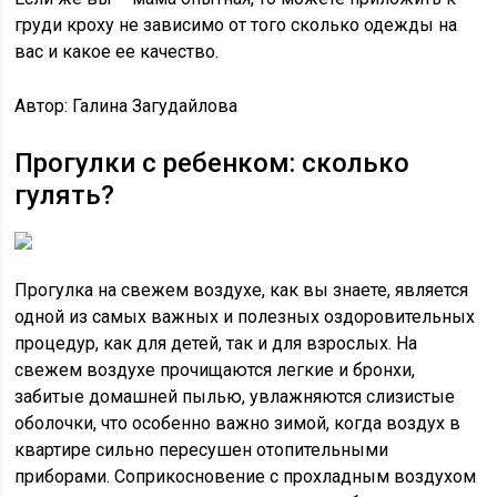
груди кроху не зависимо от того сколько одежды на
вас и какое ее качество.
Автор: Галина Загудайлова
Прогулки с ребенком: сколько
гулять?
Прогулка на свежем воздухе, как вы знаете, является
одной из самых важных и полезных оздоровительных
процедур, как для детей, так и для взрослых. На
свежем воздухе прочищаются легкие и бронхи,
забитые домашней пылью, увлажняются слизистые
оболочки, что особенно важно зимой, когда воздух в
квартире сильно пересушен отопительными
приборами. Соприкосновение с прохладным воздухом