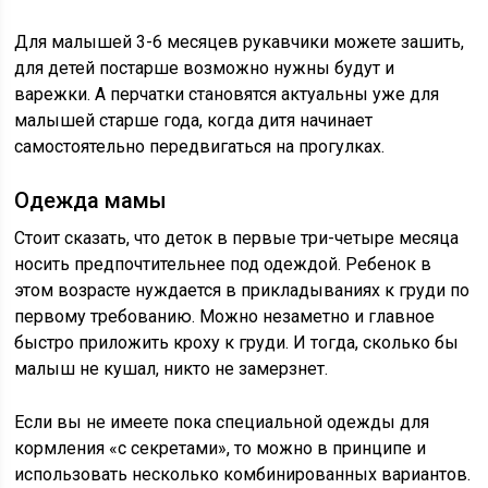
Для малышей 3-6 месяцев рукавчики можете зашить,
для детей постарше возможно нужны будут и
варежки. А перчатки становятся актуальны уже для
малышей старше года, когда дитя начинает
самостоятельно передвигаться на прогулках.
Одежда мамы
Стоит сказать, что деток в первые три-четыре месяца
носить предпочтительнее под одеждой. Ребенок в
этом возрасте нуждается в прикладываниях к груди по
первому требованию. Можно незаметно и главное
быстро приложить кроху к груди. И тогда, сколько бы
малыш не кушал, никто не замерзнет.
Если вы не имеете пока специальной одежды для
кормления «с секретами», то можно в принципе и
использовать несколько комбинированных вариантов.