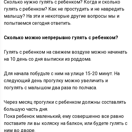
Сколько нужно гулять с ребенком? Когда и сколько
гулять с ребенком? Как не простудить и не навредить
малышу? На эти и некоторые другие вопросы мы и
попытаемся сегодня ответить.
Сколько можно непрерывно гулять с ребенком?
Гулять с ребенком на свежем воздухе можно начинать
на 10 день со дня выписки из роддома.
Для начала побудьте с ним на улице 15-20 минут. На
следующий день прогулку можно увеличить и
погулять с малышом два раза по полчаса.
Через месяц прогулки с ребенком должны составлять
большую часть дня.
Пока ребенок маленький, ему совершенно все равно
поставите ли вы коляску на балкон, или будете гулять с
ним во дворе.