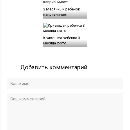
3 Месячный ребенок
капризничает
Кривошея ребенка 3
месяца фото
Добавить комментарий