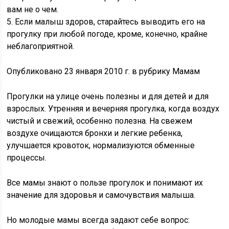
вам не о чем.
5. Если малыш здоров, старайтесь выводить его на
прогулку при любой погоде, кроме, конечно, крайне
неблагоприятной.
Опубликовано 23 января 2010 г. в рубрику Мамам
Прогулки на улице очень полезны и для детей и для
взрослых. Утренняя и вечерняя прогулка, когда воздух
чистый и свежий, особенно полезна. На свежем
воздухе очищаются бронхи и легкие ребенка,
улучшается кровоток, нормализуются обменные
процессы.
Все мамы знают о пользе прогулок и понимают их
значение для здоровья и самочувствия малыша.
Но молодые мамы всегда задают себе вопрос: