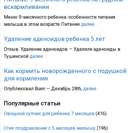
вскармливании
Меню 9-месячного ребенка: особенности питания
малыша в этом возрасте Питание
далее…
Удаление аденоидов ребенка 5 лет
Отзыв: Удаление аденоидов — Удалили аденоиды в
Тушинской
далее…
Как кормить новорожденного с подушкой
для кормления
Опубликовал Buen — Декабрь 28th,
далее…
Популярные статьи
Овощной супчик для ребенка 7 месяцев
(416)
Стих поздравление с 5 месяцев малышу
(196)