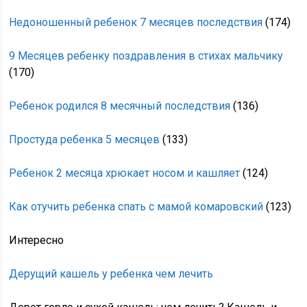
Недоношенный ребенок 7 месяцев последствия
(174)
9 Месяцев ребенку поздравления в стихах мальчику
(170)
Ребенок родился 8 месячный последствия
(136)
Простуда ребенка 5 месяцев
(133)
Ребенок 2 месяца хрюкает носом и кашляет
(124)
Как отучить ребенка спать с мамой комаровский
(123)
Интересно
Дерущий кашель у ребенка чем лечить