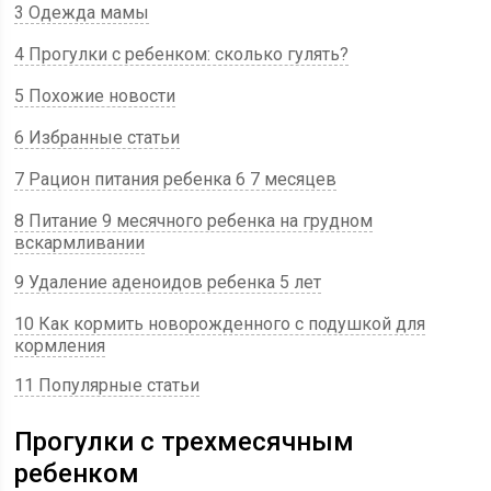
3 Одежда мамы
4 Прогулки с ребенком: сколько гулять?
5 Похожие новости
6 Избранные статьи
7 Рацион питания ребенка 6 7 месяцев
8 Питание 9 месячного ребенка на грудном
вскармливании
9 Удаление аденоидов ребенка 5 лет
10 Как кормить новорожденного с подушкой для
кормления
11 Популярные статьи
Прогулки с трехмесячным
ребенком