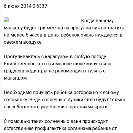
6 июня 2014 0 6337
Когда вашему
малышу будет три месяца на прогулки нужно тратить
не менее 6 часов в день, ребенок очень нуждается в
свежем воздухе.
Прогуливайтесь с карапузом в любую погоду.
Единственное, что при морозе ниже минус пяти
градусов педиатры не рекомендуют гулять с
малышом.
Необходимо приучать ребенка осторожно к ясному
солнышку. Ведь солнечные лучики явно будут только
способствовать укреплению организма крохи.
С помощью таких солнечных ванн происходит
естественная профилактика организма ребенка от