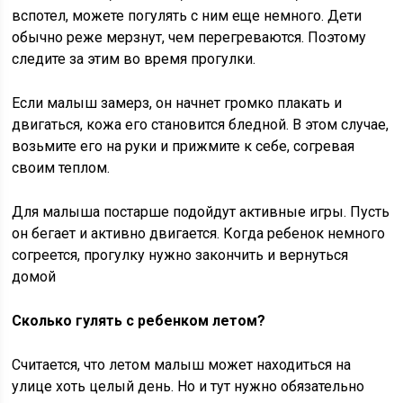
вспотел, можете погулять с ним еще немного. Дети
обычно реже мерзнут, чем перегреваются. Поэтому
следите за этим во время прогулки.
Если малыш замерз, он начнет громко плакать и
двигаться, кожа его становится бледной. В этом случае,
возьмите его на руки и прижмите к себе, согревая
своим теплом.
Для малыша постарше подойдут активные игры. Пусть
он бегает и активно двигается. Когда ребенок немного
согреется, прогулку нужно закончить и вернуться
домой
Сколько гулять с ребенком летом?
Считается, что летом малыш может находиться на
улице хоть целый день. Но и тут нужно обязательно