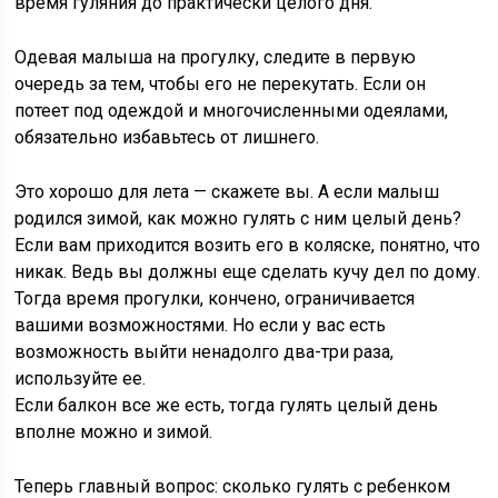
время гуляния до практически целого дня.
Одевая малыша на прогулку, следите в первую
очередь за тем, чтобы его не перекутать. Если он
потеет под одеждой и многочисленными одеялами,
обязательно избавьтесь от лишнего.
Это хорошо для лета — скажете вы. А если малыш
родился зимой, как можно гулять с ним целый день?
Если вам приходится возить его в коляске, понятно, что
никак. Ведь вы должны еще сделать кучу дел по дому.
Тогда время прогулки, кончено, ограничивается
вашими возможностями. Но если у вас есть
возможность выйти ненадолго два-три раза,
используйте ее.
Если балкон все же есть, тогда гулять целый день
вполне можно и зимой.
Теперь главный вопрос: сколько гулять с ребенком