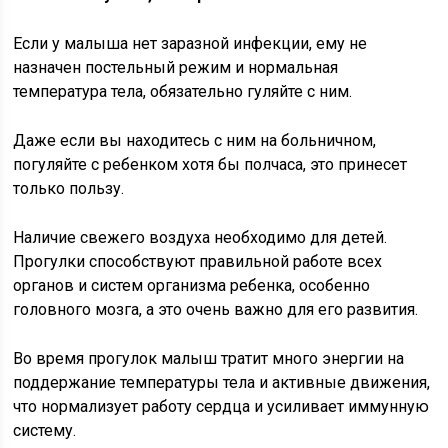
Если у малыша нет заразной инфекции, ему не
назначен постельный режим и нормальная
температура тела, обязательно гуляйте с ним.
Даже если вы находитесь с ним на больничном,
погуляйте с ребенком хотя бы полчаса, это принесет
только пользу.
Наличие свежего воздуха необходимо для детей.
Прогулки способствуют правильной работе всех
органов и систем организма ребенка, особенно
головного мозга, а это очень важно для его развития.
Во время прогулок малыш тратит много энергии на
поддержание температуры тела и активные движения,
что нормализует работу сердца и усиливает иммунную
систему.