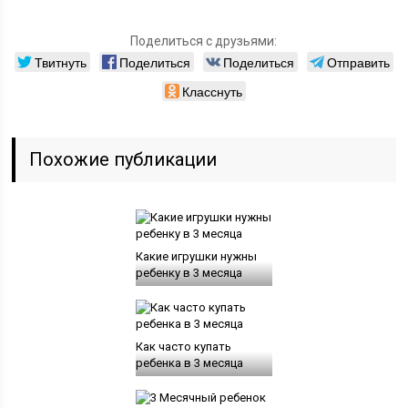
Поделиться с друзьями:
Твитнуть
Поделиться
Поделиться
Отправить
Класснуть
Похожие публикации
Какие игрушки нужны
ребенку в 3 месяца
Как часто купать
ребенка в 3 месяца