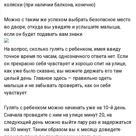
коляски (при наличии балкона, конечно).
Можно с таким же успехом выбрать безопасное место
во дворе, откуда вы увидите и услышите малыша,
если он будет подавать вам знаки.
На вопрос, сколько гулять с ребенком, имея ввиду
точное время по часам, однозначного ответа нет. Если
он прекрасно себя чувствует и хорошо спит на улице,
как уже было сказано, вы можете держать его там
целый день. Главное здесь — правильно одеть
малыша и не забывать проверять, как он себя
чувствует.
Гулять с ребенком можно начинать уже на 10-й день.
Сначала проведите с ним на улице минут 20, на
следующий день можно выйти пару раз и задержаться
на 30 минут. Таким образом вы к месяцу доведете