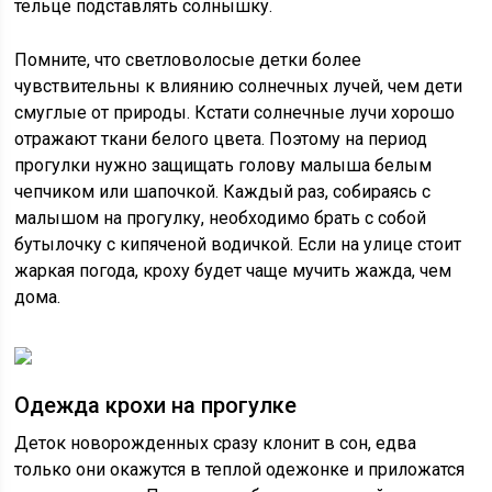
тельце подставлять солнышку.
Помните, что светловолосые детки более
чувствительны к влиянию солнечных лучей, чем дети
смуглые от природы. Кстати солнечные лучи хорошо
отражают ткани белого цвета. Поэтому на период
прогулки нужно защищать голову малыша белым
чепчиком или шапочкой. Каждый раз, собираясь с
малышом на прогулку, необходимо брать с собой
бутылочку с кипяченой водичкой. Если на улице стоит
жаркая погода, кроху будет чаще мучить жажда, чем
дома.
Одежда крохи на прогулке
Деток новорожденных сразу клонит в сон, едва
только они окажутся в теплой одежонке и приложатся