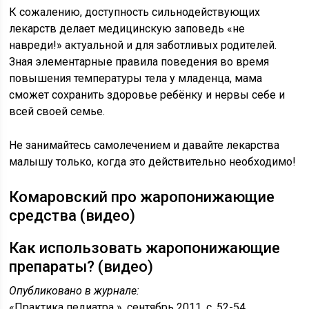
К сожалению, доступность сильнодействующих
лекарств делает медицинскую заповедь «не
навреди!» актуальной и для заботливых родителей.
Зная элементарные правила поведения во время
повышения температуры тела у младенца, мама
сможет сохранить здоровье ребёнку и нервы себе и
всей своей семье.
Не занимайтесь самолечением и давайте лекарства
малышу только, когда это действительно необходимо!
Комаровский про жаропонижающие
средства (видео)
Как использовать жаропонижающие
препараты? (видео)
Опубликовано в журнале:
«Практика педиатра », сентябрь 2011, с. 52-54