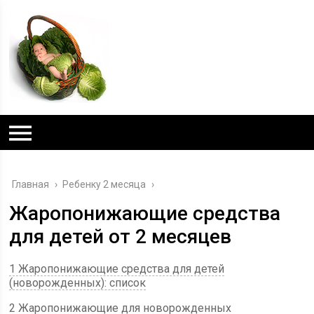
Главная
›
Ребенку 2 месяца
›
Жаропонижающие средства
для детей от 2 месяцев
1 Жаропонижающие средства для детей
(новорожденных): список
2 Жаропонижающие для новорожденных