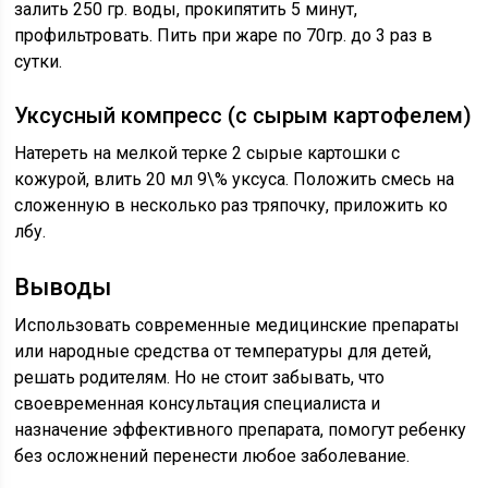
залить 250 гр. воды, прокипятить 5 минут,
профильтровать. Пить при жаре по 70гр. до 3 раз в
сутки.
Уксусный компресс (с сырым картофелем)
Натереть на мелкой терке 2 сырые картошки с
кожурой, влить 20 мл 9\% уксуса. Положить смесь на
сложенную в несколько раз тряпочку, приложить ко
лбу.
Выводы
Использовать современные медицинские препараты
или народные средства от температуры для детей,
решать родителям. Но не стоит забывать, что
своевременная консультация специалиста и
назначение эффективного препарата, помогут ребенку
без осложнений перенести любое заболевание.