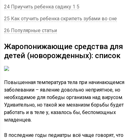
24 Приучить ребенка садику 1 5
25 Как отучить ребенка скрипеть зубами во сне
26 Популярные статьи
Жаропонижающие средства для
детей (новорожденных): список
Повышенная температура тела при начинающемся
заболевании – явление довольно неприятное, но
необходимое для победы организма над вирусом.
Удивительно, но такой же механизм борьбы будет
работать и в теле у, казалось бы, беспомощных
младенцев.
В последние годы педиатры всё чаще говорят, что