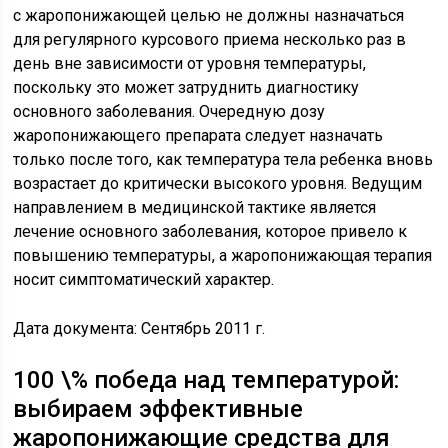
с жаропонижающей целью не должны назначаться
для регулярного курсового приема несколько раз в
день вне зависимости от уровня температуры,
поскольку это может затруднить диагностику
основного заболевания. Очередную дозу
жаропонижающего препарата следует назначать
только после того, как температура тела ребенка вновь
возрастает до критически высокого уровня. Ведущим
направлением в медицинской тактике является
лечение основного заболевания, которое привело к
повышению температуры, а жаропонижающая терапия
носит симптоматический характер.
Дата документа: Сентябрь 2011 г.
100 \% победа над температурой:
выбираем эффективные
жаропонижающие средства для