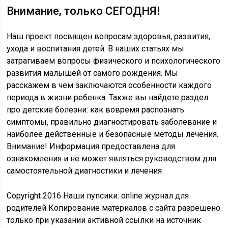
Внимание, только СЕГОДНЯ!
Наш проект посвящен вопросам здоровья, развития,
ухода и воспитания детей. В наших статьях мы
затрагиваем вопросы физического и психологического
развития малышей от самого рождения. Мы
расскажем в чем заключаются особенности каждого
периода в жизни ребенка. Также вы найдете раздел
про детские болезни: как вовремя распознать
симптомы, правильно диагностировать заболевание и
наиболее действенные и безопасные методы лечения.
Внимание! Информация предоставлена для
ознакомления и не может являться руководством для
самостоятельной диагностики и лечения
Copyright 2016 Наши пупсики: online журнал для
родителей Копирование материалов с сайта разрешено
только при указании активной ссылки на источник