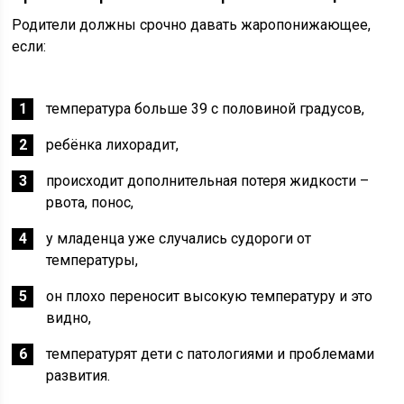
Родители должны срочно давать жаропонижающее,
если:
температура больше 39 с половиной градусов,
ребёнка лихорадит,
происходит дополнительная потеря жидкости –
рвота, понос,
у младенца уже случались судороги от
температуры,
он плохо переносит высокую температуру и это
видно,
температурят дети с патологиями и проблемами
развития.