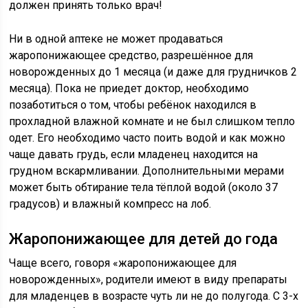
должен принять только врач!
Ни в одной аптеке не может продаваться
жаропонижающее средство, разрешённое для
новорожденных до 1 месяца (и даже для грудничков 2
месяца). Пока не приедет доктор, необходимо
позаботиться о том, чтобы ребёнок находился в
прохладной влажной комнате и не был слишком тепло
одет. Его необходимо часто поить водой и как можно
чаще давать грудь, если младенец находится на
грудном вскармливании. Дополнительными мерами
может быть обтирание тела тёплой водой (около 37
градусов) и влажный компресс на лоб.
Жаропонижающее для детей до года
Чаще всего, говоря «жаропонижающее для
новорожденных», родители имеют в виду препараты
для младенцев в возрасте чуть ли не до полугода. С 3-х