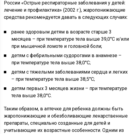
России «Острые респираторные заболевания у детей:
лечение и профилактика» (2002 г.), жаропонижающие
средства рекомендуется давать в следующих случаях:
ранее здоровым детям в возрасте старше 3
месяцев – при температуре тела выше 39,0°С и/или
при мышечной ломоте и головной боли;
детям с фебрильными судорогами в анамнезе –
при температуре тела выше 38,0°С;
детям с тяжелыми заболеваниями сердца и легких
– при температуре тела выше 38,5°С;
детям первых 3 месяцев жизни – при температуре
тела выше 38,0°С.
Таким образом, в аптечке для ребенка должны быть
жаропонижающие и обезболивающие лекарственные
препараты, специально созданные для детей и
учитывающие их возрастные особенности. Одним из