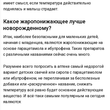
имеет смысл, если температура действительно
поднялась и малыш страдает.
Какое жаропонижающее лучше
новорожденному?
Итак, наиболее безопасными для маленьких детей,
начиная с младенцев, являются жаропонижающие на
основе парацетамола и ибупрофена. Таких препаратов
с различными названиями сейчас очень много.
Разумнее всего попросить в аптеке самый недорогой
вариант детских свечей или сиропа с парацетамолом
или ибупрофеном, не переплачивая за бесполезные
добавки или «раскрученное» название, снижать
температуру всё равно будет основное действующее
вещество. И всё-таки самыми популярным на сегодня
являются: