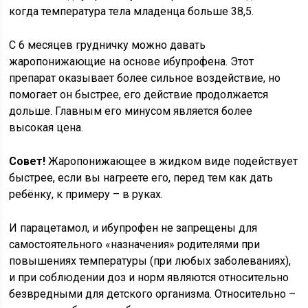
когда температура тела младенца больше 38,5.
С 6 месяцев грудничку можно давать
жаропонижающие на основе ибупрофена. Этот
препарат оказывает более сильное воздействие, но
помогает он быстрее, его действие продолжается
дольше. Главным его минусом является более
высокая цена.
Совет!
Жаропонижающее в жидком виде подействует
быстрее, если вы нагреете его, перед тем как дать
ребёнку, к примеру – в руках.
И парацетамол, и ибупрофен не запрещены для
самостоятельного «назначения» родителями при
повышениях температуры (при любых заболеваниях),
и при соблюдении доз и норм являются относительно
безвредными для детского организма. Относительно –