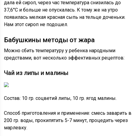
дала ей сироп, через час температура снизилась до
37,6°C и больше не опускалась. К тому же на утро
появилась мелкая красная сыпь на тельце доченьки.
Нам этот сироп не подошел.
Бабушкины методы от жара
Можно сбить температуру у ребенка народными
средствами, вот несколько эффективных рецептов:
Чай из липы и малины
Состав: 10 гр. соцветий липы, 10 гр. ягод малины.
Способ приготовления и применение: смесь заварить в
200 гр. воды, прокипятить 5-7 минут, процедить через
марлевку.