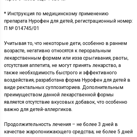
* Инструкция по медицинскому применению
препарата Нурофен для детей, регистрационный номер:
П № 014745/01
Учитывая то, что некоторые дети, особенно в раннем
возрасте, негативно относятся к пероральным
лекарственным формам или изза срыгивания, рвоты,
отсутствия аппетита, не могут принять лекарство, а
также необходимость быстрого и эффективного
воздействия, разработана форма Нурофен для детей в
виде ректальных суппозиториев. Дополнительным
преимуществом данной лекарственной формы
является отсутствие вкусовых добавок, что особенно
важно для детей-аллергиков.
Продолжительность лечения – не более 3 дней в
качестве жаропонижающего средства; не более 5 дней