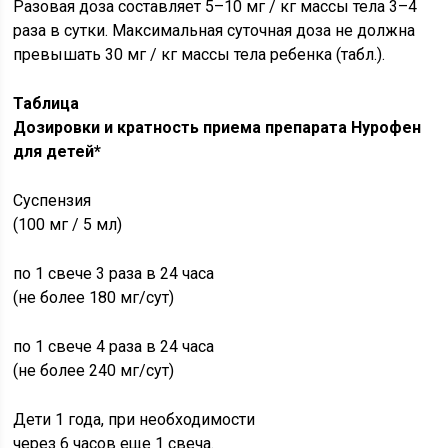
Разовая доза составляет 5–10 мг / кг массы тела 3–4
раза в сутки. Максимальная суточная доза не должна
превышать 30 мг / кг массы тела ребенка (табл.).
Таблица
Дозировки и кратность приема препарата Нурофен
для детей*
Суспензия
(100 мг / 5 мл)
по 1 свече 3 раза в 24 часа
(не более 180 мг/сут)
по 1 свече 4 раза в 24 часа
(не более 240 мг/сут)
Дети 1 года, при необходимости
через 6 часов еще 1 свеча.