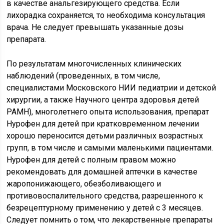
в качестве анальгезирующего средства. Если
лихорадка сохраняется, то необходима консультация
врача. Не следует превышать указанные дозы
препарата.
По результатам многочисленных клинических
наблюдений (проведенных, в том числе,
специалистами Московского НИИ педиатрии и детской
хирургии, а также Научного центра здоровья детей
РАМН), многолетнего опыта использования, препарат
Нурофен для детей при кратковременном лечении
хорошо переносится детьми различных возрастных
групп, в том числе и самыми маленькими пациентами.
Нурофен для детей с полным правом можно
рекомендовать для домашней аптечки в качестве
жаропонижающего, обезболивающего и
противовоспалительного средства, разрешенного к
безрецептурному применению у детей с 3 месяцев.
Следует помнить о том, что лекарственные препараты