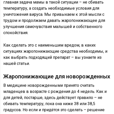
главная задача мамы в такой ситуации – не сбивать
температуру, а создать необходимые условия для
уничтожения вируса. Мы привыкаем к этой мысли с
трудом и продолжаем давать жаропонижающее для
улучшения самочувствия малышей и собственного
спокойствия.
Как сделать это с наименьшим вредом, в каких
ситуациях жаропонижающие средства необходимы, и
как выбрать подходящий препарат – вы узнаете из
нашей статьи.
Жаропонижающие для новорожденных
В медицине новорожденными принято считать
младенцев в возрасте с рождения до 4 недель. Как и
для детей, постарше, здесь действует правило – не
сбивать температуру, пока она ниже 38 или 38,5
градусов. Но если и придётся это сделать – решение