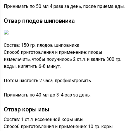
Принимать по 50 мл 4 раза за день, после приема еды.
Отвар плодов шиповника
Состав: 150 гр. плодов шиповника
Способ приготовления и применение: плоды
измельчить, чтобы получилось 2 ст.л. и залить 300 гр.
воды, кипятить 6-8 минут.
Потом настоять 2 часа, профильтровать.
Принимать по 40 мл до 3-4 раз за день.
Отвар коры ивы
Состав: 1 ст.л. иссеченной коры ивы
Способ приготовления и применение: 10 гр. коры