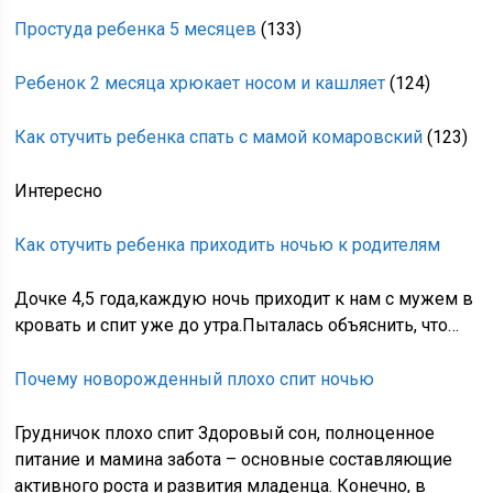
Простуда ребенка 5 месяцев
(133)
Ребенок 2 месяца хрюкает носом и кашляет
(124)
Как отучить ребенка спать с мамой комаровский
(123)
Интересно
Как отучить ребенка приходить ночью к родителям
Дочке 4,5 года,каждую ночь приходит к нам с мужем в
кровать и спит уже до утра.Пыталась объяснить, что…
Почему новорожденный плохо спит ночью
Грудничок плохо спит Здоровый сон, полноценное
питание и мамина забота – основные составляющие
активного роста и развития младенца. Конечно, в