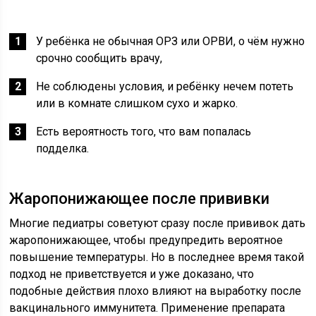
У ребёнка не обычная ОРЗ или ОРВИ, о чём нужно
срочно сообщить врачу,
Не соблюдены условия, и ребёнку нечем потеть
или в комнате слишком сухо и жарко.
Есть вероятность того, что вам попалась
подделка.
Жаропонижающее после прививки
Многие педиатры советуют сразу после прививок дать
жаропонижающее, чтобы предупредить вероятное
повышение температуры. Но в последнее время такой
подход не приветствуется и уже доказано, что
подобные действия плохо влияют на выработку после
вакцинального иммунитета. Применение препарата