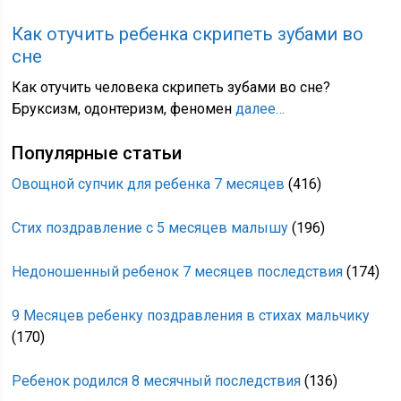
Как отучить ребенка скрипеть зубами во
сне
Как отучить человека скрипеть зубами во сне?
Бруксизм, одонтеризм, феномен
далее…
Популярные статьи
Овощной супчик для ребенка 7 месяцев
(416)
Стих поздравление с 5 месяцев малышу
(196)
Недоношенный ребенок 7 месяцев последствия
(174)
9 Месяцев ребенку поздравления в стихах мальчику
(170)
Ребенок родился 8 месячный последствия
(136)