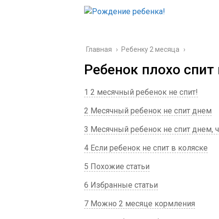
Главная
›
Ребенку 2 месяца
›
Ребенок плохо спит 
1 2 месячный ребенок не спит!
2 Месячный ребенок не спит днем
3 Месячный ребенок не спит днем, ч
4 Если ребенок не спит в коляске
5 Похожие статьи
6 Избранные статьи
7 Можно 2 месяце кормления