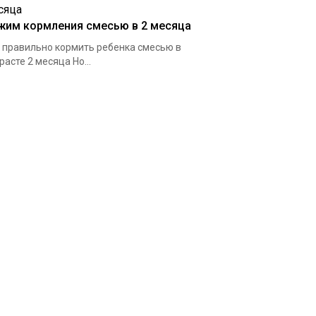
жим кормления смесью в 2 месяца
 правильно кормить ребенка смесью в
расте 2 месяца Но...