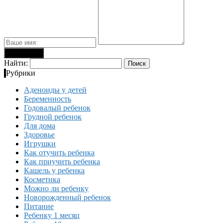
Найти:
Рубрики
Аденоиды у детей
Беременность
Годовалый ребенок
Грудной ребенок
Для дома
Здоровье
Игрушки
Как отучить ребенка
Как приучить ребенка
Кашель у ребенка
Косметика
Можно ли ребенку
Новорожденный ребенок
Питание
Ребенку 1 месяц