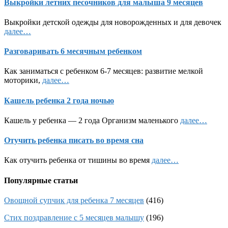
Выкройки летних песочников для малыша 9 месяцев
Выкройки детской одежды для новорожденных и для девочек
далее…
Разговаривать 6 месячным ребенком
Как заниматься с ребенком 6-7 месяцев: развитие мелкой
моторики,
далее…
Кашель ребенка 2 года ночью
Кашель у ребенка — 2 года Организм маленького
далее…
Отучить ребенка писать во время сна
Как отучить ребенка от тишины во время
далее…
Популярные статьи
Овощной супчик для ребенка 7 месяцев
(416)
Стих поздравление с 5 месяцев малышу
(196)