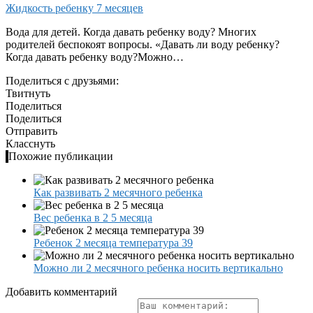
Жидкость ребенку 7 месяцев
Вода для детей. Когда давать ребенку воду? Многих
родителей беспокоят вопросы. «Давать ли воду ребенку?
Когда давать ребенку воду?Можно…
Поделиться с друзьями:
Твитнуть
Поделиться
Поделиться
Отправить
Класснуть
Похожие публикации
Как развивать 2 месячного ребенка
Вес ребенка в 2 5 месяца
Ребенок 2 месяца температура 39
Можно ли 2 месячного ребенка носить вертикально
Добавить комментарий