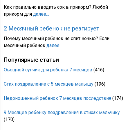
Как правильно вводить сок в прикорм? Любой
прикорм для
далее…
2 Месячный ребенок не реагирует
Почему месячный ребенок не спит ночью? Если
месячный ребенок
далее…
Популярные статьи
Овощной супчик для ребенка 7 месяцев
(416)
Стих поздравление с 5 месяцев малышу
(196)
Недоношенный ребенок 7 месяцев последствия
(174)
9 Месяцев ребенку поздравления в стихах мальчику
(170)