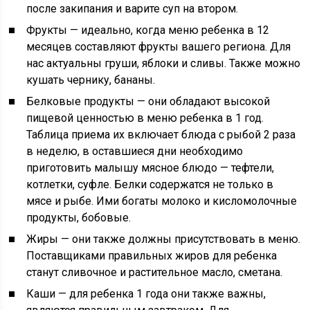
после закипания и варите суп на втором.
Фрукты — идеально, когда меню ребенка в 12
месяцев составляют фрукты вашего региона. Для
нас актуальны груши, яблоки и сливы. Также можно
кушать чернику, бананы.
Белковые продукты — они обладают высокой
пищевой ценностью в меню ребенка в 1 год.
Таблица приема их включает блюда с рыбой 2 раза
в неделю, в оставшиеся дни необходимо
приготовить малышу мясное блюдо — тефтели,
котлетки, суфле. Белки содержатся не только в
мясе и рыбе. Ими богаты молоко и кисломолочные
продукты, бобовые.
Жиры — они также должны присутствовать в меню.
Поставщиками правильных жиров для ребенка
станут сливочное и растительное масло, сметана.
Каши — для ребенка 1 года они также важны,