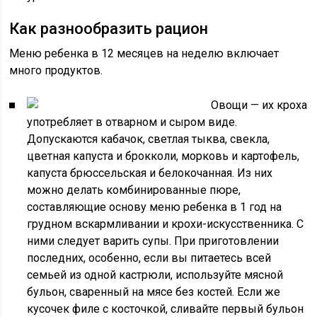
Как разнообразить рацион
Меню ребенка в 12 месяцев на неделю включает
много продуктов.
Овощи — их кроха
употребляет в отварном и сыром виде.
Допускаются кабачок, светлая тыква, свекла,
цветная капуста и брокколи, морковь и картофель,
капуста брюссельская и белокочанная. Из них
можно делать комбинированные пюре,
составляющие основу меню ребенка в 1 год на
грудном вскармливании и крохи-искусственника. С
ними следует варить супы. При приготовлении
последних, особенно, если вы питаетесь всей
семьей из одной кастрюли, используйте мясной
бульон, сваренный на мясе без костей. Если же
кусочек филе с косточкой, сливайте первый бульон