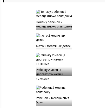
Почему ребенок 2
месяца плохо спит днем
Фото 2 месячных детей
Ребенку 2 месяца
дергает ручками и
ножками
Ребенок 2 месяца спит
боку