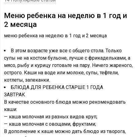
Меню ребенка на неделю в 1 год и
2 месяца
меню ребенка на неделю в 1 год и 2 месяца
В этом возрасте уже все с общего стола. Только
супы не на костом бульоне, лучше с фрикадельками, а
мясо, рыбу и курицу готовьте на пару. Ничего жареного,
острого. Каши на воде или молоке, супы, тефтели,
котлеты, запеканки.
БЛЮДА ДЛЯ РЕБЕНКА СТАРШЕ 1 ГОДА
ЗАВТРАК
В качестве основного блюда можно рекомендовать
каши:
— каша молочная из разных видов круп;
— каша молочная с овощами, фруктами;
В дополнение к каше можно дать блюдо из творога,