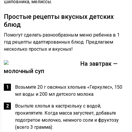
шиповника, мелиссы.
Простые рецепты вкусных детских
блюд
Помогут сделать разнообразным меню ребенка в 1
год рецепты адаптированных блюд. Предлагаем
несколько простых и вкусных!
На завтрак —
молочный суп
Возьмите 20 г овсяных хлопьев «Геркулес», 150
мл воды и 200 мл детского молока.
Всыпьте хлопья в кастрюльку с водой,
прокипятите. Когда масса загустеет, добавьте
подогретое молочко, немного соли и фруктозу
(всего 3 грамма).