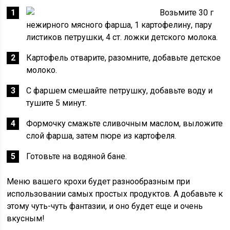
Возьмите 30 г
нежирного мясного фарша, 1 картофелину, пару
листиков петрушки, 4 ст. ложки детского молока.
Картофель отварите, разомните, добавьте детское
молоко.
С фаршем смешайте петрушку, добавьте воду и
тушите 5 минут.
Формочку смажьте сливочным маслом, выложите
слой фарша, затем пюре из картофеля.
Готовьте на водяной бане.
Меню вашего крохи будет разнообразным при
использовании самых простых продуктов. А добавьте к
этому чуть-чуть фантазии, и оно будет еще и очень
вкусным!