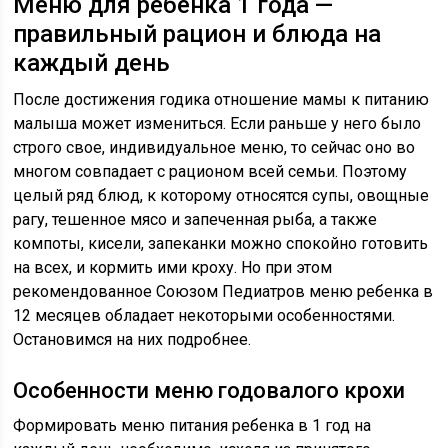
Меню для ребенка 1 года —
правильный рацион и блюда на
каждый день
После достижения годика отношение мамы к питанию
малыша может измениться. Если раньше у него было
строго свое, индивидуальное меню, то сейчас оно во
многом совпадает с рационом всей семьи. Поэтому
целый ряд блюд, к которому относятся супы, овощные
рагу, тешенное мясо и запеченная рыба, а также
компоты, кисели, запеканки можно спокойно готовить
на всех, и кормить ими кроху. Но при этом
рекомендованное Союзом Педиатров меню ребенка в
12 месяцев обладает некоторыми особенностями.
Остановимся на них подробнее.
Особенности меню годовалого крохи
Формировать меню питания ребенка в 1 год на