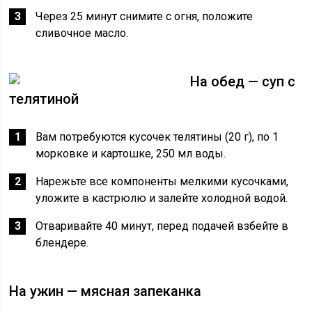
Через 25 минут снимите с огня, положите
сливочное масло.
На обед — суп с
телятиной
Вам потребуются кусочек телятины (20 г), по 1
морковке и картошке, 250 мл воды.
Нарежьте все компоненты мелкими кусочками,
уложите в кастрюлю и залейте холодной водой.
Отваривайте 40 минут, перед подачей взбейте в
блендере.
На ужин — мясная запеканка