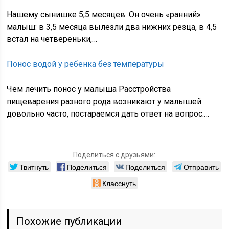
Нашему сынишке 5,5 месяцев. Он очень «ранний»
малыш: в 3,5 месяца вылезли два нижних резца, в 4,5
встал на четвереньки,…
Понос водой у ребенка без температуры
Чем лечить понос у малыша Расстройства
пищеварения разного рода возникают у малышей
довольно часто, постараемся дать ответ на вопрос:…
Поделиться с друзьями:
Твитнуть
Поделиться
Поделиться
Отправить
Класснуть
Похожие публикации