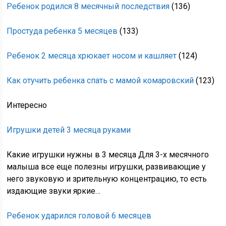
Ребенок родился 8 месячный последствия
(136)
Простуда ребенка 5 месяцев
(133)
Ребенок 2 месяца хрюкает носом и кашляет
(124)
Как отучить ребенка спать с мамой комаровский
(123)
Интересно
Игрушки детей 3 месяца руками
Какие игрушки нужны в 3 месяца Для 3-х месячного
малыша все еще полезны игрушки, развивающие у
него звуковую и зрительную концентрацию, то есть
издающие звуки яркие…
Ребенок ударился головой 6 месяцев