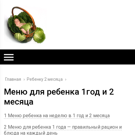
Главная
›
Ребенку 2 месяца
›
Меню для ребенка 1год и 2
месяца
1 Меню ребенка на неделю в 1 год и 2 месяца
2 Меню для ребенка 1 года — правильный рацион и
блюда на каждый день