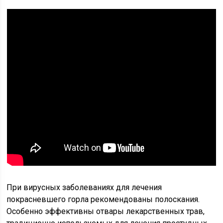
При вирусных заболеваниях для лечения
покрасневшего горла рекомендованы полоскания.
Особенно эффективны отвары лекарственных трав,