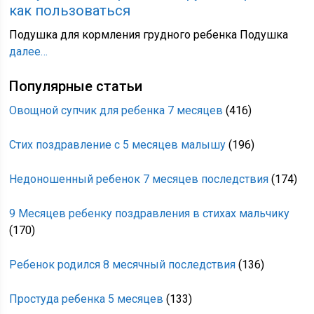
как пользоваться
Подушка для кормления грудного ребенка Подушка
далее…
Популярные статьи
Овощной супчик для ребенка 7 месяцев
(416)
Стих поздравление с 5 месяцев малышу
(196)
Недоношенный ребенок 7 месяцев последствия
(174)
9 Месяцев ребенку поздравления в стихах мальчику
(170)
Ребенок родился 8 месячный последствия
(136)
Простуда ребенка 5 месяцев
(133)