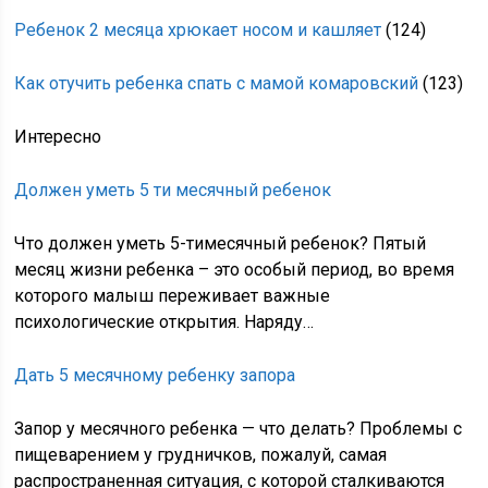
Ребенок 2 месяца хрюкает носом и кашляет
(124)
Как отучить ребенка спать с мамой комаровский
(123)
Интересно
Должен уметь 5 ти месячный ребенок
Что должен уметь 5-тимесячный ребенок? Пятый
месяц жизни ребенка – это особый период, во время
которого малыш переживает важные
психологические открытия. Наряду…
Дать 5 месячному ребенку запора
Запор у месячного ребенка — что делать? Проблемы с
пищеварением у грудничков, пожалуй, самая
распространенная ситуация, с которой сталкиваются