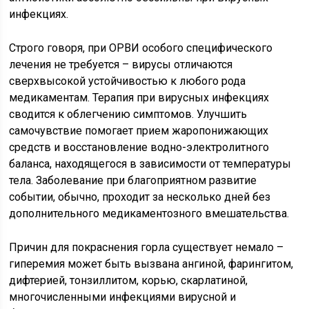
инфекциях.
Строго говоря, при ОРВИ особого специфического
лечения не требуется – вирусы отличаются
сверхвысокой устойчивостью к любого рода
медикаментам. Терапия при вирусных инфекциях
сводится к облегчению симптомов. Улучшить
самочувствие помогает прием жаропонижающих
средств и восстановление водно-электролитного
баланса, находящегося в зависимости от температуры
тела. Заболевание при благоприятном развитие
событии, обычно, проходит за несколько дней без
дополнительного медикаментозного вмешательства.
Причин для покраснения горла существует немало –
гиперемия может быть вызвана ангиной, фарингитом,
дифтерией, тонзиллитом, корью, скарлатиной,
многочисленными инфекциями вирусной и