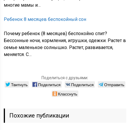
многие мамы и…
Ребенок 8 месяцев беспокойный сон
Почему ребенок (8 месяцев) беспокойно спит?
Бессонные ночи, кормления, игрушки, одежки. Растет в
семье маленькое солнышко. Растет, развивается,
меняется. С…
Поделиться с друзьями:
Твитнуть
Поделиться
Поделиться
Отправить
Класснуть
Похожие публикации