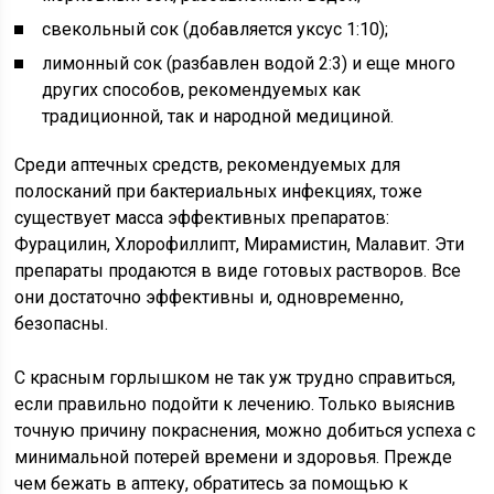
свекольный сок (добавляется уксус 1:10);
лимонный сок (разбавлен водой 2:3) и еще много
других способов, рекомендуемых как
традиционной, так и народной медициной.
Среди аптечных средств, рекомендуемых для
полосканий при бактериальных инфекциях, тоже
существует масса эффективных препаратов:
Фурацилин, Хлорофиллипт, Мирамистин, Малавит. Эти
препараты продаются в виде готовых растворов. Все
они достаточно эффективны и, одновременно,
безопасны.
С красным горлышком не так уж трудно справиться,
если правильно подойти к лечению. Только выяснив
точную причину покраснения, можно добиться успеха с
минимальной потерей времени и здоровья. Прежде
чем бежать в аптеку, обратитесь за помощью к