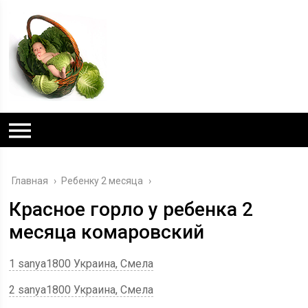
Главная
›
Ребенку 2 месяца
›
Красное горло у ребенка 2
месяца комаровский
1 sanya1800 Украина, Смела
2 sanya1800 Украина, Смела