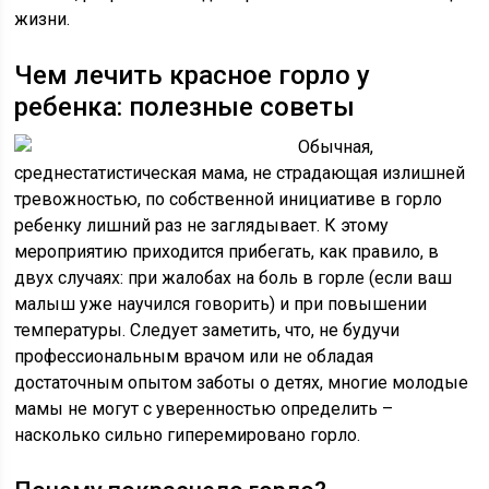
жизни.
Чем лечить красное горло у
ребенка: полезные советы
Обычная,
среднестатистическая мама, не страдающая излишней
тревожностью, по собственной инициативе в горло
ребенку лишний раз не заглядывает. К этому
мероприятию приходится прибегать, как правило, в
двух случаях: при жалобах на боль в горле (если ваш
малыш уже научился говорить) и при повышении
температуры. Следует заметить, что, не будучи
профессиональным врачом или не обладая
достаточным опытом заботы о детях, многие молодые
мамы не могут с уверенностью определить –
насколько сильно гиперемировано горло.