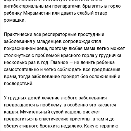
антибактериальными препаратами: брызгать в горло
ребенку Мирамистин или давать слабый отвар
ромашки .
Практически все респираторные простудные
заболевания у младенцев сопровождаются
покраснением зева, поэтому любая мама легко может
столкнуться с проблемой красного горла у грудничка
несколько раз в год. Главное — не лечить ребенка
самостоятельно и четко соблюдать все предписания
врача, тогда заболевание пройдет без осложнений и
последствий.
У грудных детей лечение любого заболевания
превращается в проблему, а особенно это касается
кашля. Мучительный сухой кашель рискует
превратиться в спастические приступы, а там и до
обструктивного бронхита недалеко. Какую терапию