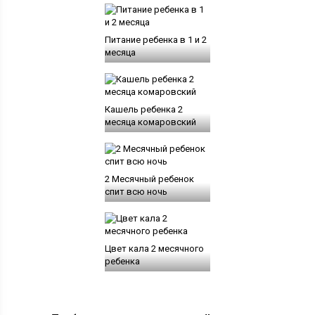
Питание ребенка в 1 и 2
месяца
Кашель ребенка 2
месяца комаровский
2 Месячный ребенок
спит всю ночь
Цвет кала 2 месячного
ребенка