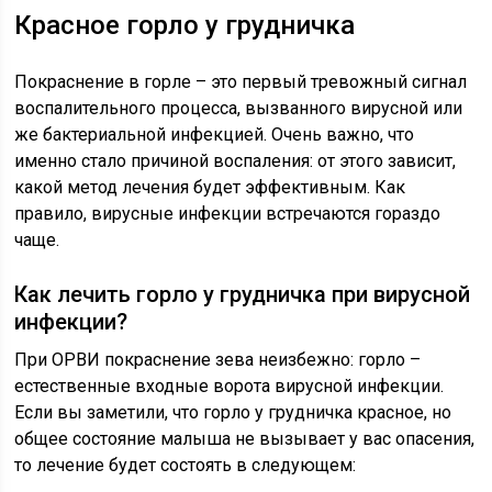
Красное горло у грудничка
Покраснение в горле – это первый тревожный сигнал
воспалительного процесса, вызванного вирусной или
же бактериальной инфекцией. Очень важно, что
именно стало причиной воспаления: от этого зависит,
какой метод лечения будет эффективным. Как
правило, вирусные инфекции встречаются гораздо
чаще.
Как лечить горло у грудничка при вирусной
инфекции?
При ОРВИ покраснение зева неизбежно: горло –
естественные входные ворота вирусной инфекции.
Если вы заметили, что горло у грудничка красное, но
общее состояние малыша не вызывает у вас опасения,
то лечение будет состоять в следующем: