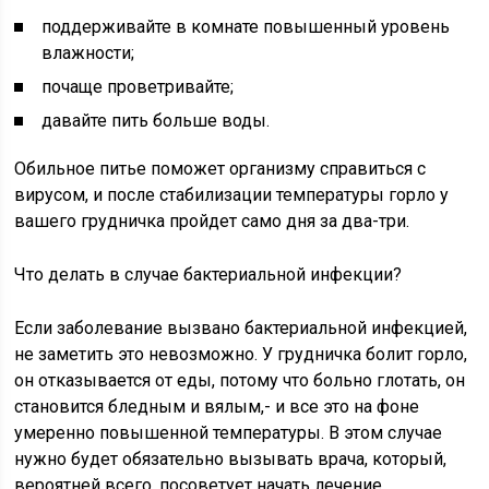
поддерживайте в комнате повышенный уровень
влажности;
почаще проветривайте;
давайте пить больше воды.
Обильное питье поможет организму справиться с
вирусом, и после стабилизации температуры горло у
вашего грудничка пройдет само дня за два-три.
Что делать в случае бактериальной инфекции?
Если заболевание вызвано бактериальной инфекцией,
не заметить это невозможно. У грудничка болит горло,
он отказывается от еды, потому что больно глотать, он
становится бледным и вялым,- и все это на фоне
умеренно повышенной температуры. В этом случае
нужно будет обязательно вызывать врача, который,
вероятней всего, посоветует начать лечение