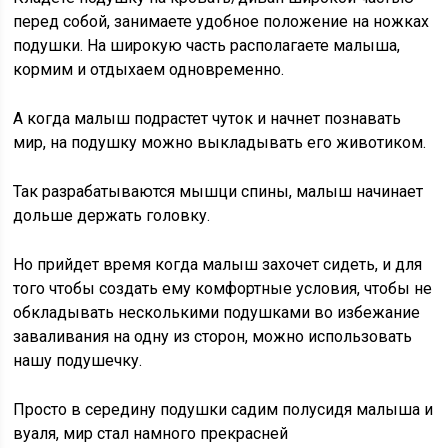
перед собой, занимаете удобное положение на ножках
подушки. На широкую часть располагаете малыша,
кормим и отдыхаем одновременно.
А когда малыш подрастет чуток и начнет познавать
мир, на подушку можно выкладывать его животиком.
Так разрабатываются мышци спины, малыш начинает
дольше держать головку.
Но прийдет время когда малыш захочет сидеть, и для
того чтобы создать ему комфортные условия, чтобы не
обкладывать несколькими подушками во избежание
заваливания на одну из сторон, можно использовать
нашу подушечку.
Просто в середину подушки садим полусидя малыша и
вуаля, мир стал намного прекрасней