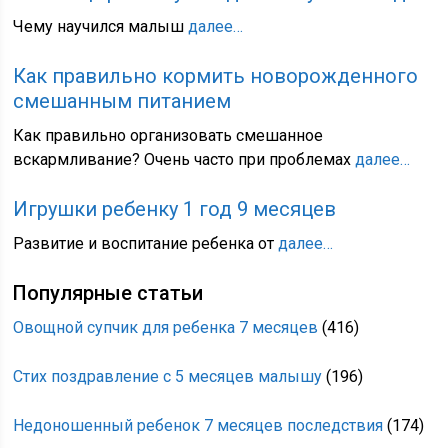
Чему научился малыш
далее…
Как правильно кормить новорожденного
смешанным питанием
Как правильно организовать смешанное
вскармливание? Очень часто при проблемах
далее…
Игрушки ребенку 1 год 9 месяцев
Развитие и воспитание ребенка от
далее…
Популярные статьи
Овощной супчик для ребенка 7 месяцев
(416)
Стих поздравление с 5 месяцев малышу
(196)
Недоношенный ребенок 7 месяцев последствия
(174)