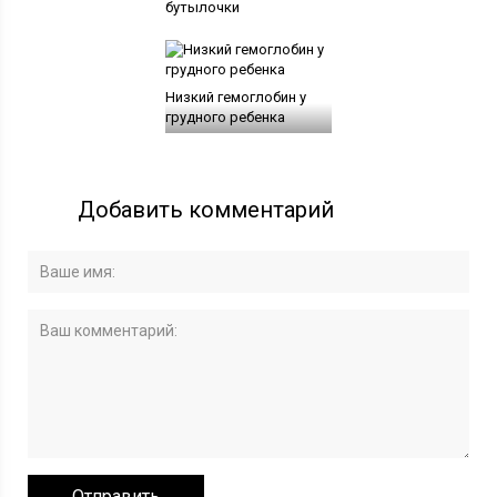
бутылочки
Низкий гемоглобин у
грудного ребенка
Добавить комментарий