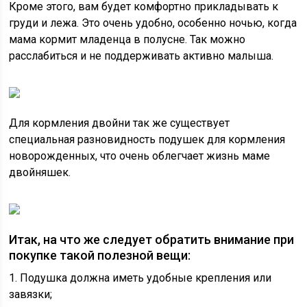
Кроме этого, вам будет комфортно прикладывать к
груди и лежа. Это очень удобно, особенно ночью, когда
мама кормит младенца в полусне. Так можно
расслабиться и не поддерживать активно малыша.
Для кормления двойни так же существует
специальная разновидность подушек для кормления
новорожденных, что очень облегчает жизнь маме
двойняшек.
Итак, на что же следует обратить внимание при
покупке такой полезной вещи:
1. Подушка должна иметь удобные крепления или
завязки;