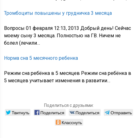
Тромбоциты повышены у грудничка 3 месяца
Вопросы 01 февраля 12:13, 2013 Добрый день! Сейчас
моему сыну 3 месяца. Полностью на ГВ. Ничем не
болел (лечили…
Норма сна 5 месячного ребенка
Режим сна ребёнка в 5 месяцев Режим сна ребёнка в
5 месяцев учитывает изменения в развитии…
Поделиться с друзьями:
Твитнуть
Поделиться
Поделиться
Отправить
Класснуть