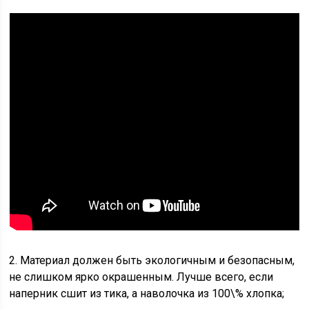
2. Материал должен быть экологичным и безопасным,
не слишком ярко окрашенным. Лучше всего, если
наперник сшит из тика, а наволочка из 100\% хлопка;