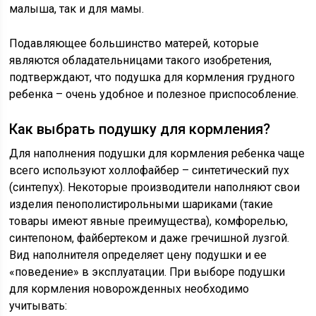
малыша, так и для мамы.
Подавляющее большинство матерей, которые
являются обладательницами такого изобретения,
подтверждают, что подушка для кормления грудного
ребенка – очень удобное и полезное приспособление.
Как выбрать подушку для кормления?
Для наполнения подушки для кормления ребенка чаще
всего используют холлофайбер – синтетический пух
(синтепух). Некоторые производители наполняют свои
изделия пенополистирольными шариками (такие
товары имеют явные преимущества), комфорелью,
синтепоном, файбертеком и даже гречишной лузгой.
Вид наполнителя определяет цену подушки и ее
«поведение» в эксплуатации. При выборе подушки
для кормления новорожденных необходимо
учитывать: