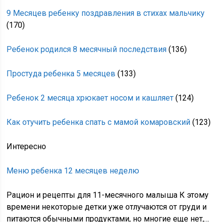
9 Месяцев ребенку поздравления в стихах мальчику
(170)
Ребенок родился 8 месячный последствия
(136)
Простуда ребенка 5 месяцев
(133)
Ребенок 2 месяца хрюкает носом и кашляет
(124)
Как отучить ребенка спать с мамой комаровский
(123)
Интересно
Меню ребенка 12 месяцев неделю
Рацион и рецепты для 11-месячного малыша К этому
времени некоторые детки уже отлучаются от груди и
питаются обычными продуктами, но многие еще нет,…