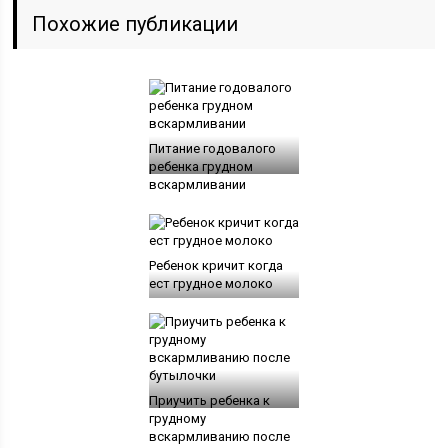
Похожие публикации
Питание годовалого
ребенка грудном
вскармливании
Ребенок кричит когда
ест грудное молоко
Приучить ребенка к
грудному
вскармливанию после