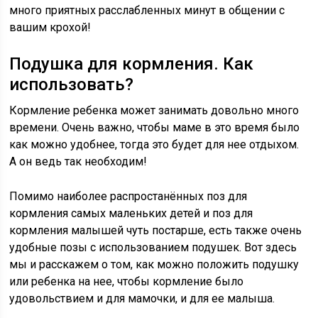
много приятных расслабленных минут в общении с
вашим крохой!
Подушка для кормления. Как
использовать?
Кормление ребенка может занимать довольно много
времени. Очень важно, чтобы маме в это время было
как можно удобнее, тогда это будет для нее отдыхом.
А он ведь так необходим!
Помимо наиболее распростанённых поз для
кормления самых маленьких детей и поз для
кормления малышей чуть постарше, есть также очень
удобные позы с использованием подушек. Вот здесь
мы и расскажем о том, как можно положить подушку
или ребенка на нее, чтобы кормление было
удовольствием и для мамочки, и для ее малыша.