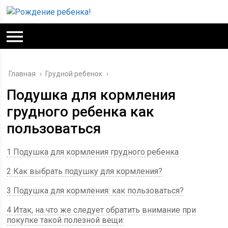
Главная
›
Грудной ребенок
›
Подушка для кормления
грудного ребенка как
пользоваться
1 Подушка для кормления грудного ребенка
2 Как выбрать подушку для кормления?
3 Подушка для кормления: как пользоваться?
4 Итак, на что же следует обратить внимание при
покупке такой полезной вещи: