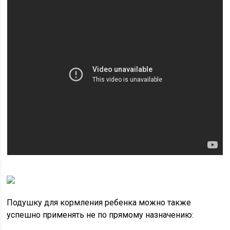
Подушку для кормления ребенка можно также
успешно применять не по прямому назначению: