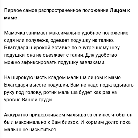
Первое самое распространенное положение
Лицом к
маме
:
Мамочка занимает максимально удобное положение
сидя или полулежа, одевает подушку на талию.
Благодаря широкой вставке по внутреннему шву
подушки, она не съезжает с талии. Для удобство
можно зафиксировать подушку завязками.
На широкую часть кладем малыша лицом к маме.
Благодаря высоте подушки, Вам не надо подкладывать
руку под голову, ротик малыша будет как раз на
уровне Вашей груди.
Аккуратно придерживаем малыша за спинку, чтобы он
был максимально к Вам близок. И кормим долго пока
малыш не насытиться.