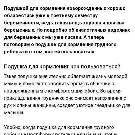
Подушкой для кормления новорожденных хорошо
обзавестись уже к третьему семестру
беременности, ведь такая вещь хороша и для сна
беременных. Но подробно об аналогичных изделиях
для беременных мы уже писали. А теперь
поговорим о подушке для кормления грудного
ребенка и о том, как ей пользоваться.
Подушка для кормления: как пользоваться?
Такая подушка значительно облегчает жизнь молодой
мамы и помогает проводить время в общении с
новорожденным с комфортом для обоих. Во время
прикладывания грудничка она снимает напряжение с
рук и спины женщины, создает уютное гнездышко для
малыша.
Удобно, когда подушка для кормления грудного
ребенка имеет форму рогалика или банана, чтобы