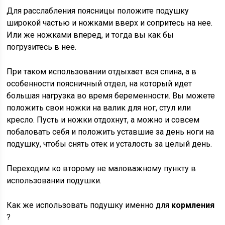
Для расслабления поясницы положите подушку
широкой частью и ножками вверх и сопритесь на нее.
Или же ножками вперед, и тогда вы как бы
погрузитесь в нее.
При таком использовании отдыхает вся спина, а в
особенности поясничный отдел, на который идет
большая нагрузка во время беременности. Вы можете
положить свои ножки на валик для ног, стул или
кресло. Пусть и ножки отдохнут, а можно и совсем
побаловать себя и положить уставшие за день ноги на
подушку, чтобы снять отек и усталость за целый день.
Переходим ко второму не маловажному пункту в
использовании подушки.
Как же использовать подушку именно для
кормления
?