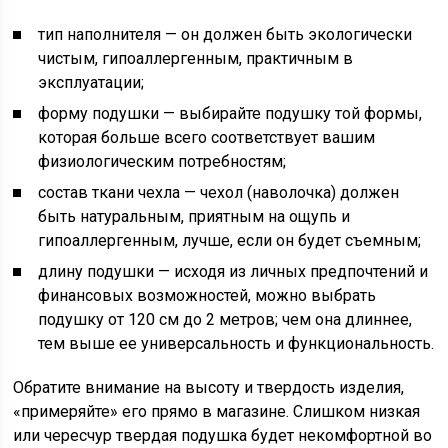
тип наполнителя — он должен быть экологически
чистым, гипоаллергенным, практичным в
эксплуатации;
форму подушки — выбирайте подушку той формы,
которая больше всего соответствует вашим
физиологическим потребностям;
состав ткани чехла — чехол (наволочка) должен
быть натуральным, приятным на ощупь и
гипоаллергенным, лучше, если он будет съемным;
длину подушки — исходя из личных предпочтений и
финансовых возможностей, можно выбрать
подушку от 120 см до 2 метров; чем она длиннее,
тем выше ее универсальность и функциональность.
Обратите внимание на высоту и твердость изделия,
«примеряйте» его прямо в магазине. Слишком низкая
или чересчур твердая подушка будет некомфортной во