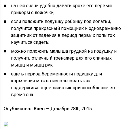
на ней очень удобно давать крохе его первый
прикорм с ложечки;
если положить подушку ребенку под лопатки,
получится прекрасный помощник и одновременно
защитник от падения в период первых попыток
научиться сидеть;
можно положить малыша грудкой на подушку и
получить отличный тренажер для его спинных
мышц и мышц рук;
еще в период беременности подушку для
кормления можно использовать как
поддерживающее животик приспособление во
время сна.
Опубликовал
Buen
— Декабрь 28th, 2015