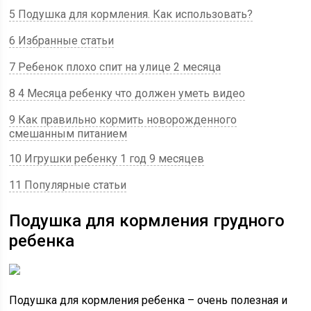
5 Подушка для кормления. Как использовать?
6 Избранные статьи
7 Ребенок плохо спит на улице 2 месяца
8 4 Месяца ребенку что должен уметь видео
9 Как правильно кормить новорожденного
смешанным питанием
10 Игрушки ребенку 1 год 9 месяцев
11 Популярные статьи
Подушка для кормления грудного
ребенка
Подушка для кормления ребенка – очень полезная и