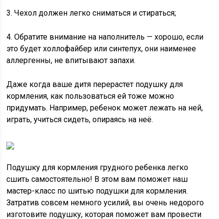
3. Чехол должен легко сниматься и стираться;
4. Обратите внимание на наполнитель — хорошо, если
это будет холлофайбер или синтепух, они наименее
аллергенны, не впитывают запахи.
Даже когда ваше дитя перерастет подушку для
кормления, как пользоваться ей тоже можно
придумать. Например, ребенок может лежать на ней,
играть, учиться сидеть, опираясь на неё.
Подушку для кормления грудного ребенка легко
сшить самостоятельно! В этом вам поможет наш
мастер-класс по шитью подушки для кормления.
Затратив совсем немного усилий, вы очень недорого
изготовите подушку, которая поможет вам провести