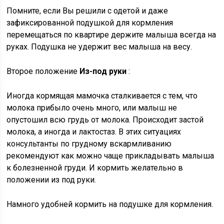
Помните, если Вы решили с одетой и даже
зафиксированной подушкой для кормления
перемещаться по квартире держите малыша всегда на
руках. Подушка не удержит вес малыша на весу.
Второе положение
Из-под руки
:
Иногда кормящая мамочка сталкивается с тем, что
молока прибыло очень много, или малыш не
опустошил всю грудь от молока. Происходит застой
молока, а иногда и лактостаз. В этих ситуациях
консультанты по грудному вскармливанию
рекомендуют как можно чаще прикладывать малыша
к болезненной груди. И кормить желательно в
положении из под руки.
Намного удобней кормить на подушке для кормления.