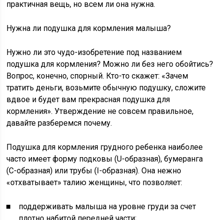
практичная вещь, но всем ли она нужна.
Нужна ли подушка для кормления малыша?
Нужно ли это чудо-изобретение под названием
подушка для кормления? Можно ли без него обойтись?
Вопрос, конечно, спорный. Кто-то скажет: «Зачем
тратить деньги, возьмите обычную подушку, сложите
вдвое и будет вам прекрасная подушка для
кормления». Утверждение не совсем правильное,
давайте разберемся почему.
Подушка для кормления грудного ребенка наиболее
часто имеет форму подковы (U-образная), бумеранга
(С-образная) или трубы (I-образная). Она нежно
«отхватывает» талию женщины, что позволяет:
поддерживать малыша на уровне груди за счет
плотно набитой передней части;