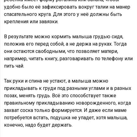
удобно было её зафиксировать вокруг талии на манер
спасательного круга. Для этого у неё должны быть
крепления или завязки.
В результате можно кормить малыша грудью сидя,
положив его перед собой, а не держа на руках. Тогда
они остаются свободными, что позволяет матери,
например, читать книгу, разговаривать по телефону или
пить чай.
Так руки и спина не устают, а малыша можно
прикладывать к груди под разными углами и в разных
позах, менять грудь. Всё это способствует также
правильному прикладыванию новорожденного, когда
захват соска только формируется. И даже если маме
потребуется встать, подушка не упадет, хотя малыша,
конечно, надо будет держать.