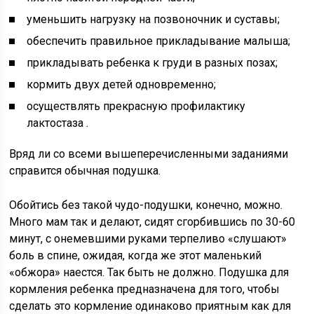
уменьшить нагрузку на позвоночник и суставы;
обеспечить правильное прикладывание малыша;
прикладывать ребенка к груди в разных позах;
кормить двух детей одновременно;
осуществлять прекрасную профилактику
лактостаза .
Вряд ли со всеми вышеперечисленными заданиями
справится обычная подушка.
Обойтись без такой чудо-подушки, конечно, можно.
Много мам так и делают, сидят сгорбившись по 30-60
минут, с онемевшими руками терпеливо «слушают»
боль в спине, ожидая, когда же этот маленький
«обжора» наестся. Так быть не должно. Подушка для
кормления ребенка предназначена для того, чтобы
сделать это кормление одинаково приятным как для