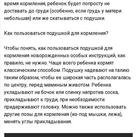
время кормления, ребенок будет попросту не
доставать до груди (особенно, если грудь у матери
небольшая) или же скатываться с подушки.
Как пользоваться подушкой для кормления?
Чтобы понять, как пользоваться подушкой для
кормления новорожденных особых инструкций, как
правило, не нужно. Чаще всего ребенка кормят
классическим способом. Подушку надевают на талию
таким образом, чтобы ее широкая часть располагалась
по центру, перед маминым животом. Ребенка
укладывают на бочок или спинку напротив соска,
прикладывают к груди, при необходимости
придерживают головку. Можно также использовать
другие позы для кормления (из-под мышки, лежа),
менять углы прикладывания.