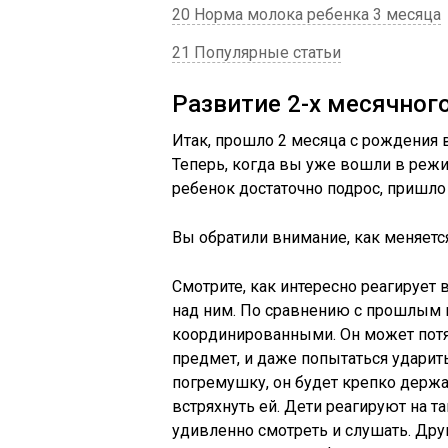
20 Норма молока ребенка 3 месяца
21 Популярные статьи
Развитие 2-х месячног
Итак, прошло 2 месяца с рождения
Теперь, когда вы уже вошли в режи
ребенок достаточно подрос, пришло
Вы обратили внимание, как меняетс
Смотрите, как интересно реагирует
над ним. По сравнению с прошлым 
координированными. Он может потян
предмет, и даже попытаться ударить
погремушку, он будет крепко держа
встряхнуть ей. Дети реагируют на 
удивленно смотреть и слушать. Дру