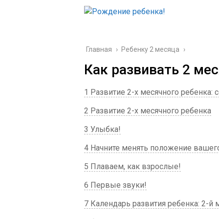
Главная
›
Ребенку 2 месяца
›
Как развивать 2 ме
1 Развитие 2-х месячного ребенка:
2 Развитие 2-х месячного ребенка
3 Улыбка!
4 Начните менять положение ваше
5 Плаваем, как взрослые!
6 Первые звуки!
7 Календарь развития ребенка: 2-й 