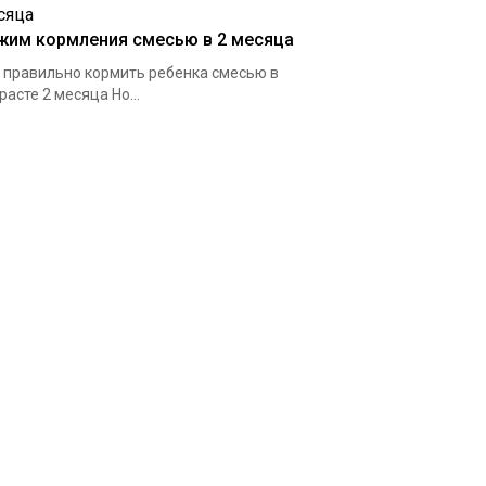
жим кормления смесью в 2 месяца
 правильно кормить ребенка смесью в
расте 2 месяца Но...