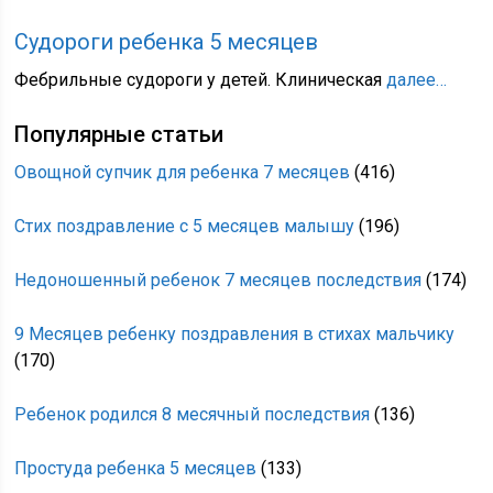
Судороги ребенка 5 месяцев
Фебрильные судороги у детей. Клиническая
далее…
Популярные статьи
Овощной супчик для ребенка 7 месяцев
(416)
Стих поздравление с 5 месяцев малышу
(196)
Недоношенный ребенок 7 месяцев последствия
(174)
9 Месяцев ребенку поздравления в стихах мальчику
(170)
Ребенок родился 8 месячный последствия
(136)
Простуда ребенка 5 месяцев
(133)