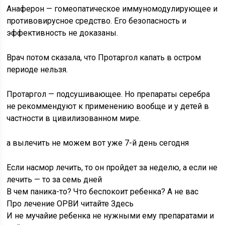
Анаферон — гомеопатическое иммуномодулирующее и
противовирусное средство. Его безопасность и
эффективность не доказаны.
Врач потом сказала, что Протаргол капать в остром
периоде нельзя.
Протаргол — подсушивающее. Но препараты серебра
не рекоммендуют к применению вообще и у детей в
частности в цивилизованном мире.
а вылечить не можем вот уже 7-й день сегодня
Если насмор лечить, то он пройдет за неделю, а если не
лечить — то за семь дней
В чем паника-то? Что беспокоит ребенка? А не вас
Про лечение ОРВИ читайте Здесь
И не мучайие ребенка не нужными ему препаратами и