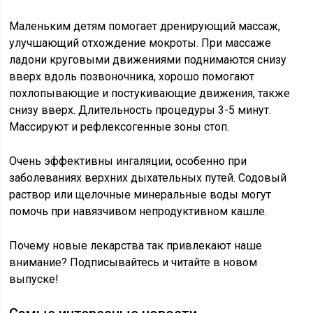
Маленьким детям помогает дренирующий массаж,
улучшающий отхождение мокроты. При массаже
ладони круговыми движениями поднимаются снизу
вверх вдоль позвоночника, хорошо помогают
похлопывающие и постукивающие движения, также
снизу вверх. Длительность процедуры 3-5 минут.
Массируют и рефлексогенные зоны стоп.
Очень эффективны ингаляции, особенно при
заболеваниях верхних дыхательных путей. Содовый
раствор или щелочные минеральные воды могут
помочь при навязчивом непродуктивном кашле.
Почему новые лекарства так привлекают наше
внимание? Подписывайтесь и читайте в новом
выпуске!