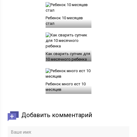
Ребенок 10 месяцев
стал
Как сварить супчик для
10 месячного ребенка
Ребенок много ест 10
месяцев
Добавить комментарий