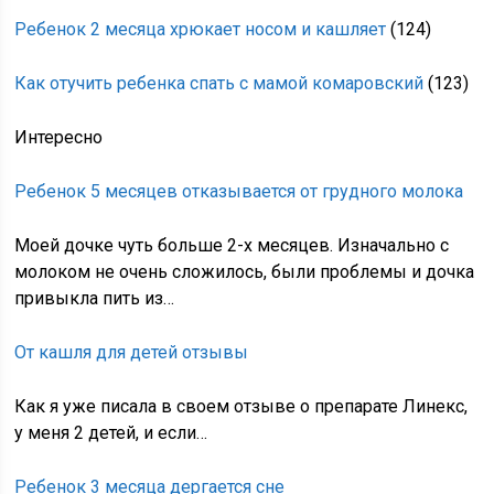
Ребенок 2 месяца хрюкает носом и кашляет
(124)
Как отучить ребенка спать с мамой комаровский
(123)
Интересно
Ребенок 5 месяцев отказывается от грудного молока
Моей дочке чуть больше 2-х месяцев. Изначально с
молоком не очень сложилось, были проблемы и дочка
привыкла пить из…
От кашля для детей отзывы
Как я уже писала в своем отзыве о препарате Линекс,
у меня 2 детей, и если…
Ребенок 3 месяца дергается сне