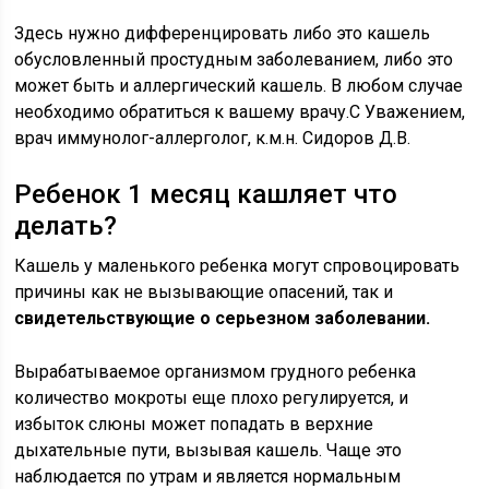
Здесь нужно дифференцировать либо это кашель
обусловленный простудным заболеванием, либо это
может быть и аллергический кашель. В любом случае
необходимо обратиться к вашему врачу.С Уважением,
врач иммунолог-аллерголог, к.м.н. Сидоров Д.В.
Ребенок 1 месяц кашляет что
делать?
Кашель у маленького ребенка могут спровоцировать
причины как не вызывающие опасений, так и
свидетельствующие о серьезном заболевании.
Вырабатываемое организмом грудного ребенка
количество мокроты еще плохо регулируется, и
избыток слюны может попадать в верхние
дыхательные пути, вызывая кашель. Чаще это
наблюдается по утрам и является нормальным