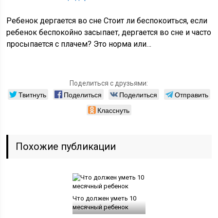
Ребенок дергается во сне Стоит ли беспокоиться, если
ребенок беспокойно засыпает, дергается во сне и часто
просыпается с плачем? Это норма или…
Поделиться с друзьями:
Твитнуть
Поделиться
Поделиться
Отправить
Класснуть
Похожие публикации
Что должен уметь 10
месячный ребенок