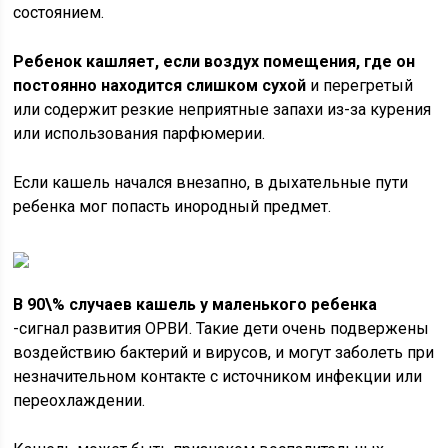
состоянием.
Ребенок кашляет, если воздух помещения, где он
постоянно находится слишком сухой
и перегретый
или содержит резкие неприятные запахи из-за курения
или использования парфюмерии.
Если кашель начался внезапно, в дыхательные пути
ребенка мог попасть инородный предмет.
В 90\% случаев кашель у маленького ребенка
-сигнал развития ОРВИ. Такие дети очень подвержены
воздействию бактерий и вирусов, и могут заболеть при
незначительном контакте с источником инфекции или
переохлаждении.