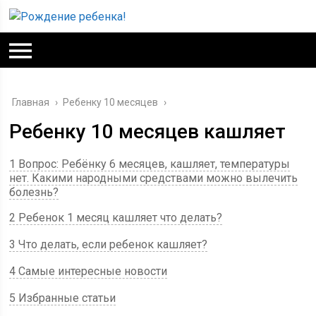
Главная
›
Ребенку 10 месяцев
›
Ребенку 10 месяцев кашляет
1 Вопрос: Ребёнку 6 месяцев, кашляет, температуры
нет. Какими народными средствами можно вылечить
болезнь?
2 Ребенок 1 месяц кашляет что делать?
3 Что делать, если ребенок кашляет?
4 Самые интересные новости
5 Избранные статьи