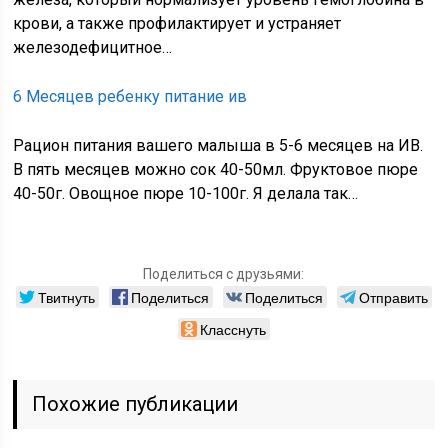
крови, а также профилактирует и устраняет
железодефицитное…
6 Месяцев ребенку питание ив
Рацион питания вашего малыша в 5-6 месяцев на ИВ.
В пять месяцев можно сок 40-50мл. Фруктовое пюре
40-50г. Овощное пюре 10-100г. Я делала так…
Поделиться с друзьями:
Твитнуть
Поделиться
Поделиться
Отправить
Класснуть
Похожие публикации