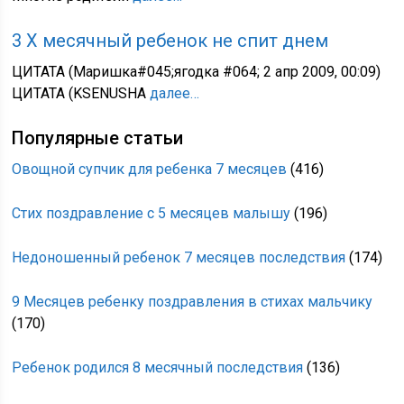
3 Х месячный ребенок не спит днем
ЦИТАТА (Маришка#045;ягодка #064; 2 апр 2009, 00:09)
ЦИТАТА (KSENUSHA
далее…
Популярные статьи
Овощной супчик для ребенка 7 месяцев
(416)
Стих поздравление с 5 месяцев малышу
(196)
Недоношенный ребенок 7 месяцев последствия
(174)
9 Месяцев ребенку поздравления в стихах мальчику
(170)
Ребенок родился 8 месячный последствия
(136)