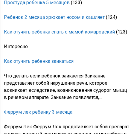
Простуда ребенка 5 месяцев
(133)
Ребенок 2 месяца хрюкает носом и кашляет
(124)
Как отучить ребенка спать с мамой комаровский
(123)
Интересно
Как отучить ребенка заикаться
Что делать если ребенок заикается Заикание
представляет собой нарушение речи, которое
возникает вследствие, возникновения судорог мышц
в речевом аппарате. Заикание появляется,…
Феррум лек ребенку 3 месяца
Феррум Лек Феррум Лек представляет собой препарат
железа, который нормализует уровень гемоглобина в