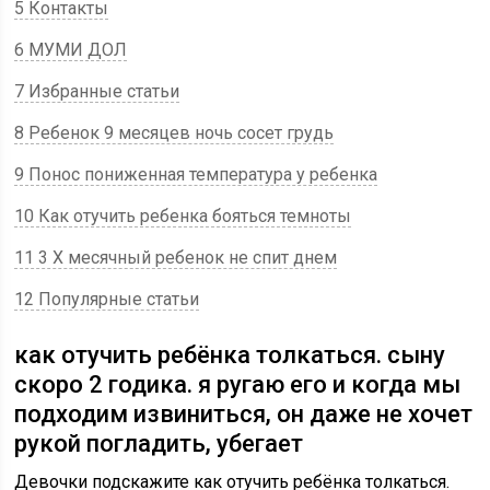
5 Контакты
6 МУМИ ДОЛ
7 Избранные статьи
8 Ребенок 9 месяцев ночь сосет грудь
9 Понос пониженная температура у ребенка
10 Как отучить ребенка бояться темноты
11 3 Х месячный ребенок не спит днем
12 Популярные статьи
как отучить ребёнка толкаться. сыну
скоро 2 годика. я ругаю его и когда мы
подходим извиниться, он даже не хочет
рукой погладить, убегает
Девочки подскажите как отучить ребёнка толкаться.