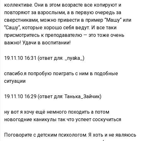
коллективе. Они в этом возрасте все копируют и
повторяют за взрослыми, а в первую очередь за
сверстниками, можно привести в пример “Машу“ или
“Сашу“, которые хорошо себя ведут. И все таки
присмотритесь к преподавателю — это тоже очень
важно! Удачи в воспитании!
19.11.10 16:31 (ответ для: _nyaka_)
спасибо.я попробую поиграть с ним в подобные
ситуации
19.11.10 16:29 (ответ для: Танька_Зайчик)
ну вот я хочу ещё немного походить а потом
новогодние каникулы так что успеет соскучиться
Поговорите с детским психологом. Я хоть и не являюсь