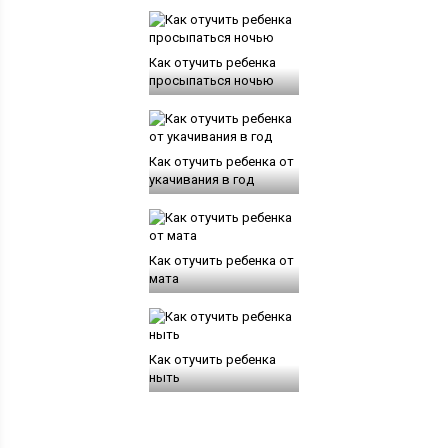
Как отучить ребенка
просыпаться ночью
Как отучить ребенка от
укачивания в год
Как отучить ребенка от
мата
Как отучить ребенка
ныть