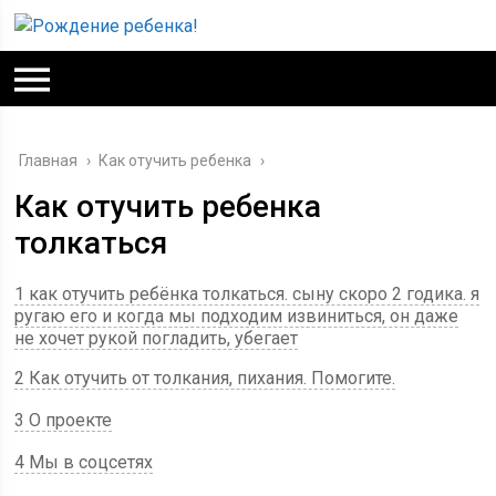
Главная
›
Как отучить ребенка
›
Как отучить ребенка
толкаться
1 как отучить ребёнка толкаться. сыну скоро 2 годика. я
ругаю его и когда мы подходим извиниться, он даже
не хочет рукой погладить, убегает
2 Как отучить от толкания, пихания. Помогите.
3 О проекте
4 Мы в соцсетях