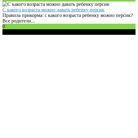
С какого возраста можно давать ребенку персик
Правила прикорма: с какого возраста ребенку можно персик?
Все родители...
0
© 2026 Все права защищены.