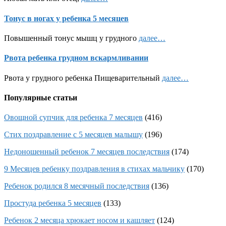
Тонус в ногах у ребенка 5 месяцев
Повышенный тонус мышц у грудного
далее…
Рвота ребенка грудном вскармливании
Рвота у грудного ребенка Пищеварительный
далее…
Популярные статьи
Овощной супчик для ребенка 7 месяцев
(416)
Стих поздравление с 5 месяцев малышу
(196)
Недоношенный ребенок 7 месяцев последствия
(174)
9 Месяцев ребенку поздравления в стихах мальчику
(170)
Ребенок родился 8 месячный последствия
(136)
Простуда ребенка 5 месяцев
(133)
Ребенок 2 месяца хрюкает носом и кашляет
(124)