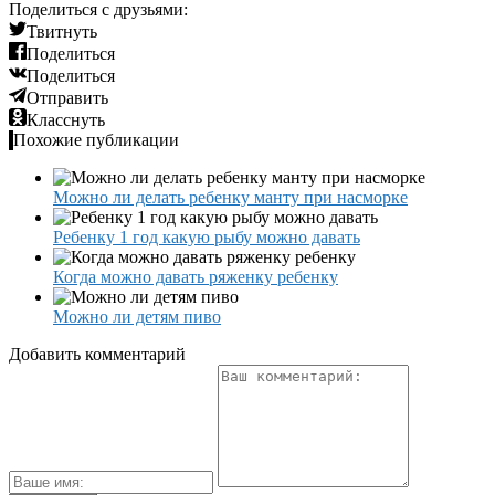
Поделиться с друзьями:
Твитнуть
Поделиться
Поделиться
Отправить
Класснуть
Похожие публикации
Можно ли делать ребенку манту при насморке
Ребенку 1 год какую рыбу можно давать
Когда можно давать ряженку ребенку
Можно ли детям пиво
Добавить комментарий