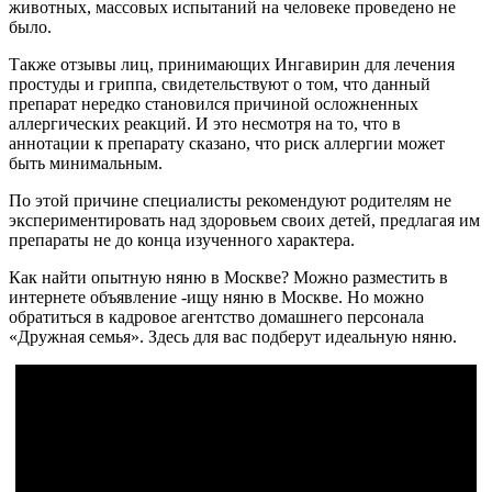
животных, массовых испытаний на человеке проведено не
было.
Также отзывы лиц, принимающих Ингавирин для лечения
простуды и гриппа, свидетельствуют о том, что данный
препарат нередко становился причиной осложненных
аллергических реакций. И это несмотря на то, что в
аннотации к препарату сказано, что риск аллергии может
быть минимальным.
По этой причине специалисты рекомендуют родителям не
экспериментировать над здоровьем своих детей, предлагая им
препараты не до конца изученного характера.
Как найти опытную няню в Москве? Можно разместить в
интернете объявление -ищу няню в Москве. Но можно
обратиться в кадровое агентство домашнего персонала
«Дружная семья». Здесь для вас подберут идеальную няню.