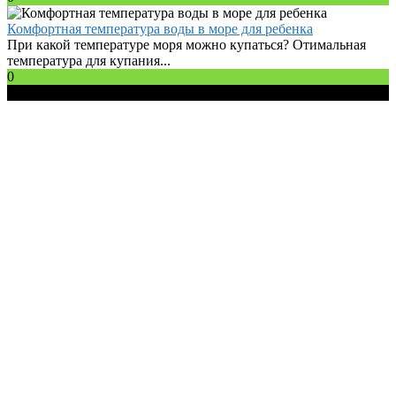
Комфортная температура воды в море для ребенка
При какой температуре моря можно купаться? Отимальная
температура для купания...
0
© 2026 Все права защищены.