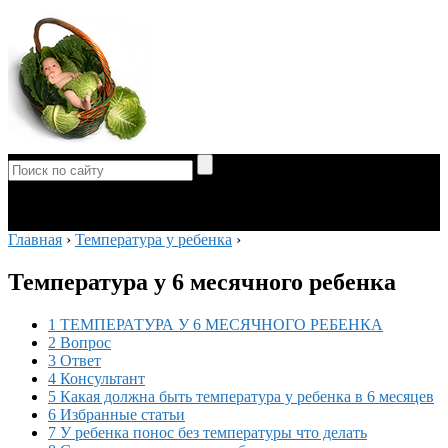
Главная
›
Температура у ребенка
›
Температура у 6 месячного ребенка
1 ТЕМПЕРАТУРА У 6 МЕСЯЧНОГО РЕБЕНКА
2 Вопрос
3 Ответ
4 Консультант
5 Какая должна быть температура у ребенка в 6 месяцев
6 Избранные статьи
7 У ребенка понос без температуры что делать