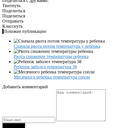
Поделиться с друзьями:
Твитнуть
Поделиться
Поделиться
Отправить
Класснуть
Похожие публикации
Сначала рвота потом температура у ребенка
Рвота снижение температуры ребенка
Ребенок заболел температура 38
Месячного ребенка температура сопли
Добавить комментарий