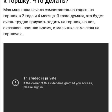
к горшку. Что делать?
Моя малышка начала самостоятельно ходить на
горшок в 2 года и 4 месяца. Я тоже думала, что будет
очень трудно приучить ходить на горшок, но нет,
оказалось пришло время, и малышка сама села на
горшочек.