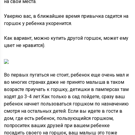
на свои места.
Уверяю вас, в ближайшее время привычка садится на
горшок у ребенка укоренится.
Как вариант, можно купить другой горшок, может ему
цвет не нравится).
Во первых пугаться не стоит, ребенок еще очень мал и
во многих странах даже не принято малыша в таком
возрасте приучать к горшку, детишки в памперсах там
ходят до 3-4 лет.Как только в сад пойдете, сразу ваш
ребенок начнет пользоваться горшком по назначению
смотря на остальных детей. Если вы идете в гости в
дом, где есть ребенок, пользующийся горшком,
попроситек ваших друзей при вашем ребенке
посадить своего на горшок, ваш малыш это тоже