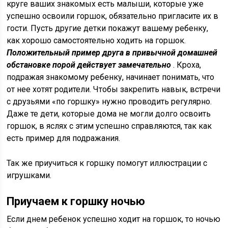
круге ваших знакомых есть малыши, которые уже
успешно освоили горшок, обязательно пригласите их в
гости. Пусть другие детки покажут вашему ребенку,
как хорошо самостоятельно ходить на горшок.
Положительный пример друга в привычной домашней
обстановке порой действует замечательно
. Кроха,
подражая знакомому ребенку, начинает понимать, что
от нее хотят родители. Чтобы закрепить навык, встречи
с друзьями «по горшку» нужно проводить регулярно.
Даже те дети, которые дома не могли долго освоить
горшок, в яслях с этим успешно справляются, так как
есть пример для подражания.
Так же приучиться к горшку помогут иллюстрации с
игрушками.
Приучаем к горшку ночью
Если днем ребенок успешно ходит на горшок, то ночью