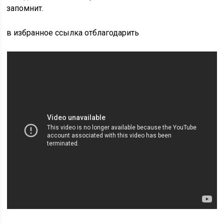
запомнит.
в избранное ссылка отблагодарить