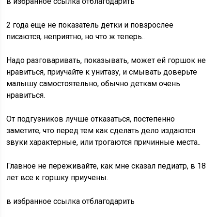
в избранное ссылка отблагодарить
2 года еще не показатель детки и повзрослее
писаются, неприятно, но что ж теперь..
Надо разговаривать, показывать, может ей горшок не
нравиться, приучайте к унитазу, и смывать доверьте
малышу самостоятельно, обычно деткам очень
нравиться.
От подгузников лучше отказаться, постепенно
заметите, что перед тем как сделать дело издаются
звуки характерные, или трогаются причинные места..
Главное не переживайте, как мне сказал педиатр, в 18
лет все к горшку приучены.
в избранное ссылка отблагодарить