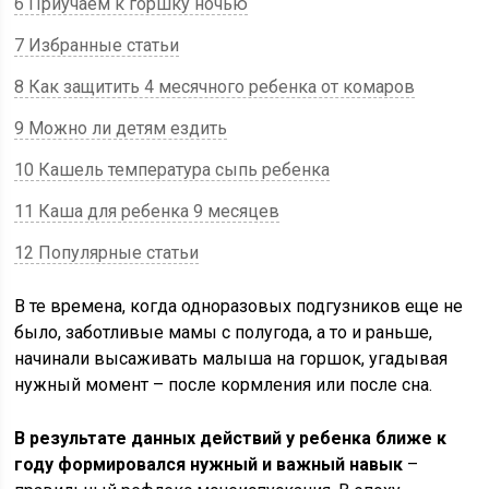
6 Приучаем к горшку ночью
7 Избранные статьи
8 Как защитить 4 месячного ребенка от комаров
9 Можно ли детям ездить
10 Кашель температура сыпь ребенка
11 Каша для ребенка 9 месяцев
12 Популярные статьи
В те времена, когда одноразовых подгузников еще не
было, заботливые мамы с полугода, а то и раньше,
начинали высаживать малыша на горшок, угадывая
нужный момент – после кормления или после сна.
В результате данных действий у ребенка ближе к
году формировался нужный и важный навык
–