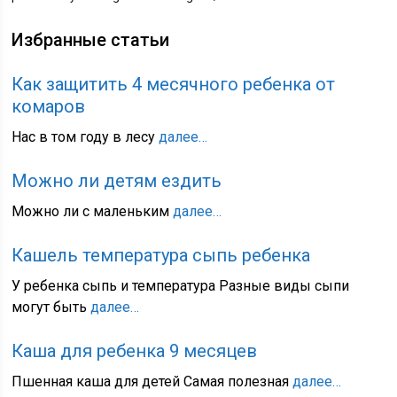
Избранные статьи
Как защитить 4 месячного ребенка от
комаров
Нас в том году в лесу
далее…
Можно ли детям ездить
Можно ли с маленьким
далее…
Кашель температура сыпь ребенка
У ребенка сыпь и температура Разные виды сыпи
могут быть
далее…
Каша для ребенка 9 месяцев
Пшенная каша для детей Самая полезная
далее…