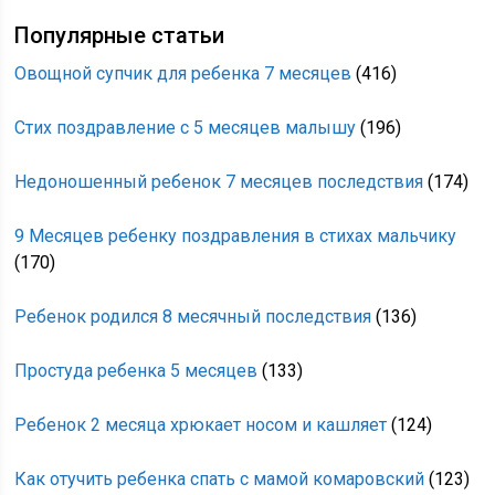
Популярные статьи
Овощной супчик для ребенка 7 месяцев
(416)
Стих поздравление с 5 месяцев малышу
(196)
Недоношенный ребенок 7 месяцев последствия
(174)
9 Месяцев ребенку поздравления в стихах мальчику
(170)
Ребенок родился 8 месячный последствия
(136)
Простуда ребенка 5 месяцев
(133)
Ребенок 2 месяца хрюкает носом и кашляет
(124)
Как отучить ребенка спать с мамой комаровский
(123)