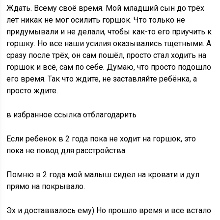
Ждать. Всему своё время. Мой младший сын до трёх
лет никак не мог осилить горшок. Что только не
придумывали и не делали, чтобы как-то его приучить к
горшку. Но все наши усилия оказывались тщетными. А
сразу после трёх, он сам пошёл, просто стал ходить на
горшок и всё, сам по себе. Думаю, что просто подошло
его время. Так что ждите, не заставляйте ребёнка, а
просто ждите.
в избранное ссылка отблагодарить
Если ребенок в 2 года пока не ходит на горшок, это
пока не повод для расстройства.
Помню в 2 года мой малыш сидел на кровати и дул
прямо на покрывало.
Эх и доставвалось ему) Но прошло время и все встало