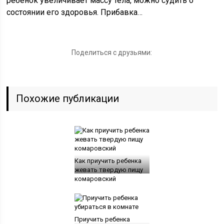
ребенок увеличивает массу тела, можно судить о
состоянии его здоровья. Прибавка…
Поделиться с друзьями:
Похожие публикации
Как приучить ребенка
жевать твердую пищу
комаровский
Приучить ребенка