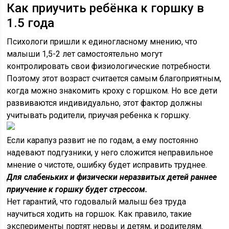
Как приучить ребёнка к горшку в
1.5 года
Психологи пришли к единогласному мнению, что
малыши 1,5-2 лет самостоятельно могут
контролировать свои физиологические потребности.
Поэтому этот возраст считается самым благоприятным,
когда можно знакомить кроху с горшком. Но все дети
развиваются индивидуально, этот фактор должны
учитывать родители, приучая ребенка к горшку.
Если карапуз развит не по годам, а ему постоянно
надевают подгузники, у него сложится неправильное
мнение о чистоте, ошибку будет исправить труднее.
Для слабеньких и физически неразвитых детей раннее
приучение к горшку будет стрессом.
Нет гарантий, что годовалый малыш без труда
научиться ходить на горшок. Как правило, такие
эксперименты портят нервы и детям, и родителям.