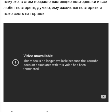
тому же, в этом возрасте настоящие повторяшки и все
любят повторять, думаю, ему захочется повторить и
тоже сесть на горшок.