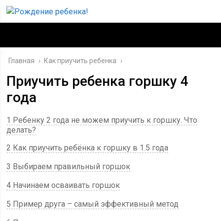
Главная
›
Как приучить ребенка
›
Приучить ребенка горшку 4
года
1 Ребенку 2 года не можем приучить к горшку. Что
делать?
2 Как приучить ребёнка к горшку в 1.5 года
3 Выбираем правильный горшок
4 Начинаем осваивать горшок
5 Пример друга – самый эффективный метод