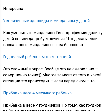
Интересно
Увеличенные аденоиды и миндалины у детей
Как уменьшить миндалины Гипертрофия миндалин у
детей не всегда требует лечения. Что делать, если
воспаленные миндалины снова беспокоят…
Годовалый ребенок мотает головой
Это сложный вопрос. Вообще это не смертельно —
совершенно точно:)) Многое зависит от того в какой
ситуации это происходит — если перед сном — то…
Прибавка весе 4 месячного ребенка
Прибавка в весе у грудничков По тому, как грудной