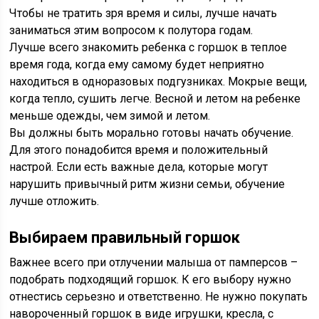
Чтобы не тратить зря время и силы, лучше начать
заниматься этим вопросом к полутора годам.
Лучше всего знакомить ребенка с горшок в теплое
время года, когда ему самому будет неприятно
находиться в одноразовых подгузниках. Мокрые вещи,
когда тепло, сушить легче. Весной и летом на ребенке
меньше одежды, чем зимой и летом.
Вы должны быть морально готовы начать обучение.
Для этого понадобится время и положительный
настрой. Если есть важные дела, которые могут
нарушить привычный ритм жизни семьи, обучение
лучше отложить.
Выбираем правильный горшок
Важнее всего при отлучении малыша от памперсов –
подобрать подходящий горшок. К его выбору нужно
отнестись серьезно и ответственно. Не нужно покупать
навороченный горшок в виде игрушки, кресла, с