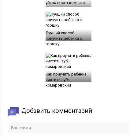
убираться в комнате
Лучший способ
приучить ребенка к
горшку
Как приучить ребенка
чистить зубы
комаровский
Добавить комментарий