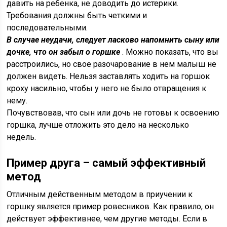
давить на ребенка, не доводить до истерики.
Требования должны быть четкими и
последовательными.
В случае неудачи, следует ласково напомнить сыну или
дочке, что он забыл о горшке
. Можно показать, что вы
расстроились, но свое разочарование в нем малыш не
должен видеть. Нельзя заставлять ходить на горшок
кроху насильно, чтобы у него не было отвращения к
нему.
Почувствовав, что сын или дочь не готовы к освоению
горшка, лучше отложить это дело на несколько
недель.
Пример друга – самый эффективный
метод
Отличным действенным методом в приучении к
горшку является пример ровесников. Как правило, он
действует эффективнее, чем другие методы. Если в