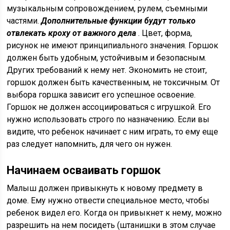
музыкальным сопровождением, рулем, съемными
частями.
Дополнительные функции будут только
отвлекать кроху от важного дела
. Цвет, форма,
рисунок не имеют принципиального значения. Горшок
должен быть удобным, устойчивым и безопасным.
Других требований к нему нет. Экономить не стоит,
горшок должен быть качественным, не токсичным. От
выбора горшка зависит его успешное освоение.
Горшок не должен ассоциироваться с игрушкой. Его
нужно использовать строго по назначению. Если вы
видите, что ребенок начинает с ним играть, то ему еще
раз следует напомнить, для чего он нужен.
Начинаем осваивать горшок
Малыш должен привыкнуть к новому предмету в
доме. Ему нужно отвести специальное место, чтобы
ребенок видел его. Когда он привыкнет к нему, можно
разрешить на нем посидеть (штанишки в этом случае