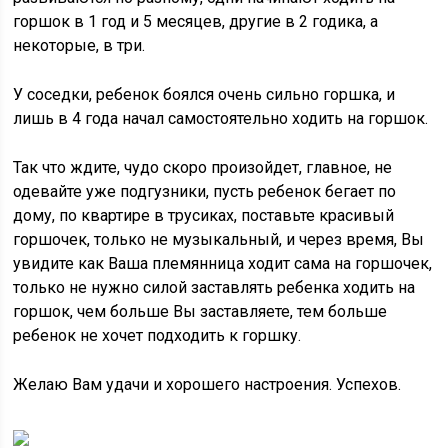
горшок в 1 год и 5 месяцев, другие в 2 годика, а
некоторые, в три.
У соседки, ребенок боялся очень сильно горшка, и
лишь в 4 года начал самостоятельно ходить на горшок.
Так что ждите, чудо скоро произойдет, главное, не
одевайте уже подгузники, пусть ребенок бегает по
дому, по квартире в трусиках, поставьте красивый
горшочек, только не музыкальный, и через время, Вы
увидите как Ваша племянница ходит сама на горшочек,
только не нужно силой заставлять ребенка ходить на
горшок, чем больше Вы заставляете, тем больше
ребенок не хочет подходить к горшку.
Желаю Вам удачи и хорошего настроения. Успехов.