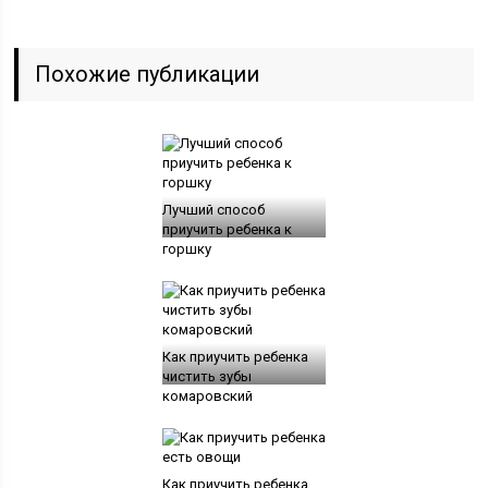
Похожие публикации
Лучший способ
приучить ребенка к
горшку
Как приучить ребенка
чистить зубы
комаровский
Как приучить ребенка