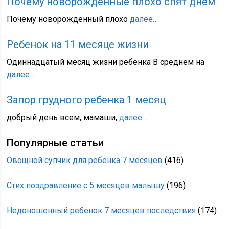
Почему новорожденные плохо спят днем
Почему новорожденный плохо
далее…
Ребенок на 11 месяце жизни
Одиннадцатый месяц жизни ребенка В среднем на
далее…
Запор грудного ребенка 1 месяц
добрый день всем, мамаши,
далее…
Популярные статьи
Овощной супчик для ребенка 7 месяцев
(416)
Стих поздравление с 5 месяцев малышу
(196)
Недоношенный ребенок 7 месяцев последствия
(174)