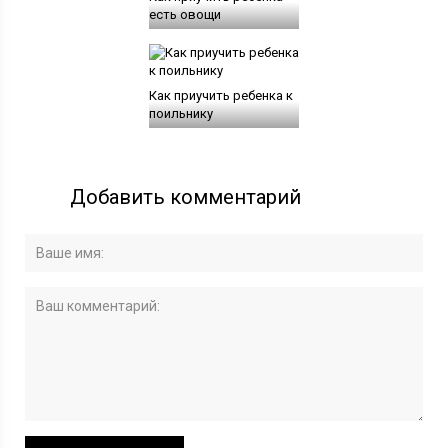
есть овощи
Как приучить ребенка к
поильнику
Добавить комментарий