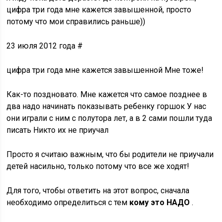
цифра три года мне кажется завышенной, просто
потому что мои справились раньше))
23 июля 2012 года #
цифра три года мне кажется завышенной Мне тоже!
Как-то поздновато. Мне кажется что самое позднее в
два надо начинать показывать ребенку горшок У нас
они играли с ним с полутора лет, а в 2 сами пошли туда
писать Никто их не приучал
Просто я считаю важным, что бы родители не приучали
детей насильно, только потому что все же ходят!
Для того, чтобы ответить на этот вопрос, сначала
необходимо определиться с тем
кому это НАДО
.