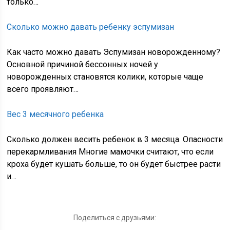
только…
Сколько можно давать ребенку эспумизан
Как часто можно давать Эспумизан новорожденному?
Основной причиной бессонных ночей у
новорожденных становятся колики, которые чаще
всего проявляют…
Вес 3 месячного ребенка
Сколько должен весить ребенок в 3 месяца. Опасности
перекармливания Многие мамочки считают, что если
кроха будет кушать больше, то он будет быстрее расти
и…
Поделиться с друзьями: