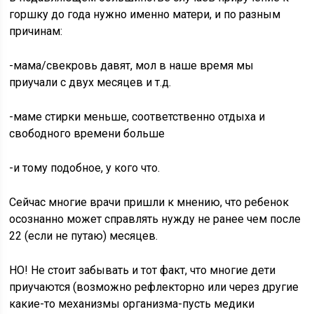
горшку до года нужно именно матери, и по разным
причинам:
-мама/свекровь давят, мол в наше время мы
приучали с двух месяцев и т.д.
-маме стирки меньше, соответственно отдыха и
свободного времени больше
-и тому подобное, у кого что.
Сейчас многие врачи пришли к мнению, что ребенок
осознанно может справлять нужду не ранее чем после
22 (если не путаю) месяцев.
НО! Не стоит забывать и тот факт, что многие дети
приучаются (возможно рефлекторно или через другие
какие-то механизмы организма-пусть медики