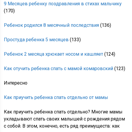
9 Месяцев ребенку поздравления в стихах мальчику
(170)
Ребенок родился 8 месячный последствия
(136)
Простуда ребенка 5 месяцев
(133)
Ребенок 2 месяца хрюкает носом и кашляет
(124)
Как отучить ребенка спать с мамой комаровский
(123)
Интересно
Как приучить ребенка спать отдельно от мамы
Как приучить ребенка спать отдельно? Многие мамы
укладывают спать своих малышей с рождения рядом
с собой. В этом, конечно, есть ряд преимуществ: как