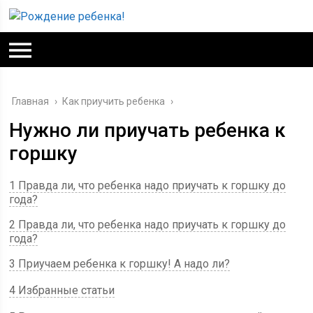
Главная
›
Как приучить ребенка
›
Нужно ли приучать ребенка к
горшку
1 Правда ли, что ребенка надо приучать к горшку до
года?
2 Правда ли, что ребенка надо приучать к горшку до
года?
3 Приучаем ребенка к горшку! А надо ли?
4 Избранные статьи