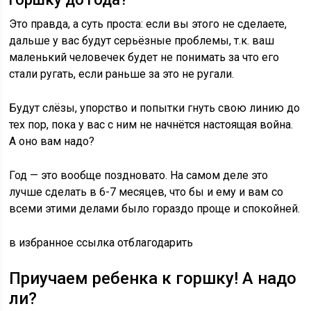
Это правда, а суть проста: если вы этого не сделаете,
дальше у вас будут серьёзные проблемы, т.к. ваш
маленький человечек будет не понимать за что его
стали ругать, если раньше за это не ругали.
Будут слёзы, упорство и попытки гнуть свою линию до
тех пор, пока у вас с ним не начнётся настоящая война.
А оно вам надо?
Год — это вообще поздновато. На самом деле это
лучше сделать в 6-7 месяцев, что бы и ему и вам со
всеми этими делами было гораздо проще и спокойней.
в избранное ссылка отблагодарить
Приучаем ребенка к горшку! А надо
ли?