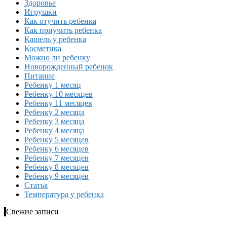
Здоровье
Игрушки
Как отучить ребенка
Как приучить ребенка
Кашель у ребенка
Косметика
Можно ли ребенку
Новорожденный ребенок
Питание
Ребенку 1 месяц
Ребенку 10 месяцев
Ребенку 11 месяцев
Ребенку 2 месяца
Ребенку 3 месяца
Ребенку 4 месяца
Ребенку 5 месяцев
Ребенку 6 месяцев
Ребенку 7 месяцев
Ребенку 8 месяцев
Ребенку 9 месяцев
Статья
Температура у ребенка
Свежие записи