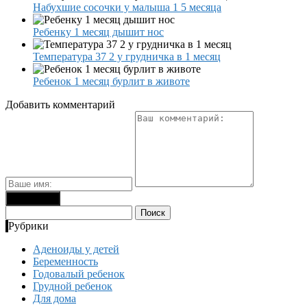
Набухшие сосочки у малыша 1 5 месяца
Ребенку 1 месяц дышит нос
Температура 37 2 у грудничка в 1 месяц
Ребенок 1 месяц бурлит в животе
Добавить комментарий
Найти:
Рубрики
Аденоиды у детей
Беременность
Годовалый ребенок
Грудной ребенок
Для дома