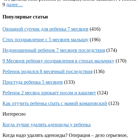
9
далее…
Популярные статьи
Овощной супчик для ребенка 7 месяцев
(416)
Стих поздравление с 5 месяцев малышу
(196)
Недоношенный ребенок 7 месяцев последствия
(174)
9 Месяцев ребенку поздравления в стихах мальчику
(170)
Ребенок родился 8 месячный последствия
(136)
Простуда ребенка 5 месяцев
(133)
Ребенок 2 месяца хрюкает носом и кашляет
(124)
Как отучить ребенка спать с мамой комаровский
(123)
Интересно
Когда лучше удалять аденоиды у ребенка
Когда надо удалять аденоиды? Операция – дело серьезное,