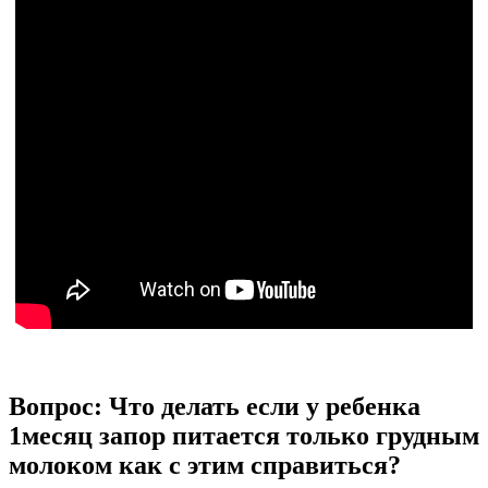
Вопрос: Что делать если у ребенка
1месяц запор питается только грудным
молоком как с этим справиться?