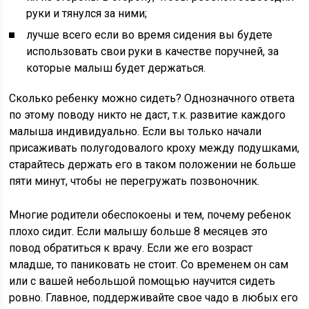
руки и тянулся за ними;
лучше всего если во время сидения вы будете
использовать свои руки в качестве поручней, за
которые малыш будет держаться.
Сколько ребенку можно сидеть? Однозначного ответа
по этому поводу никто не даст, т.к. развитие каждого
малыша индивидуально. Если вы только начали
присаживать полугодовалого кроху между подушками,
старайтесь держать его в таком положении не больше
пяти минут, чтобы не перегружать позвоночник.
Многие родители обеспокоены и тем, почему ребенок
плохо сидит. Если малышу больше 8 месяцев это
повод обратиться к врачу. Если же его возраст
младше, то паниковать не стоит. Со временем он сам
или с вашей небольшой помощью научится сидеть
ровно. Главное, поддерживайте свое чадо в любых его