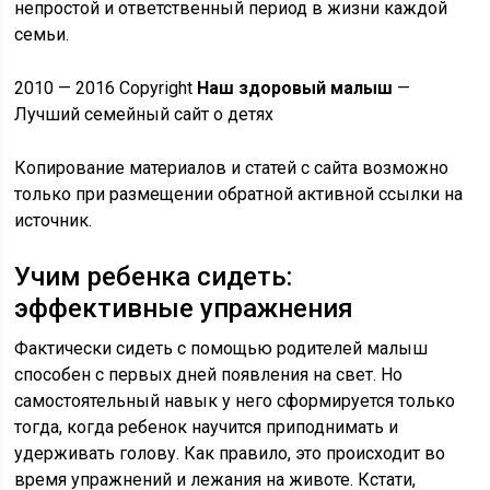
непростой и ответственный период в жизни каждой
семьи.
2010 — 2016 Copyright
Наш здоровый малыш
—
Лучший семейный сайт о детях
Копирование материалов и статей с сайта возможно
только при размещении обратной активной ссылки на
источник.
Учим ребенка сидеть:
эффективные упражнения
Фактически сидеть с помощью родителей малыш
способен с первых дней появления на свет. Но
самостоятельный навык у него сформируется только
тогда, когда ребенок научится приподнимать и
удерживать голову. Как правило, это происходит во
время упражнений и лежания на животе. Кстати,