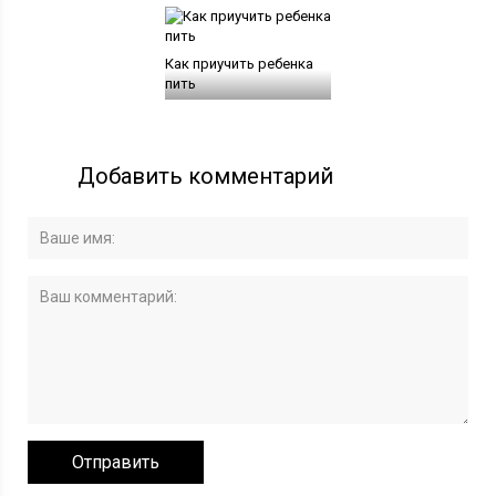
Как приучить ребенка
пить
Добавить комментарий