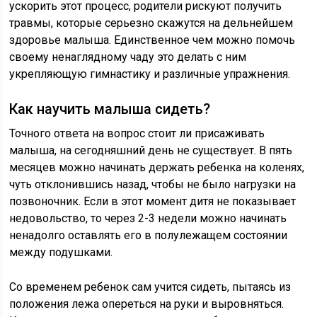
ускорить этот процесс, родители рискуют получить
травмы, которые серьезно скажутся на дельнейшем
здоровье малыша. Единственное чем можно помочь
своему ненаглядному чаду это делать с ним
укрепляющую гимнастику и различные упражнения.
Как научить малыша сидеть?
Точного ответа на вопрос стоит ли присаживать
малыша, на сегодняшний день не существует. В пять
месяцев можно начинать держать ребенка на коленях,
чуть отклонившись назад, чтобы не было нагрузки на
позвоночник. Если в этот момент дитя не показывает
недовольство, то через 2-3 недели можно начинать
ненадолго оставлять его в полулежащем состоянии
между подушками.
Со временем ребенок сам учится сидеть, пытаясь из
положения лежа опереться на руки и выровняться.