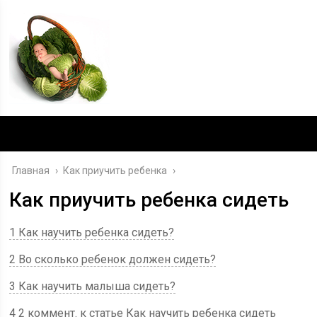
Главная
›
Как приучить ребенка
›
Как приучить ребенка сидеть
1 Как научить ребенка сидеть?
2 Во сколько ребенок должен сидеть?
3 Как научить малыша сидеть?
4 2 коммент. к статье Как научить ребенка сидеть