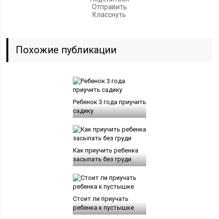
Отправить
Класснуть
Похожие публикации
Ребенок 3 года приучить
садику
Как приучить ребенка
засыпать без груди
Стоит ли приучать
ребенка к пустышке