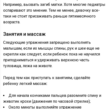
Например, вызвать загиб матки. Хотя многие педиатры
оспаривают это мнение. Тем не менее, девочку все-
таки не стоит присаживать раньше пятимесячного
возраста.
Занятия и массаж
Следующие упражнения запрещено выполнять
малышам, если их мышцы спины, рук и шеи еще не
окрепли как следует, если ребенок пока не научился
приподниматься и удерживать верхнюю часть
туловища, лежа на животе.
Перед тем как приступать к занятиям, сделайте
ребенку легкий массаж:
Для начала кончиками пальцев разомните спину и
животик крохи (движения по часовой стрелке);
Около минуты выполняйте упражнение