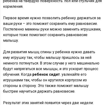
ребенка на твердую поверхность: пол или стульчик для
кормления.
Первое время нужно позволить ребенку держаться за
ваши руки – это поможет сохранить ему равновесие.
Постепенно мамины руки можно заменить игрушками,
которые тоже помогают сохранить равновесие
малышу.
Для развития мышц спины у ребенка нужно давать
ему игрушку так, чтобы малышу пришлось за ней
немного потянуться. В этом случае у него машинально
будут напрягаться все мышцы, и это ускорит процесс
обучения. Когда
ребенок сидит
. увлекайте его
игрушками так, чтобы он крутился корпусом из
стороны в сторону. Это также поможет малышу
быстрее научиться держать равновесие.
Результат этих занятий появится через две недели: