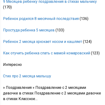
9 Месяцев ребенку поздравления в стихах мальчику
(170)
Ребенок родился 8 месячный последствия
(136)
Простуда ребенка 5 месяцев
(133)
Ребенок 2 месяца хрюкает носом и кашляет
(124)
Как отучить ребенка спать с мамой комаровский
(123)
Интересно
Стих про 2 месяца малышу
» Поздравления » Поздравление с 2 месяцами
девочке в стихах Поздравление с 2 месяцами девочке
в стихах Классное…