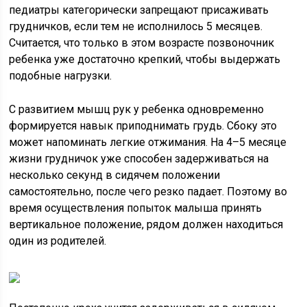
педиатры категорически запрещают присаживать
грудничков, если тем не исполнилось 5 месяцев.
Считается, что только в этом возрасте позвоночник
ребенка уже достаточно крепкий, чтобы выдержать
подобные нагрузки.
С развитием мышц рук у ребенка одновременно
формируется навык приподнимать грудь. Сбоку это
может напоминать легкие отжимания. На 4–5 месяце
жизни грудничок уже способен задерживаться на
несколько секунд в сидячем положении
самостоятельно, после чего резко падает. Поэтому во
время осуществления попыток малыша принять
вертикальное положение, рядом должен находиться
один из родителей.