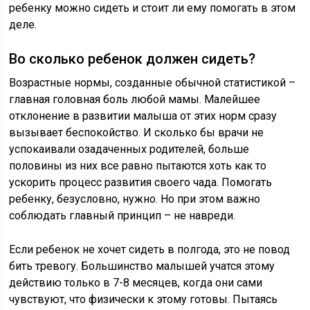
ребенку можно сидеть и стоит ли ему помогать в этом
деле.
Во сколько ребенок должен сидеть?
Возрастные нормы, созданные обычной статистикой –
главная головная боль любой мамы. Малейшее
отклонение в развитии малыша от этих норм сразу
вызывает беспокойство. И сколько бы врачи не
успокаивали озадаченных родителей, больше
половины из них все равно пытаются хоть как то
ускорить процесс развития своего чада. Помогать
ребенку, безусловно, нужно. Но при этом важно
соблюдать главный принцип – не навреди.
Если ребенок не хочет сидеть в полгода, это не повод
бить тревогу. Большинство малышей учатся этому
действию только в 7-8 месяцев, когда они сами
чувствуют, что физически к этому готовы. Пытаясь