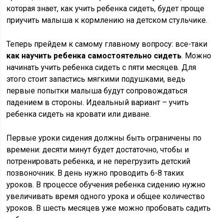
которая знает, как учить ребенка сидеть, будет проще
приучить малыша к кормлению на детском стульчике.
Теперь прейдем к самому главному вопросу: все-таки
как научить ребенка самостоятельно сидеть
. Можно
начинать учить ребенка сидеть с пяти месяцев. Для
этого стоит запастись мягкими подушками, ведь
первые попытки малыша будут сопровождаться
падением в стороны. Идеальный вариант – учить
ребенка сидеть на кровати или диване.
Первые уроки сидения должны быть ограничены по
времени: десяти минут будет достаточно, чтобы и
потренировать ребенка, и не перегрузить детский
позвоночник. В день нужно проводить 6-8 таких
уроков. В процессе обучения ребенка сидению нужно
увеличивать время одного урока и общее количество
уроков. В шесть месяцев уже можно пробовать садить