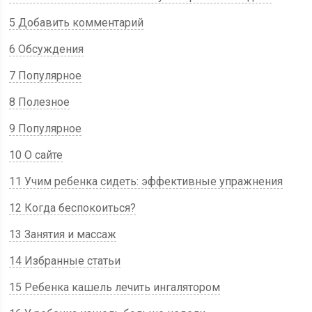
5 Добавить комментарий
6 Обсуждения
7 Популярное
8 Полезное
9 Популярное
10 О сайте
11 Учим ребенка сидеть: эффективные упражнения
12 Когда беспокоиться?
13 Занятия и массаж
14 Избранные статьи
15 Ребенка кашель лечить ингалятором