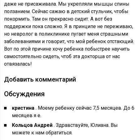
даже не присаживала. Мы укрепляли мышцы спины
ползанием. Сейчас сажаю в детский стульчик, чтобы
покормить. Там он прекрасно сидит. А вот без
поддержки пока сложно. Я в принципе не переживаю,
но невролог в поликлинике пугает меня страшными
заболеваниями и говорит, что мой ребенок отстающий.
Вот по этой причине хочу ребенка побыстрее научить
самостоятельно сидеть, чтоб эта докторша от нас
отвязалась!
Добавить комментарий
Обсуждения
кристина
. Моему ребенку сейчас 7,5 месяцев. До 6
месяцев я е.
Кольцов Андрей
. Здравствуйте, Юлиана. Вы
можете к нам обратиться.