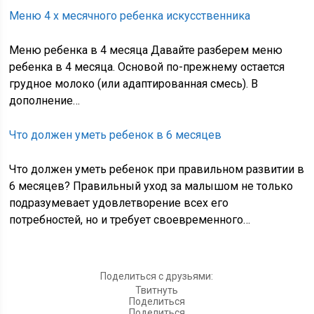
Меню 4 х месячного ребенка искусственника
Меню ребенка в 4 месяца Давайте разберем меню
ребенка в 4 месяца. Основой по-прежнему остается
грудное молоко (или адаптированная смесь). В
дополнение…
Что должен уметь ребенок в 6 месяцев
Что должен уметь ребенок при правильном развитии в
6 месяцев? Правильный уход за малышом не только
подразумевает удовлетворение всех его
потребностей, но и требует своевременного…
Поделиться с друзьями:
Твитнуть
Поделиться
Поделиться