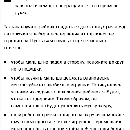
запястья и немного повращайте его на прямых
руках.
Так как научить ребенка сидеть с одного-двух раз вряд
ли получится, наберитесь терпения и старайтесь не
торопиться. Пусть вам помогут еще несколько
советов:
чтобы малыш не падал в сторону, положите вокруг
него подушки;
чтобы научить малыша держать равновесие
используйте его любимые игрушки. Потянувшись
за ними из сидячего положения, ребенок забудет,
что вы его держите. Таким образом, он
самостоятельно будет укреплять мускулатуру;
если ребенок привык опираться на руки, помогайте
ему с помощью все тех же игрушек. Перемещайте
их из стороны в сторону, чтобы ребенок освободил