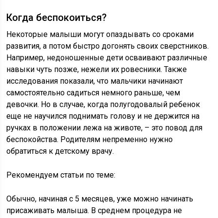
Когда беспокоиться?
Некоторые малыши могут опаздывать со сроками
развития, а потом быстро догонять своих сверстников.
Например, недоношенные дети осваивают различные
навыки чуть позже, нежели их ровесники. Также
исследования показали, что мальчики начинают
самостоятельно садиться немного раньше, чем
девочки. Но в случае, когда полугодовалый ребенок
еще не научился поднимать голову и не держится на
ручках в положении лежа на животе, – это повод для
беспокойства. Родителям непременно нужно
обратиться к детскому врачу.
Рекомендуем статьи по теме:
Обычно, начиная с 5 месяцев, уже можно начинать
присаживать малыша. В среднем процедура не