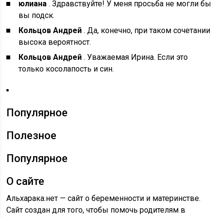
юлиана
. Здравствуйте! У меня просьба не могли бы
вы подск.
Кольцов Андрей
. Да, конечно, при таком сочетании
высока вероятност.
Кольцов Андрей
. Уважаемая Ирина. Если это
только косолапость и син.
Популярное
Полезное
Популярное
О сайте
Альхарака.нет — сайт о беременности и материнстве.
Сайт создан для того, чтобы помочь родителям в