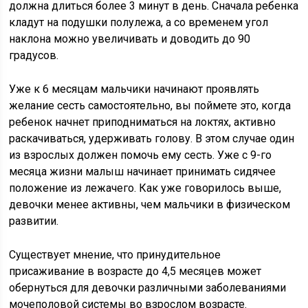
должна длиться более 3 минут в день. Сначала ребенка
кладут на подушки полулежа, а со временем угол
наклона можно увеличивать и доводить до 90
градусов.
Уже к 6 месяцам мальчики начинают проявлять
желание сесть самостоятельно, вы поймете это, когда
ребенок начнет приподниматься на локтях, активно
раскачиваться, удерживать голову. В этом случае один
из взрослых должен помочь ему сесть. Уже с 9-го
месяца жизни малыш начинает принимать сидячее
положение из лежачего. Как уже говорилось выше,
девочки менее активны, чем мальчики в физическом
развитии.
Существует мнение, что принудительное
присаживание в возрасте до 4,5 месяцев может
обернуться для девочки различными заболеваниями
мочеполовой системы во взрослом возрасте.