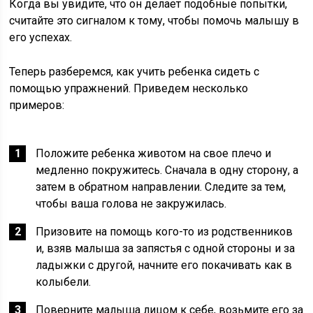
Когда вы увидите, что он делает подобные попытки,
считайте это сигналом к тому, чтобы помочь малышу в
его успехах.
Теперь разберемся, как учить ребенка сидеть с
помощью упражнений. Приведем несколько
примеров:
Положите ребенка животом на свое плечо и
медленно покружитесь. Сначала в одну сторону, а
затем в обратном направлении. Следите за тем,
чтобы ваша голова не закружилась.
Призовите на помощь кого-то из родственников
и, взяв малыша за запястья с одной стороны и за
ладыжки с другой, начните его покачивать как в
колыбели.
Поверните малыша лицом к себе, возьмите его за