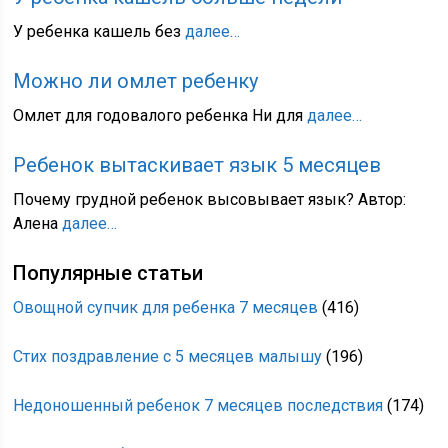
У ребенка кашель без
далее…
Можно ли омлет ребенку
Омлет для годовалого ребенка Ни для
далее…
Ребенок вытаскивает язык 5 месяцев
Почему грудной ребенок высовывает язык? Автор:
Алена
далее…
Популярные статьи
Овощной супчик для ребенка 7 месяцев
(416)
Стих поздравление с 5 месяцев малышу
(196)
Недоношенный ребенок 7 месяцев последствия
(174)