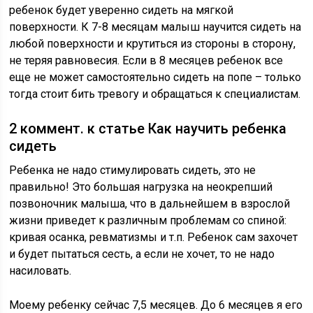
ребенок будет уверенно сидеть на мягкой
поверхности. К 7-8 месяцам малыш научится сидеть на
любой поверхности и крутиться из стороны в сторону,
не теряя равновесия. Если в 8 месяцев ребенок все
еще не может самостоятельно сидеть на попе – только
тогда стоит бить тревогу и обращаться к специалистам.
2 коммент. к статье Как научить ребенка
сидеть
Ребенка не надо стимулировать сидеть, это не
правильно! Это большая нагрузка на неокрепший
позвоночник малыша, что в дальнейшем в взрослой
жизни приведет к различным проблемам со спиной:
кривая осанка, ревматизмы и т.п. Ребенок сам захочет
и будет пытаться сесть, а если не хочет, то не надо
насиловать.
Моему ребенку сейчас 7,5 месяцев. До 6 месяцев я его