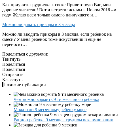
Как приучить грудничка к соске Приветствую Вас, мои
дорогие читатели! Вот и встретились мы в Новом 2016 –м
году. Желаю всем только самого наилучшего и…
Можно ли давать прикорм в 3 месяца
Можно ли вводить прикорм в 3 месяца, если ребенок на
смеси? У меня ребенок тоже искуственик и ещё не
переносит…
Поделиться с друзьями:
Твитнуть
Поделиться
Поделиться
Отправить
Класснуть
Похожие публикации
Чем можно кормить 9 ти месячного ребенка
Можно ли 9 месячному ребенку море
Рацион ребенка 9 месяцев грудном вскармливании