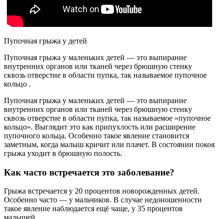
Пупочная грыжа у детей
Пупочная грыжа у маленьких детей — это выпирание
внутренних органов или тканей через брюшную стенку
сквозь отверстие в области пупка, так называемое пупочное
кольцо .
Пупочная грыжа у маленьких детей — это выпирание
внутренних органов или тканей через брюшную стенку
сквозь отверстие в области пупка, так называемое «пупочное
кольцо». Выглядит это как припухлость или расширение
пупочного кольца. Особенно такое явление становится
заметным, когда малыш кричит или плачет. В состоянии покоя
грыжа уходит в брюшную полость.
Как часто встречается это заболевание?
Грыжа встречается у 20 процентов новорожденных детей.
Особенно часто — у мальчиков. В случае недоношенности
такое явление наблюдается ещё чаще, у 35 процентов
малышей.