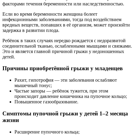
факторами течения беременности или наследственностью.
Если во время беременности женщина болеет
инфекционными заболеваниями, тогда под воздействием
вредных веществ, попавших в её организм, может произойти
задержка в развитии плода.
Ребёнок в таких случаях нередко рождается с недоразвитой
соединительной тканью, ослабленными мышцами и связками.
Это и является главной причиной грыжи у недоношенных
детей.
Причины приобретённой грыжи у младенцев
Рахит, гипотрофия — эти заболевания ослабляют
мышечный тонус;
Частые запоры — ребёнок тужится, при этом
происходит давление кишечника на пупочное кольцо;
Повышенное газообразование.
Симптомы пупочной грыжи у детей 1–2 месяца
жизни
Расширение пупочного кольца;