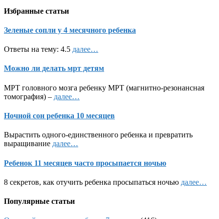
Избранные статьи
Зеленые сопли у 4 месячного ребенка
Ответы на тему: 4.5
далее…
Можно ли делать мрт детям
МРТ головного мозга ребенку МРТ (магнитно-резонансная
томография) –
далее…
Ночной сон ребенка 10 месяцев
Вырастить одного-единственного ребенка и превратить
выращивание
далее…
Ребенок 11 месяцев часто просыпается ночью
8 секретов, как отучить ребенка просыпаться ночью
далее…
Популярные статьи