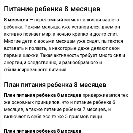
Питание ребенка 8 месяцев
8 месяцев
— переломный момент в жизни вашего
ребенка. Режим малыша уже установился: днем он
активно познает мир, а ночью крепко и долго спит.
Многие дети к восьми месяцам уже сидят, пытаются
вставать и ползать, а некоторые даже делают свои
первые шажки. Такая активность требует много сил и
энергии, а следственно, и разнообразного и
сбалансированного питания.
План питания ребенка 8 месяцев
План питания ребенка 8 месяцев
придерживается тех
же основных принципов, что и питание ребенка 6
месяцев, а также питание ребенка 7 месяцев, и
включает в себя все те же 5 приемов пищи.
План питания ребенка 8 месяцев
: