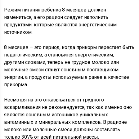
Режим питания ребенка 8 месяцев должен
измениться, а его рацион следует наполнить
продуктами, которые являются энергетическим
источником.
8 месяцев – это период, когда прикорм перестает быть
педагогическим, а становится энергетическим,
другими словами, теперь не грудное молоко или
молочные смеси станут основным поставщиком
энергии, а продукты используемые ранее в качестве
прикорма.
Несмотря на это отказываться от грудного
вскармливания не рекомендуется, так как именно оно
является основным источников уникальных
витаминных и минеральных комплексов. В рационе
молоко или молочные смеси должны составлять
только 30\% от всей питательной массы.