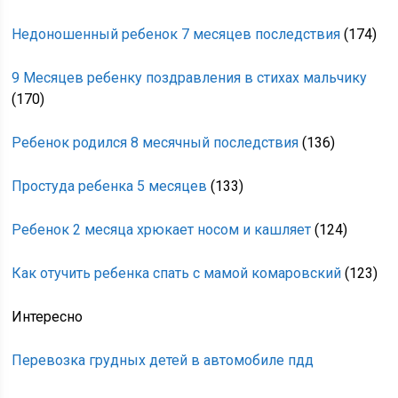
Недоношенный ребенок 7 месяцев последствия
(174)
9 Месяцев ребенку поздравления в стихах мальчику
(170)
Ребенок родился 8 месячный последствия
(136)
Простуда ребенка 5 месяцев
(133)
Ребенок 2 месяца хрюкает носом и кашляет
(124)
Как отучить ребенка спать с мамой комаровский
(123)
Интересно
Перевозка грудных детей в автомобиле пдд