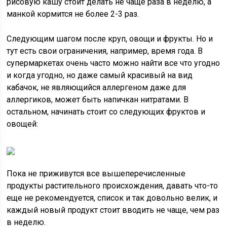
рисовую кашу стоит делать не чаще раза в неделю, а
манкой кормится не более 2-3 раз.
Следующим шагом после круп, овощи и фрукты. Но и
тут есть свои ограничения, например, время года. В
супермаркетах очень часто можно найти все что угодно
и когда угодно, но даже самый красивый на вид
кабачок, не являющийся аллергеном даже для
аллергиков, может быть напичкан нитратами. В
остальном, начинать стоит со следующих фруктов и
овощей:
Пока не приживутся все вышеперечисленные
продукты растительного происхождения, давать что-то
еще не рекомендуется, список и так довольно велик, и
каждый новый продукт стоит вводить не чаще, чем раз
в неделю.