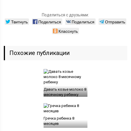
Поделиться с друзьями:
Твитнуть
Поделиться
Поделиться
Отправить
Класснуть
Похожие публикации
Давать козье молоко 8
месячному ребенку
Гречка ребенка 8
месяцев