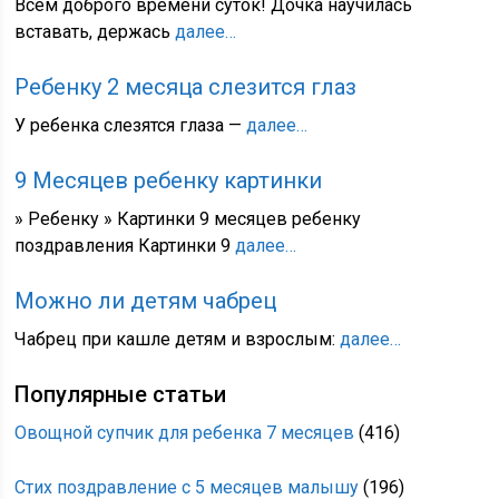
Всем доброго времени суток! Дочка научилась
вставать, держась
далее…
Ребенку 2 месяца слезится глаз
У ребенка слезятся глаза —
далее…
9 Месяцев ребенку картинки
» Ребенку » Картинки 9 месяцев ребенку
поздравления Картинки 9
далее…
Можно ли детям чабрец
Чабрец при кашле детям и взрослым:
далее…
Популярные статьи
Овощной супчик для ребенка 7 месяцев
(416)
Стих поздравление с 5 месяцев малышу
(196)