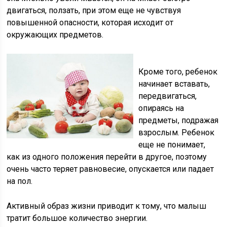
двигаться, ползать, при этом еще не чувствуя
повышенной опасности, которая исходит от
окружающих предметов.
Кроме того, ребенок
начинает вставать,
передвигаться,
опираясь на
предметы, подражая
взрослым. Ребенок
еще не понимает,
как из одного положения перейти в другое, поэтому
очень часто теряет равновесие, опускается или падает
на пол.
Активный образ жизни приводит к тому, что малыш
тратит большое количество энергии.