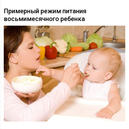
Примерный режим питания
восьмимесячного ребенка