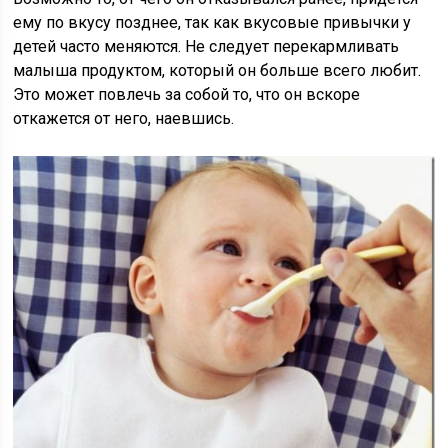
ему по вкусу позднее, так как вкусовые привычки у
детей часто меняются. Не следует перекармливать
малыша продуктом, который он больше всего любит.
Это может повлечь за собой то, что он вскоре
откажется от него, наевшись.