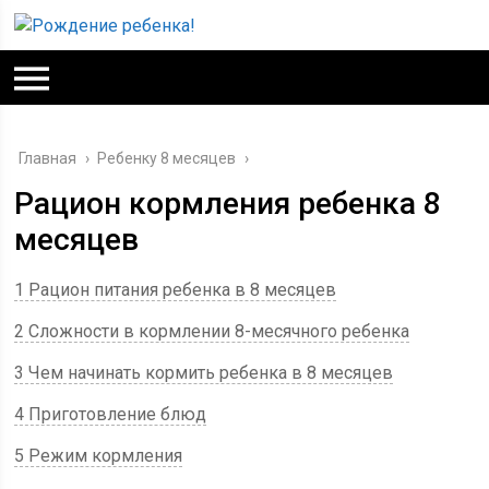
Главная
›
Ребенку 8 месяцев
›
Рацион кормления ребенка 8
месяцев
1 Рацион питания ребенка в 8 месяцев
2 Сложности в кормлении 8-месячного ребенка
3 Чем начинать кормить ребенка в 8 месяцев
4 Приготовление блюд
5 Режим кормления