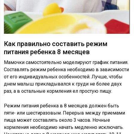
Как правильно составить режим
питания ребенка 8 месяцев
Мамочки самостоятельно моделируют график питания.
Составлять режим ребенка необходимо в зависимости
от его индивидуальных особенностей. Лучше, чтобы
днем малыш прикладывался к груди не более двух
раз, а в остальные кормления ел простую пищу.
Режим питания ребенка в 8 месяцев должен быть
пяти- или шестиразовым. Перерыв между приемами
пища может составлять около 3 часов. Ночные
кормления необходимо начать медленно исключать.