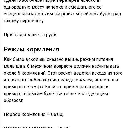
сделать яблочное пюре, перетерев яблоко в
однородную массу на терке и смешать его со
специальным детским творожком, ребенок будет рад
такому пиршеству.
Прикладывание к груди.
Режим кормления
Как было вскользь сказано выше, режим питания
малыша в 8 месячном возрасте должен насчитывать
около 5 кормлений. Этот расчет ведется исходя из того,
что кушать ребенок хочет каждые 4 часа, встаете вы
примерно в 6 утра. Если же привести наглядный
пример, то режим будет выглядеть следующим
образом:
Первое кормление — 06:00;