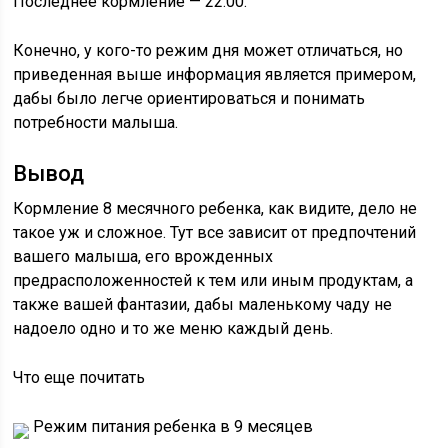
Последнее кормление — 22:00.
Конечно, у кого-то режим дня может отличаться, но
приведенная выше информация является примером,
дабы было легче ориентироваться и понимать
потребности малыша.
Вывод
Кормление 8 месячного ребенка, как видите, дело не
такое уж и сложное. Тут все зависит от предпочтений
вашего малыша, его врожденных
предрасположенностей к тем или иным продуктам, а
также вашей фантазии, дабы маленькому чаду не
надоело одно и то же меню каждый день.
Что еще почитать
Режим питания ребенка в 9 месяцев