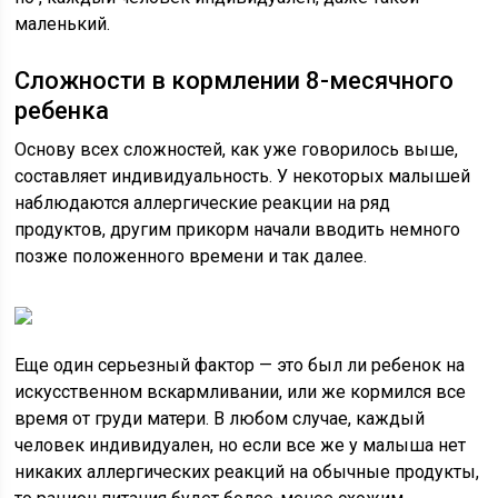
маленький.
Сложности в кормлении 8-месячного
ребенка
Основу всех сложностей, как уже говорилось выше,
составляет индивидуальность. У некоторых малышей
наблюдаются аллергические реакции на ряд
продуктов, другим прикорм начали вводить немного
позже положенного времени и так далее.
Еще один серьезный фактор — это был ли ребенок на
искусственном вскармливании, или же кормился все
время от груди матери. В любом случае, каждый
человек индивидуален, но если все же у малыша нет
никаких аллергических реакций на обычные продукты,