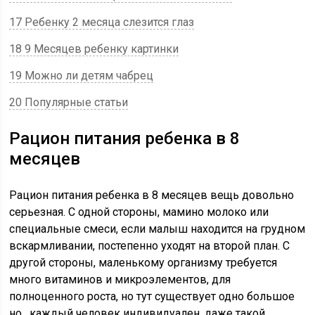
17 Ребенку 2 месяца слезится глаз
18 9 Месяцев ребенку картинки
19 Можно ли детям чабрец
20 Популярные статьи
Рацион питания ребенка в 8
месяцев
Рацион питания ребенка в 8 месяцев вещь довольно
серьезная. С одной стороны, мамино молоко или
специальные смеси, если малыш находится на грудном
вскармливании, постепенно уходят на второй план. С
другой стороны, маленькому организму требуется
много витаминов и микроэлементов, для
полноценного роста, но тут существует одно большое
но , каждый человек индивидуален, даже такой