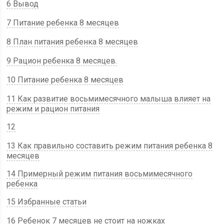
6 Вывод
7 Питание ребенка 8 месяцев
8 План питания ребенка 8 месяцев
9 Рацион ребенка 8 месяцев.
10 Питание ребенка 8 месяцев
11 Как развитие восьмимесячного малыша влияет на
режим и рацион питания
12
13 Как правильно составить режим питания ребенка 8
месяцев
14 Примерный режим питания восьмимесячного
ребенка
15 Избранные статьи
16 Ребенок 7 месяцев не стоит на ножках