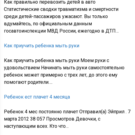
Как правильно перевозить детей в авто
Статистические сводки травматизма и смертности
среди детей-пассажиров ужасают. Вы только
вдумайтесь, по официальным данным
госавтоинспекции МВД России, ежегодно в ДТП…
Как приучить ребенка мыть руки
Как приучить ребенка мыть руки Моем руки с
удовольствием Начинать мыть руки самостоятельно
ребенок может примерно с трех лет, до этого ему
помогают родители….
Ребенок ест плачет 4 месяца
Ребенок 4 мес постоянно плачет Отправил(а) Эйприл . 7
марта 2012 38 057 Просмотров Девочки, с
наступающим всех. Кто что…