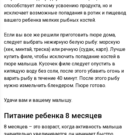
способствует легкому усвоению продукта, но и
исключает возможные попадания в ротик и пищевод
вашего ребенка мелких рыбных костей.
Если вы все же решили приготовить пюре дома,
следует выбрать нежирную белую рыбу: морскую
(хек, минтай, треска) или речную (судак, карп). Лучше
купить филе, чтобы исключить попадание костей в
пюре малыша. Кусочек филе следует опустить в
кипящую воду без соли, после этого убавить огонь и
варить рыбу в течение 40 минут. После этого рыбу
нужно измельчить блендером. Пюре готово.
Удачи вам и вашему малышу.
Питание ребенка 8 месяцев
8 месяцев – это возраст, когда активность малыша
значительно увеличивается, он начинает быстро