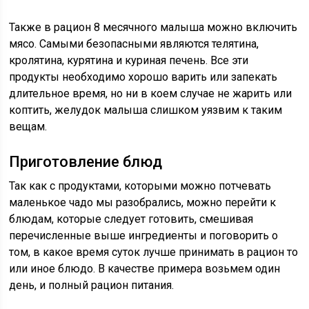
Также в рацион 8 месячного малыша можно включить
мясо. Самыми безопасными являются телятина,
кролятина, курятина и куриная печень. Все эти
продукты необходимо хорошо варить или запекать
длительное время, но ни в коем случае не жарить или
коптить, желудок малыша слишком уязвим к таким
вещам.
Приготовление блюд
Так как с продуктами, которыми можно потчевать
маленькое чадо мы разобрались, можно перейти к
блюдам, которые следует готовить, смешивая
перечисленные выше ингредиенты и поговорить о
том, в какое время суток лучше принимать в рацион то
или иное блюдо. В качестве примера возьмем один
день, и полный рацион питания.