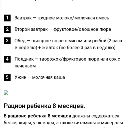
Завтрак — грудное молоко/молочная смесь
Второй завтрак — фруктовое/овощное пюре
Обед — овощное пюре с мясом или рыбой (2 раза
в неделю) + желток (не более 3 раз в неделю)
Полдник — творожок/фруктовое пюре или сок с
печеньем
Ужин — молочная каша
Рацион ребенка 8 месяцев.
В рационе ребенка 8 месяцев
должны содержаться
белки, жиры, углеводы, а также витамины и минералы.