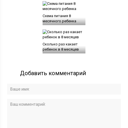
Схема питания 8
месячного ребенка
Сколько раз какает
ребенок в 8 месяцев
Добавить комментарий