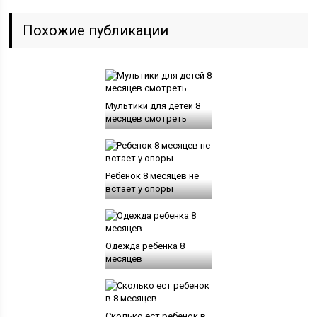
Похожие публикации
Мультики для детей 8
месяцев смотреть
Ребенок 8 месяцев не
встает у опоры
Одежда ребенка 8
месяцев
Сколько ест ребенок в