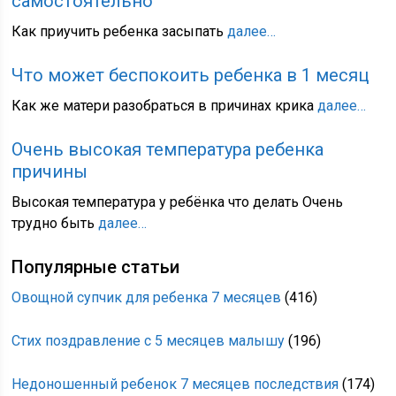
самостоятельно
Как приучить ребенка засыпать
далее…
Что может беспокоить ребенка в 1 месяц
Как же матери разобраться в причинах крика
далее…
Очень высокая температура ребенка
причины
Высокая температура у ребёнка что делать Очень
трудно быть
далее…
Популярные статьи
Овощной супчик для ребенка 7 месяцев
(416)
Стих поздравление с 5 месяцев малышу
(196)
Недоношенный ребенок 7 месяцев последствия
(174)