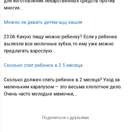
для изготовления лекарственных средств против
многих…
Можно ли давать детям ацц кашля
23.06 Какую пищу можно ребенку? Если у ребенка
вылезли все молочные зубки, то ему уже можно
предлагать взрослую…
Сколько спит ребенок в 2 5 месяца
Сколько должен спать ребенок в 2 месяца? Уход за
маленьким карапузом — это весьма хлопотное дело.
Очень часто молодые мамочки,…
Поделиться с друзьями: