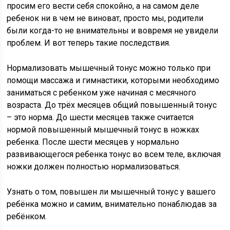
просим его вести себя спокойно, а на самом деле
ребенок ни в чем не виноват, просто мы, родители
были когда-то не внимательны и вовремя не увидели
проблем. И вот теперь такие последствия.
Нормализовать мышечный тонус можно только при
помощи массажа и гимнастики, которыми необходимо
заниматься с ребенком уже начиная с месячного
возраста. До трёх месяцев общий повышенный тонус
– это норма. До шести месяцев также считается
нормой повышенный мышечный тонус в ножках
ребенка. После шести месяцев у нормально
развивающегося ребенка тонус во всем теле, включая
ножки должен полностью нормализоваться.
Узнать о том, повышен ли мышечный тонус у вашего
ребёнка можно и самим, внимательно понаблюдав за
ребёнком.