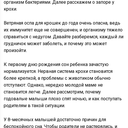
организм бактериями. Далее расскажем о запоре у
крохи.
Ветряная оспа для крошек до года очень опасна, ведь
их иммунитет еще не совершенен, и организму тяжело
справиться с недугом. Давайте разберемся, каждый ли
грудничок может заболеть, и почему это может
произойти.
К первому дню рождения сон ребенка зачастую
нормализуется. Нервная система крохи становится
более крепкой, а проблемы с животиком обычно
отступают. Однако, нередко молодой маме не
становится легче. Далее рассмотрим, почему
годовалые малыши плохо спят ночью, и как поступать
родителям в такой ситуации.
У 8-месячных малышей достаточно причин для
беспокойного сна. Чтобы родители не растерялись, и