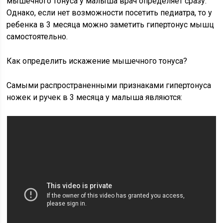
мышечного тонуса у малыша врач определяет сразу.
Однако, если нет возможности посетить педиатра, то у
ребенка в 3 месяца можно заметить гипертонус мышц
самостоятельно.
Как определить искажение мышечного тонуса?
Самыми распространенными признаками гипертонуса
ножек и ручек в 3 месяца у малыша являются: