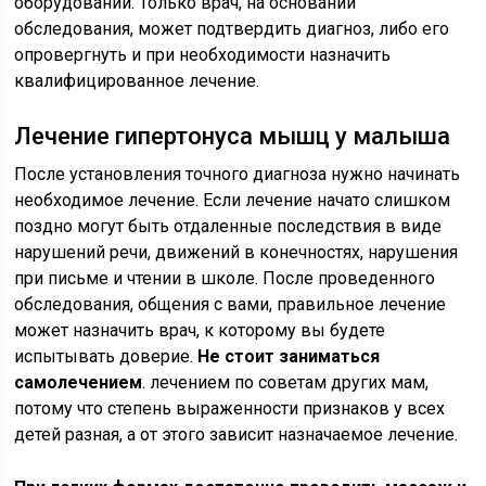
оборудовании. Только врач, на основании
обследования, может подтвердить диагноз, либо его
опровергнуть и при необходимости назначить
квалифицированное лечение.
Лечение гипертонуса мышц у малыша
После установления точного диагноза нужно начинать
необходимое лечение. Если лечение начато слишком
поздно могут быть отдаленные последствия в виде
нарушений речи, движений в конечностях, нарушения
при письме и чтении в школе. После проведенного
обследования, общения с вами, правильное лечение
может назначить врач, к которому вы будете
испытывать доверие.
Не стоит заниматься
самолечением
. лечением по советам других мам,
потому что степень выраженности признаков у всех
детей разная, а от этого зависит назначаемое лечение.