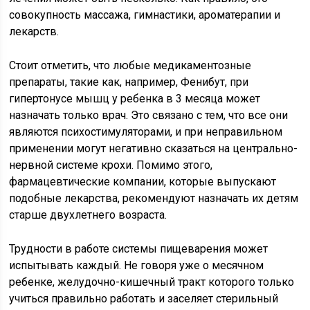
совокупность массажа, гимнастики, ароматерапии и
лекарств.
Стоит отметить, что любые медикаментозные
препараты, такие как, например, Фенибут, при
гипертонусе мышц у ребенка в 3 месяца может
назначать только врач. Это связано с тем, что все они
являются психостимуляторами, и при неправильном
применении могут негативно сказаться на центрально-
нервной системе крохи. Помимо этого,
фармацевтические компании, которые выпускают
подобные лекарства, рекомендуют назначать их детям
старше двухлетнего возраста.
Трудности в работе системы пищеварения может
испытывать каждый. Не говоря уже о месячном
ребенке, желудочно-кишечный тракт которого только
учиться правильно работать и заселяет стерильный