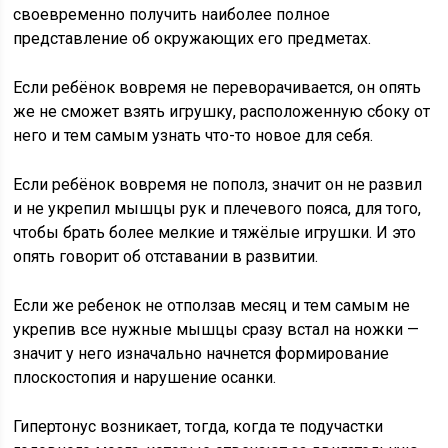
своевременно получить наиболее полное
представление об окружающих его предметах.
Если ребёнок вовремя не переворачивается, он опять
же не сможет взять игрушку, расположенную сбоку от
него и тем самым узнать что-то новое для себя.
Если ребёнок вовремя не пополз, значит он не развил
и не укрепил мышцы рук и плечевого пояса, для того,
чтобы брать более мелкие и тяжёлые игрушки. И это
опять говорит об отставании в развитии.
Если же ребенок не отползав месяц и тем самым не
укрепив все нужные мышцы сразу встал на ножки —
значит у него изначально начнется формирование
плоскостопия и нарушение осанки.
Гипертонус возникает, тогда, когда те подучастки