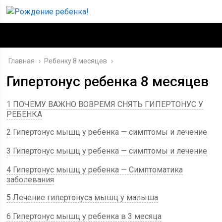
Главная
›
Ребенку 8 месяцев
›
Гипертонус ребенка 8 месяцев
1 ПОЧЕМУ ВАЖНО ВОВРЕМЯ СНЯТЬ ГИПЕРТОНУС У
РЕБЕНКА
2 Гипертонус мышц у ребенка — симптомы и лечение
3 Гипертонус мышц у ребенка — симптомы и лечение
4 Гипертонус мышц у ребенка — Симптоматика
заболевания
5 Лечение гипертонуса мышц у малыша
6 Гипертонус мышц у ребенка в 3 месяца