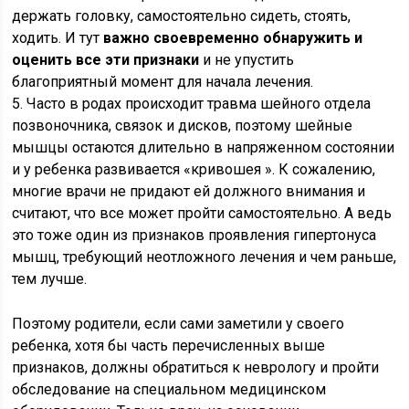
держать головку, самостоятельно сидеть, стоять,
ходить. И тут
важно своевременно обнаружить и
оценить все эти признаки
и не упустить
благоприятный момент для начала лечения.
5. Часто в родах происходит травма шейного отдела
позвоночника, связок и дисков, поэтому шейные
мышцы остаются длительно в напряженном состоянии
и у ребенка развивается «кривошея ». К сожалению,
многие врачи не придают ей должного внимания и
считают, что все может пройти самостоятельно. А ведь
это тоже один из признаков проявления гипертонуса
мышц, требующий неотложного лечения и чем раньше,
тем лучше.
Поэтому родители, если сами заметили у своего
ребенка, хотя бы часть перечисленных выше
признаков, должны обратиться к неврологу и пройти
обследование на специальном медицинском