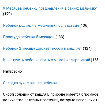
9 Месяцев ребенку поздравления в стихах мальчику
(170)
Ребенок родился 8 месячный последствия
(136)
Простуда ребенка 5 месяцев
(133)
Ребенок 2 месяца хрюкает носом и кашляет
(124)
Как отучить ребенка спать с мамой комаровский
(123)
Интересно
Солодка сухом кашле ребенка
Сироп солодки от кашля В природе имеется огромное
количество полезных растений, которые используют