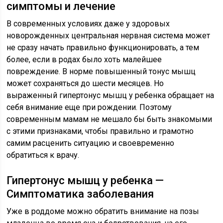
симптомы и лечение
В современных условиях даже у здоровых
новорожденных центральная нервная система может
не сразу начать правильно функционировать, а тем
более, если в родах было хоть малейшее
повреждение. В норме повышенный тонус мышц
может сохраняться до шести месяцев. Но
выраженный гипертонус мышц у ребенка обращает на
себя внимание еще при рождении. Поэтому
современным мамам не мешало бы быть знакомыми
с этими признаками, чтобы правильно и грамотно
самим расценить ситуацию и своевременно
обратиться к врачу.
Гипертонус мышц у ребенка —
Симптоматика заболевания
Уже в роддоме можно обратить внимание на позы