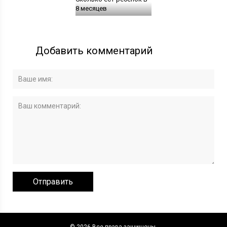
8 месяцев
Добавить комментарий