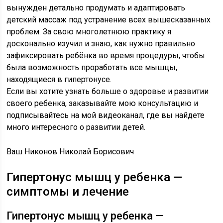
вынужден детально продумать и адаптировать
детский массаж под устранение всех вышесказанных
проблем. За свою многолетнюю практику я
досконально изучил и знаю, как нужно правильно
зафиксировать ребёнка во время процедуры, чтобы
была возможность проработать все мышцы,
находящиеся в гипертонусе.
Если вы хотите узнать больше о здоровье и развитии
своего ребенка, заказывайте мою консультацию и
подписывайтесь на мой видеоканал, где вы найдете
много интересного о развитии детей.
Ваш Никонов Николай Борисович
Гипертонус мышц у ребенка —
симптомы и лечение
Гипертонус мышц у ребенка —