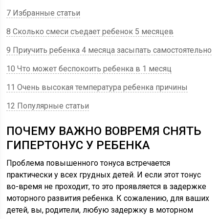
7 Избранные статьи
8 Сколько смеси съедает ребенок 5 месяцев
9 Приучить ребенка 4 месяца засыпать самостоятельно
10 Что может беспокоить ребенка в 1 месяц
11 Очень высокая температура ребенка причины
12 Популярные статьи
ПОЧЕМУ ВАЖНО ВОВРЕМЯ СНЯТЬ
ГИПЕРТОНУС У РЕБЕНКА
Проблема повышенного тонуса встречается
практически у всех грудных детей. И если этот тонус
во-время не проходит, то это проявляется в задержке
моторного развития ребенка. К сожалению, для ваших
детей, вы, родители, любую задержку в моторном