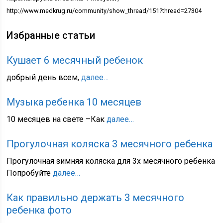
http://www.medkrug.ru/community/show_thread/151?thread=27304
Избранные статьи
Кушает 6 месячный ребенок
добрый день всем,
далее…
Музыка ребенка 10 месяцев
10 месяцев на свете –Как
далее…
Прогулочная коляска 3 месячного ребенка
Прогулочная зимняя коляска для 3х месячного ребенка
Попробуйте
далее…
Как правильно держать 3 месячного
ребенка фото