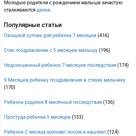
Молодые родители с рождением малыша зачастую
сталкиваются
далее…
Популярные статьи
Овощной супчик для ребенка 7 месяцев
(416)
Стих поздравление с 5 месяцев малышу
(196)
Недоношенный ребенок 7 месяцев последствия
(174)
9 Месяцев ребенку поздравления в стихах мальчику
(170)
Ребенок родился 8 месячный последствия
(136)
Простуда ребенка 5 месяцев
(133)
Ребенок 2 месяца хрюкает носом и кашляет
(124)