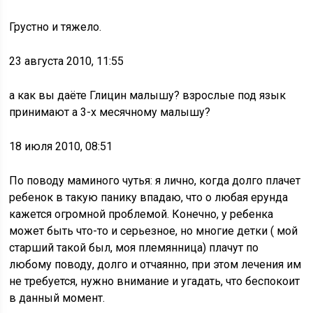
Грустно и тяжело.
23 августа 2010, 11:55
а как вы даёте Глицин малышу? взрослые под язык
принимают а 3-х месячному малышу?
18 июля 2010, 08:51
По поводу маминого чутья: я лично, когда долго плачет
ребенок в такую панику впадаю, что о любая ерунда
кажется огромной проблемой. Конечно, у ребенка
может быть что-то и серьезное, но многие детки ( мой
старший такой был, моя племянница) плачут по
любому поводу, долго и отчаянно, при этом лечения им
не требуется, нужно внимание и угадать, что беспокоит
в данный момент.