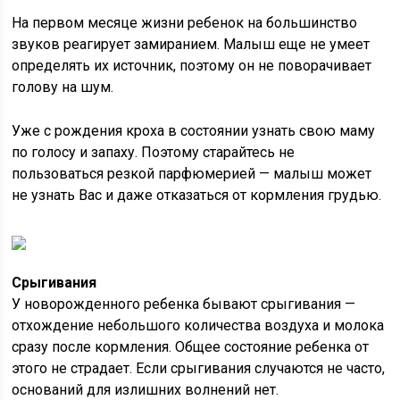
На первом месяце жизни ребенок на большинство
звуков реагирует замиранием. Малыш еще не умеет
определять их источник, поэтому он не поворачивает
голову на шум.
Уже с рождения кроха в состоянии узнать свою маму
по голосу и запаху. Поэтому старайтесь не
пользоваться резкой парфюмерией — малыш может
не узнать Вас и даже отказаться от кормления грудью.
Срыгивания
У новорожденного ребенка бывают срыгивания —
отхождение небольшого количества воздуха и молока
сразу после кормления. Общее состояние ребенка от
этого не страдает. Если срыгивания случаются не часто,
оснований для излишних волнений нет.