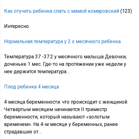
Как отучить ребенка спать с мамой комаровский
(123)
Интересно
Нормальная температура у 2 х месячного ребенка
Температура 37 -37.2 у месячного малыша Девочки,
доченьке 1 мес. Где-то на протяжении уже недели у
нее держится температура…
Плод ребенка 4 месяца
4 месяца беременности: что происходит с женщиной
Четвёртым месяцем начинается II триместр
беременности, который называют «золотым
временем». На 4-м месяце у беременных, ранее
страдавших от…