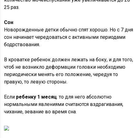
25 раз.
Сон
Новорожденные детки обычно спят хорошо. Но с 7 дня
сон начинает чередоваться с активными периодами
бодрствования.
В кроватке ребенок должен лежать на боку, и для того,
чтоб не возникло деформации головки необходимо
периодически менять его положение, чередуя то
правую, то левую стороны.
Если
ребенку 1 месяц
. то для него абсолютно
нормальными явлениями считаются вздрагивания,
чихание, зевание во время сна.