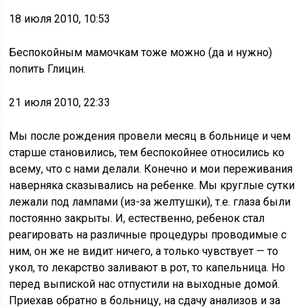
18 июля 2010, 10:53
Беспокойным мамочкам тоже можно (да и нужно)
попить Глицин.
21 июля 2010, 22:33
Мы после рождения провели месяц в больнице и чем
старше становились, тем беспокойнее относились ко
всему, что с нами делали. Конечно и мои переживания
наверняка сказывались на ребенке. Мы круглые сутки
лежали под лампами (из-за желтушки), т.е. глаза были
постоянно закрыты. И, естественно, ребенок стал
реагировать на различные процедуры проводимые с
ним, он же не видит ничего, а только чувствует — то
укол, то лекарство заливают в рот, то капельница. Но
перед выпиской нас отпустили на выходные домой.
Приехав обратно в больницу, на сдачу анализов и за