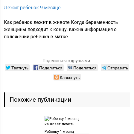
Лежит ребенок 9 месяце
Как ребенок лежит в животе Когда беременность
женщины подходит к концу, важна информация о
положении ребенка в матке….
Поделиться с друзьями:
Твитнуть
Поделиться
Поделиться
Отправить
Класснуть
Похожие публикации
Ребенку 1 месяц