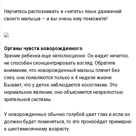
Научитесь распознавать и «читать» язык движений
своего малыша — и вы очень ему поможете!
Органы чувств новорожденного
Зрение ребенка еще неполноценно. Он видит нечетко,
не способен сконцентрировать взгляд. Обратите
внимание, что новорожденный малыш плачет без
слез, они появляются только к 4 неделе жизни.
Бывает, что у деток наблюдается косоглазие. Это
нормальное явление, оно объясняется незрелостью
зрительной системы.
У новорожденных обычно голубой цвет глаз и если он
должен будет поменяться, то это произойдет примерно
к шестимесячному возрасту.