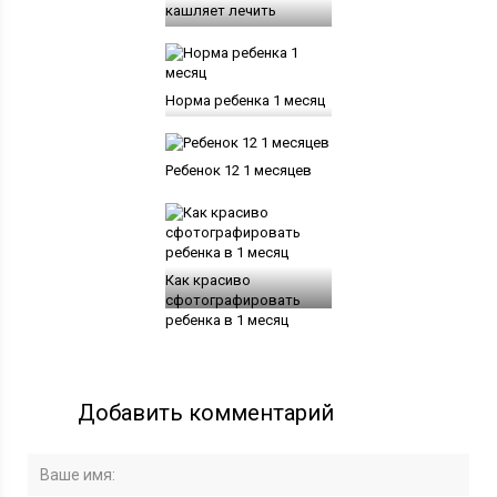
кашляет лечить
Норма ребенка 1 месяц
Ребенок 12 1 месяцев
Как красиво
сфотографировать
ребенка в 1 месяц
Добавить комментарий