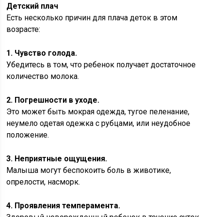
Детский плач
Есть несколько причин для плача деток в этом
возрасте:
1. Чувство голода.
Убедитесь в том, что ребенок получает достаточное
количество молока.
2. Погрешности в уходе.
Это может быть мокрая одежда, тугое пеленание,
неумело одетая одежка с рубцами, или неудобное
положение.
3. Неприятные ощущения.
Малыша могут беспокоить боль в животике,
опрелости, насморк.
4. Проявления темперамента.