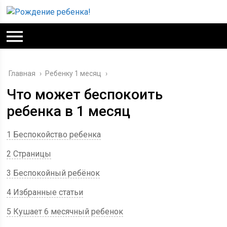
Главная
›
Ребенку 1 месяц
›
Что может беспокоить
ребенка в 1 месяц
1 Беспокойство ребенка
2 Страницы
3 Беспокойный ребёнок
4 Избранные статьи
5 Кушает 6 месячный ребенок