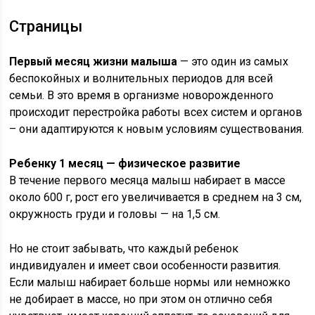
Страницы
Первый месяц жизни малыша
— это один из самых
беспокойных и волнительных периодов для всей
семьи. В это время в организме новорожденного
происходит перестройка работы всех систем и органов
– они адаптируются к новым условиям существования.
Ребенку 1 месяц — физическое развитие
В течение первого месяца малыш набирает в массе
около 600 г, рост его увеличивается в среднем на 3 см,
окружность груди и головы — на 1,5 см.
Но не стоит забывать, что каждый ребенок
индивидуален и имеет свои особенности развития.
Если малыш набирает больше нормы или немножко
не добирает в массе, но при этом он отлично себя