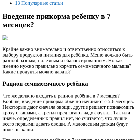
13 Популярные статьи
Введение прикорма ребенку в 7
месяцев?
Крайне важно внимательно и ответственно относиться к
выбору продуктов питания для ребёнка. Меню должно быть
разнообразным, полезным и сбалансированным. Но как
именно нужно правильно кормить семимесячного малыша?
Какие продукты можно давать?
Рацион семимесячного ребёнка
Что же должно входить в рацион ребёнка в 7 месяцев?
Вообще, введение прикорма обычно начинают с 5-6 месяцев.
Некоторые дают сначала овощи, другие решают познакомить
кроху с кашами, а третьи предлагают чаду фрукты. Так или
иначе, определённых правил нет, но считается, что лучше
всего первыми давать овощи. А маловесным деткам будут
полезны каши.