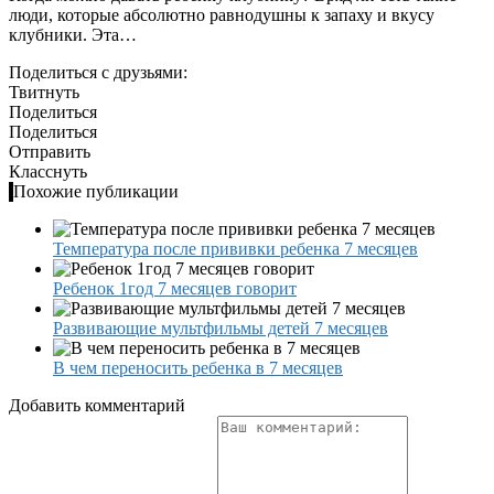
люди, которые абсолютно равнодушны к запаху и вкусу
клубники. Эта…
Поделиться с друзьями:
Твитнуть
Поделиться
Поделиться
Отправить
Класснуть
Похожие публикации
Температура после прививки ребенка 7 месяцев
Ребенок 1год 7 месяцев говорит
Развивающие мультфильмы детей 7 месяцев
В чем переносить ребенка в 7 месяцев
Добавить комментарий