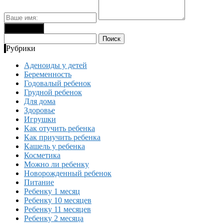
Найти:
Рубрики
Аденоиды у детей
Беременность
Годовалый ребенок
Грудной ребенок
Для дома
Здоровье
Игрушки
Как отучить ребенка
Как приучить ребенка
Кашель у ребенка
Косметика
Можно ли ребенку
Новорожденный ребенок
Питание
Ребенку 1 месяц
Ребенку 10 месяцев
Ребенку 11 месяцев
Ребенку 2 месяца