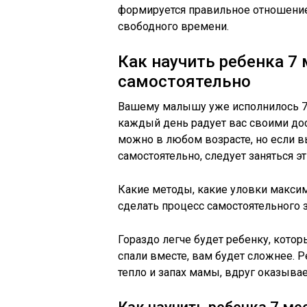
формируется правильное отношение 
свободного времени.
Как научить ребенка 7
самостоятельно
Вашему малышу уже исполнилось 7 
каждый день радует вас своими до
можно в любом возрасте, но если в
самостоятельно, следует заняться эт
Какие методы, какие уловки максим
сделать процесс самостоятельного
Гораздо легче будет ребенку, котор
спали вместе, вам будет сложнее. 
тепло и запах мамы, вдруг оказывае