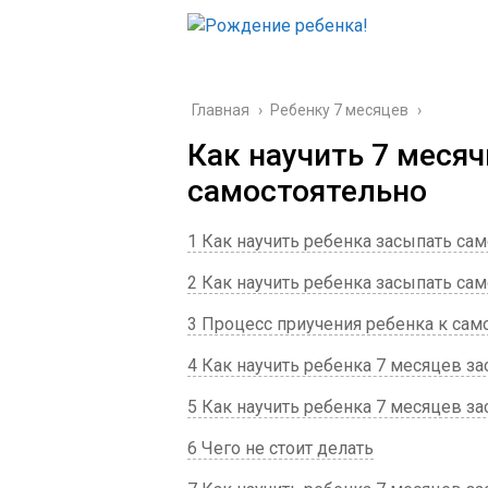
Главная
›
Ребенку 7 месяцев
›
Как научить 7 меся
самостоятельно
1 Как научить ребенка засыпать са
2 Как научить ребенка засыпать са
3 Процесс приучения ребенка к са
4 Как научить ребенка 7 месяцев з
5 Как научить ребенка 7 месяцев з
6 Чего не стоит делать