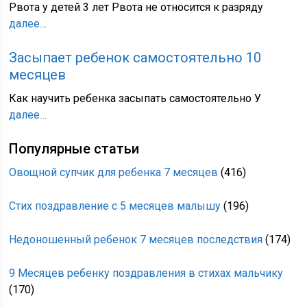
Рвота у детей 3 лет Рвота не относится к разряду
далее…
Засыпает ребенок самостоятельно 10
месяцев
Как научить ребенка засыпать самостоятельно У
далее…
Популярные статьи
Овощной супчик для ребенка 7 месяцев
(416)
Стих поздравление с 5 месяцев малышу
(196)
Недоношенный ребенок 7 месяцев последствия
(174)
9 Месяцев ребенку поздравления в стихах мальчику
(170)