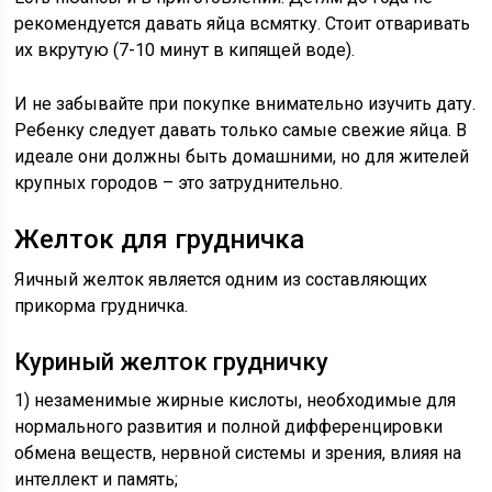
рекомендуется давать яйца всмятку. Стоит отваривать
их вкрутую (7-10 минут в кипящей воде).
И не забывайте при покупке внимательно изучить дату.
Ребенку следует давать только самые свежие яйца. В
идеале они должны быть домашними, но для жителей
крупных городов – это затруднительно.
Желток для грудничка
Яичный желток является одним из составляющих
прикорма грудничка.
Куриный желток грудничку
1) незаменимые жирные кислоты, необходимые для
нормального развития и полной дифференцировки
обмена веществ, нервной системы и зрения, влияя на
интеллект и память;