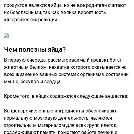
продуктов являются яйца, но не все родители считают
их безопасными, так как велика вероятность
аллергических реакций.
Чем полезны яйца?
В первую очередь, рассматриваемый продукт богат
животным белком, нехватка которого сказывается на
всех жизненно важных системах организма, состоянии
мышц, сосудов и сердца.
Кроме того, в яйцах содержатся следующие вещества:
Вышеперечисленные ингредиенты обеспечивают
нормальную мозговую деятельность, являются
строительным материалом для всех групп клеток,
поддерживают память, помогают работе печени и