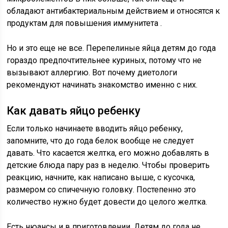
обладают антибактериальным действием и относятся к
продуктам для повышения иммунитета .
Но и это еще не все. Перепелиные яйца детям до года
гораздо предпочтительнее куриных, потому что не
вызывают аллергию. Вот почему диетологи
рекомендуют начинать знакомство именно с них.
Как давать яйцо ребенку
Если только начинаете вводить яйцо ребенку,
запомните, что до года белок вообще не следует
давать. Что касается желтка, его можно добавлять в
детские блюда пару раз в неделю. Чтобы проверить
реакцию, начните, как написано выше, с кусочка,
размером со спичечную головку. Постепенно это
количество нужно будет довести до целого желтка.
Есть нюансы и в приготовлении. Детям до года не