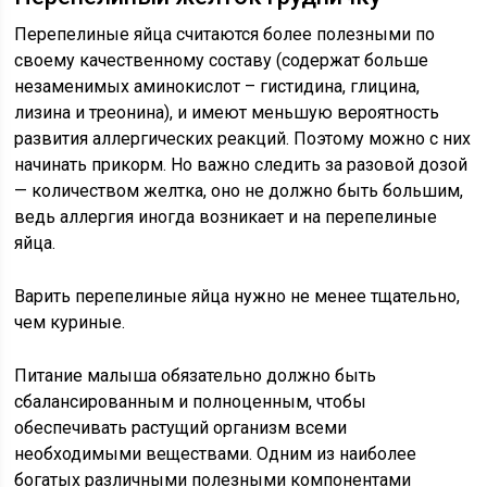
Перепелиные яйца считаются более полезными по
своему качественному составу (содержат больше
незаменимых аминокислот – гистидина, глицина,
лизина и треонина), и имеют меньшую вероятность
развития аллергических реакций. Поэтому можно с них
начинать прикорм. Но важно следить за разовой дозой
— количеством желтка, оно не должно быть большим,
ведь аллергия иногда возникает и на перепелиные
яйца.
Варить перепелиные яйца нужно не менее тщательно,
чем куриные.
Питание малыша обязательно должно быть
сбалансированным и полноценным, чтобы
обеспечивать растущий организм всеми
необходимыми веществами. Одним из наиболее
богатых различными полезными компонентами