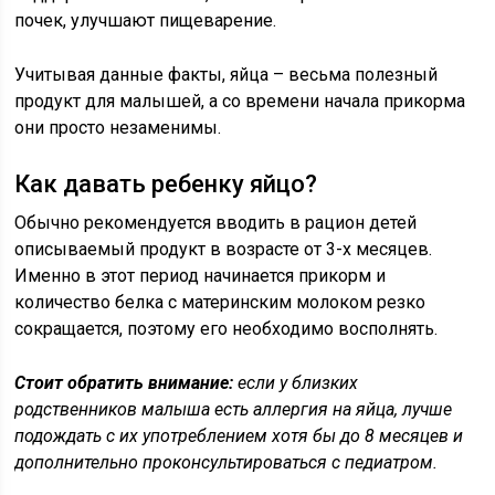
почек, улучшают пищеварение.
Учитывая данные факты, яйца – весьма полезный
продукт для малышей, а со времени начала прикорма
они просто незаменимы.
Как давать ребенку яйцо?
Обычно рекомендуется вводить в рацион детей
описываемый продукт в возрасте от 3-х месяцев.
Именно в этот период начинается прикорм и
количество белка с материнским молоком резко
сокращается, поэтому его необходимо восполнять.
Стоит обратить внимание:
если у близких
родственников малыша есть аллергия на яйца, лучше
подождать с их употреблением хотя бы до 8 месяцев и
дополнительно проконсультироваться с педиатром.