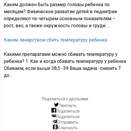
Каким должен быть размер головы ребенка по
месяцам? Физическое развитие детей в педиатрии
определяют по четырем основным показателям –
рост, вес, а также окружность головы и груди….
Каким лекарством сбить температуру ребенка
Какими препаратами можно сбивать температуру у
ребенка? 1. Как и когда сбивать температуру у ребенка
Сбиваем, если выше 38,5 -39 Ваша задача -снизить Т
до…
Поделиться с друзьями:
Твитнуть
Поделиться
Поделиться
Отправить
Класснуть