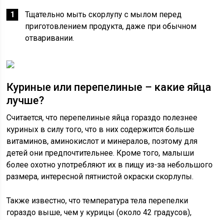
Тщательно мыть скорлупу с мылом перед
приготовлением продукта, даже при обычном
отваривании.
Куриные или перепелиные – какие яйца
лучше?
Считается, что перепелиные яйца гораздо полезнее
куриных в силу того, что в них содержится больше
витаминов, аминокислот и минералов, поэтому для
детей они предпочтительнее. Кроме того, малыши
более охотно употребляют их в пищу из-за небольшого
размера, интересной пятнистой окраски скорлупы.
Также известно, что температура тела перепелки
гораздо выше, чем у курицы (около 42 градусов),