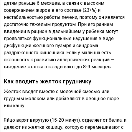
детям раньше 6 месяцев, в связи с высоким
содержанием жиров в его составе (23\%) и
нестабильностью работы печени, поэтому он является
достаточно тяжелым продуктом. При его раннем
введении в рацион в дальнейшем у ребенка могут
проявляться функциональные нарушения в виде
дисфункции желчного пузыря и синдрома
раздраженного кишечника. Если у малыша есть
склонность к развитию аллергических реакций —
введение желтка откладывают до 8-9 месяцев.
Как вводить желток грудничку
Желток вводят вместе с молочной смесью или
грудным молоком или добавляют в овощное пюре
или кашу.
Яйцо варят вкрутую (15-20 минут), отделяет от белка, и
делают из желтка кашицу, которую перемешивают с