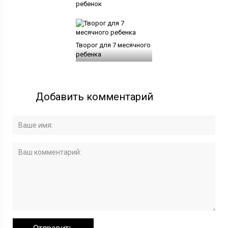
ребенок
Творог для 7 месячного
ребенка
Добавить комментарий