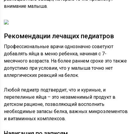
внимание малыша.
Рекомендации лечащих педиатров
Профессиональные врачи однозначно советуют
добавлять яйца в меню ребенка, начиная с 7-
месячного возраста. На более раннем сроке это также
допустимо при условии, что у малыша точно нет
аллергических реакций на белок.
Любой педиатр подтвердит, что и куриные, и
перепелиные яйца – это незаменимый продукт в
детском рационе, позволяющий восполнить
необходимые запасы белка, важных микроэлементов
и витаминных комплексов.
Навигация по записям