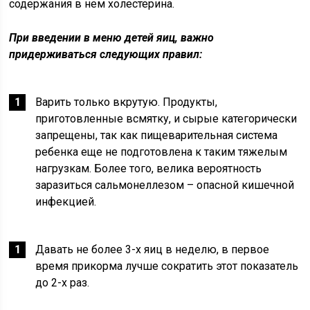
содержания в нем холестерина.
При введении в меню детей яиц, важно
придерживаться следующих правил:
Варить только вкрутую. Продукты,
приготовленные всмятку, и сырые категорически
запрещены, так как пищеварительная система
ребенка еще не подготовлена к таким тяжелым
нагрузкам. Более того, велика вероятность
заразиться сальмонеллезом – опасной кишечной
инфекцией.
Давать не более 3-х яиц в неделю, в первое
время прикорма лучше сократить этот показатель
до 2-х раз.