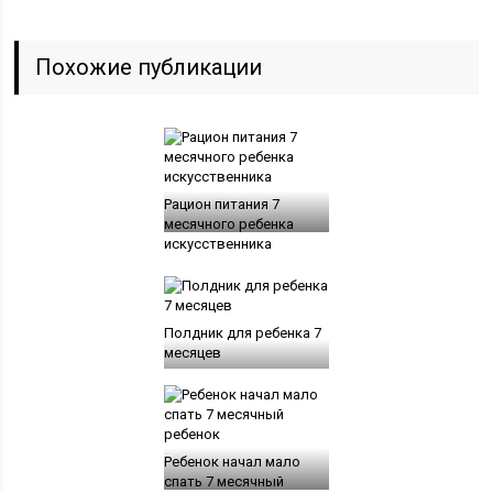
Похожие публикации
Рацион питания 7
месячного ребенка
искусственника
Полдник для ребенка 7
месяцев
Ребенок начал мало
спать 7 месячный