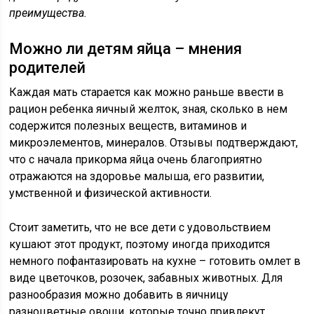
преимущества.
Можно ли детям яйца – мнения
родителей
Каждая мать старается как можно раньше ввести в
рацион ребенка яичный желток, зная, сколько в нем
содержится полезных веществ, витаминов и
микроэлементов, минералов. Отзывы подтверждают,
что с начала прикорма яйца очень благоприятно
отражаются на здоровье малыша, его развитии,
умственной и физической активности.
Стоит заметить, что не все дети с удовольствием
кушают этот продукт, поэтому иногда приходится
немного пофантазировать на кухне – готовить омлет в
виде цветочков, розочек, забавных животных. Для
разнообразия можно добавить в яичницу
разноцветные овощи, которые точно привлекут