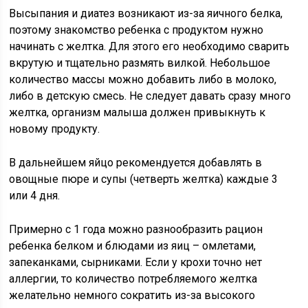
Высыпания и диатез возникают из-за яичного белка,
поэтому знакомство ребенка с продуктом нужно
начинать с желтка. Для этого его необходимо сварить
вкрутую и тщательно размять вилкой. Небольшое
количество массы можно добавить либо в молоко,
либо в детскую смесь. Не следует давать сразу много
желтка, организм малыша должен привыкнуть к
новому продукту.
В дальнейшем яйцо рекомендуется добавлять в
овощные пюре и супы (четверть желтка) каждые 3
или 4 дня.
Примерно с 1 года можно разнообразить рацион
ребенка белком и блюдами из яиц – омлетами,
запеканками, сырниками. Если у крохи точно нет
аллергии, то количество потребляемого желтка
желательно немного сократить из-за высокого