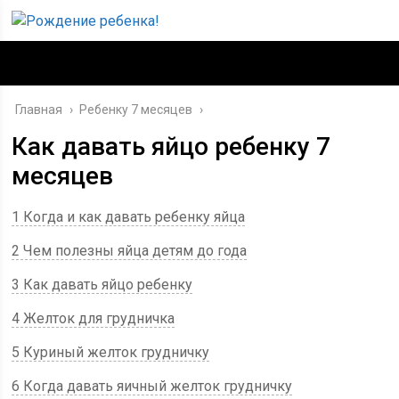
Главная
›
Ребенку 7 месяцев
›
Как давать яйцо ребенку 7
месяцев
1 Когда и как давать ребенку яйца
2 Чем полезны яйца детям до года
3 Как давать яйцо ребенку
4 Желток для грудничка
5 Куриный желток грудничку
6 Когда давать яичный желток грудничку