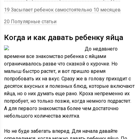
19 Засыпает ребенок самостоятельно 10 месяцев
20 Популярные статьи
Когда и как давать ребенку яйца
До недавнего
времени все знакомство ребенка с яйцами
ограничивалось разве что сказкой о курочке. Но
малыш быстро растет, и вот пришло время
попробовать их на вкус. Сразу же в голову приходит с
десяток вкусных и полезных блюд, которые включают
яйца, но о них думать еще рано. Кроха непременно их
попробует, но только позже, когда немного подрастет.
А для первого знакомства более чем достаточно
небольшого количества желтка.
Но не буде забегать вперед. Для начала давайте
определимся, когда можно давать ребенку яйцо. По