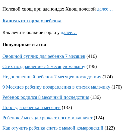
Полевой хвощ при аденоидах Хвощ полевой
далее…
Кашель от горла у ребенка
Как лечить больное горло у
далее…
Популярные статьи
Овощной супчик для ребенка 7 месяцев
(416)
Стих поздравление с 5 месяцев малышу
(196)
Недоношенный ребенок 7 месяцев последствия
(174)
9 Месяцев ребенку поздравления в стихах мальчику
(170)
Ребенок родился 8 месячный последствия
(136)
Простуда ребенка 5 месяцев
(133)
Ребенок 2 месяца хрюкает носом и кашляет
(124)
Как отучить ребенка спать с мамой комаровский
(123)