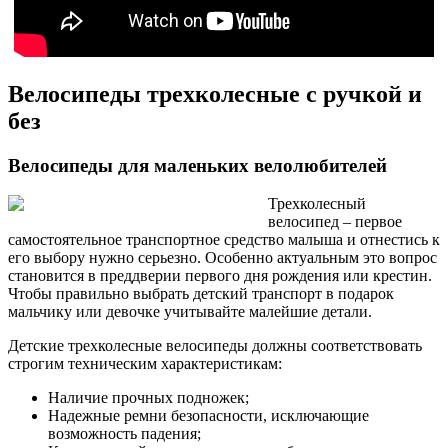
Велосипеды трехколесные с ручкой и
без
Велосипеды для маленьких велолюбителей
Трехколесный
велосипед – первое
самостоятельное транспортное средство малыша и отнестись к
его выбору нужно серьезно. Особенно актуальным это вопрос
становится в преддверии первого дня рождения или крестин.
Чтобы правильно выбрать детский транспорт в подарок
мальчику или девочке учитывайте малейшие детали.
Детские трехколесные велосипеды должны соответствовать
строгим техническим характеристикам:
Наличие прочных подножек;
Надежные ремни безопасности, исключающие
возможность падения;