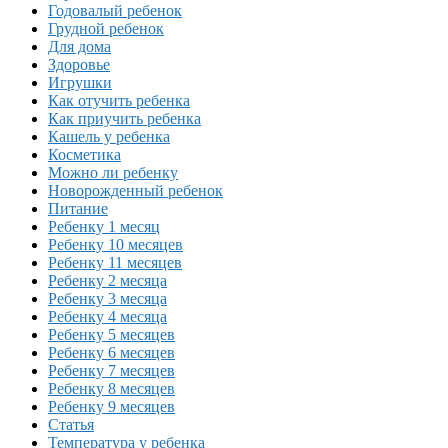
Годовалый ребенок
Грудной ребенок
Для дома
Здоровье
Игрушки
Как отучить ребенка
Как приучить ребенка
Кашель у ребенка
Косметика
Можно ли ребенку
Новорожденный ребенок
Питание
Ребенку 1 месяц
Ребенку 10 месяцев
Ребенку 11 месяцев
Ребенку 2 месяца
Ребенку 3 месяца
Ребенку 4 месяца
Ребенку 5 месяцев
Ребенку 6 месяцев
Ребенку 7 месяцев
Ребенку 8 месяцев
Ребенку 9 месяцев
Статья
Температура у ребенка