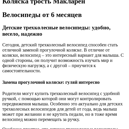
Коляска трость Макларен
Велосипеды от 6 месяцев
Детские трехколесные велосипеды: удобно,
весело, надежно
Сегодня, детский трехколесный велосипед способен стать
отличной заменой прогулочной коляске. В отличие от
коляски, велосипед – это интересный вариант для малыша. С
одной стороны, он получит возможность изучать мир и
физическую нагрузку, а с другой – приучится к
самостоятельности.
Замена прогулочной коляске: гуляй интересно
Родители могут купить трехколесный велосипед с удобной
ручкой, с помощью которой они могут контролировать
передвижения малыша. Особенно это актуально для детских
трехколесных велосипедов для детей от года, ведь малыш
может при желании и не крутить педали, но в тоже время
велосипед можно перемещать за ручку.