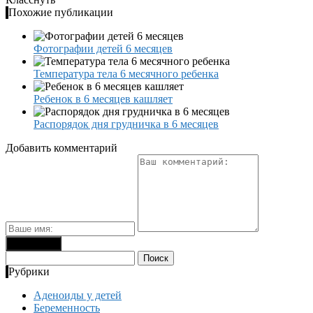
Похожие публикации
Фотографии детей 6 месяцев
Температура тела 6 месячного ребенка
Ребенок в 6 месяцев кашляет
Распорядок дня грудничка в 6 месяцев
Добавить комментарий
Найти:
Рубрики
Аденоиды у детей
Беременность