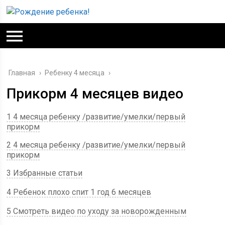
Главная
›
Ребенку 4 месяца
›
Прикорм 4 месяцев видео
1 4 месяца ребенку /развитие/умелки/первый
прикорм
2 4 месяца ребенку /развитие/умелки/первый
прикорм
3 Избранные статьи
4 Ребенок плохо спит 1 год 6 месяцев
5 Смотреть видео по уходу за новорожденным