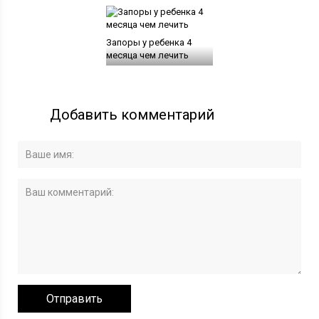
Запоры у ребенка 4
месяца чем лечить
Добавить комментарий