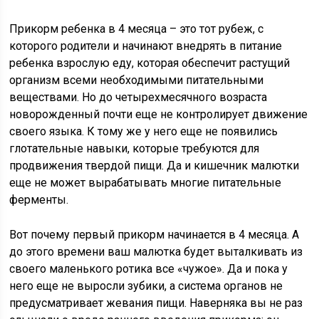
Прикорм ребенка в 4 месяца – это тот рубеж, с
которого родители и начинают внедрять в питание
ребенка взрослую еду, которая обеспечит растущий
организм всеми необходимыми питательными
веществами. Но до четырехмесячного возраста
новорожденный почти еще не контролирует движение
своего языка. К тому же у него еще не появились
глотательные навыки, которые требуются для
продвижения твердой пищи. Да и кишечник малютки
еще не может вырабатывать многие питательные
ферменты.
Вот почему первый прикорм начинается в 4 месяца. А
до этого времени ваш малютка будет выталкивать из
своего маленького ротика все «чужое». Да и пока у
него еще не выросли зубики, а система органов не
предусматривает жевания пищи. Наверняка вы не раз