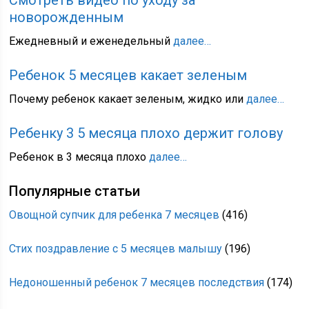
Смотреть видео по уходу за
новорожденным
Ежедневный и еженедельный
далее…
Ребенок 5 месяцев какает зеленым
Почему ребенок какает зеленым, жидко или
далее…
Ребенку 3 5 месяца плохо держит голову
Ребенок в 3 месяца плохо
далее…
Популярные статьи
Овощной супчик для ребенка 7 месяцев
(416)
Стих поздравление с 5 месяцев малышу
(196)
Недоношенный ребенок 7 месяцев последствия
(174)