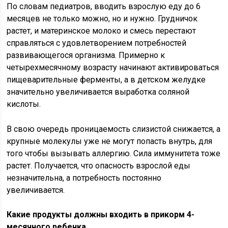
По словам педиатров, вводить взрослую еду до 6
месяцев не только можно, но и нужно. Грудничок
растет, и материнское молоко и смесь перестают
справляться с удовлетворением потребностей
развивающегося организма. Примерно к
четырехмесячному возрасту начинают активироваться
пищеварительные ферменты, а в детском желудке
значительно увеличивается выработка соляной
кислоты.
В свою очередь проницаемость слизистой снижается, а
крупные молекулы уже не могут попасть внутрь, для
того чтобы вызывать аллергию. Сила иммунитета тоже
растет. Получается, что опасность взрослой еды
незначительна, а потребность постоянно
увеличивается.
Какие продукты должны входить в прикорм 4-
месячного ребенка