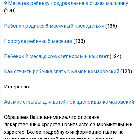
9 Месяцев ребенку поздравления в стихах мальчику
(170)
Ребенок родился 8 месячный последствия
(136)
Простуда ребенка 5 месяцев
(133)
Ребенок 2 месяца хрюкает носом и кашляет
(124)
Как отучить ребенка спать с мамой комаровский
(123)
Интересно
Авамис отзывы для детей при аденоидах комаровский
Обращаем Ваше внимание, что описания
лекарственных средств носит чисто ознакомительный
характер. Более подробную информацию ищите на