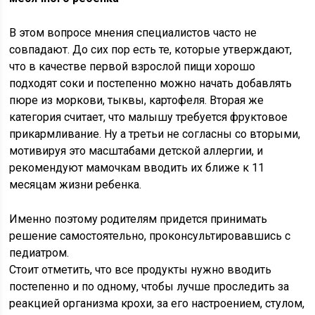
В этом вопросе мнения специалистов часто не
совпадают. До сих пор есть те, которые утверждают,
что в качестве первой взрослой пищи хорошо
подходят соки и постепенно можно начать добавлять
пюре из моркови, тыквы, картофеля. Вторая же
категория считает, что малышу требуется фруктовое
прикармливание. Ну а третьи не согласны со вторыми,
мотивируя это масштабами детской аллергии, и
рекомендуют мамочкам вводить их ближе к 11
месяцам жизни ребенка.
Именно поэтому родителям придется принимать
решение самостоятельно, проконсультировавшись с
педиатром.
Стоит отметить, что все продукты нужно вводить
постепенно и по одному, чтобы лучше проследить за
реакцией организма крохи, за его настроением, стулом,