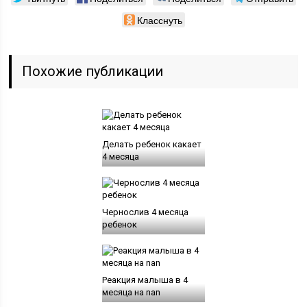
Класснуть
Похожие публикации
Делать ребенок какает
4 месяца
Чернослив 4 месяца
ребенок
Реакция малыша в 4
месяца на nan