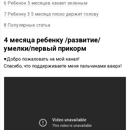
6 Ребенок 5 месяцев какает зеленым
7 Ребенку 3 5 месяца плохо держит голову
8 Популярные статьи
4 месяца ребенку /развитие/
умелки/первый прикорм
♥Добро пожаловать на мой канал!
Спасибо, что поддерживаете меня пальчиками вверх!