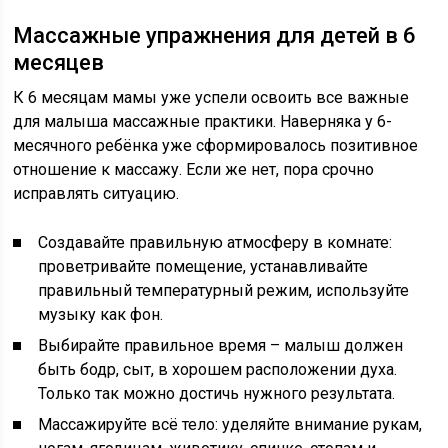
Массажные упражнения для детей в 6
месяцев
К 6 месяцам мамы уже успели освоить все важные
для малыша массажные практики. Наверняка у 6-
месячного ребёнка уже сформировалось позитивное
отношение к массажу. Если же нет, пора срочно
исправлять ситуацию.
Создавайте правильную атмосферу в комнате:
проветривайте помещение, устанавливайте
правильный температурный режим, используйте
музыку как фон.
Выбирайте правильное время – малыш должен
быть бодр, сыт, в хорошем расположении духа.
Только так можно достичь нужного результата.
Массажируйте всё тело: уделяйте внимание рукам,