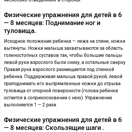
Физические упражнения для детей в 6
— 8 месяцев: Поднимание ног и
туловища.
Исходное положение ребенка — лежа на спине, ножки
вытянуты. Ножки малыша захватываются за область
голеностопных суставов так, чтобы большие пальцы
левой руки взрослого были снизу, а остальные сверху.
Правая рука взрослого размещается под спинкой
ребенка. Поддерживая малыша правой рукой, левой
приподнимать его выпрямленные ножки до отрыва
туловища от опорной поверхности (голова ребенка
остается в соприкосновении с нею). Упражнение
выполняется 1 — 2 раза.
Физические упражнения для детей в 6
— 8 месяцев: Скользящие шаги .