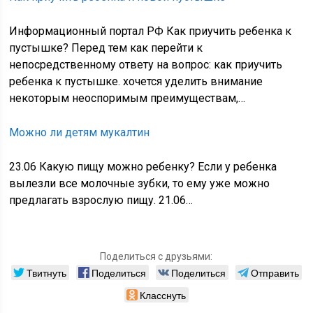
Информационный портал РФ Как приучить ребенка к
пустышке? Перед тем как перейти к
непосредственному ответу на вопрос: как приучить
ребенка к пустышке. хочется уделить внимание
некоторым неоспоримым преимуществам,…
Можно ли детям мукалтин
23.06 Какую пищу можно ребенку? Если у ребенка
вылезли все молочные зубки, то ему уже можно
предлагать взрослую пищу. 21.06…
Поделиться с друзьями:
Твитнуть
Поделиться
Поделиться
Отправить
Класснуть