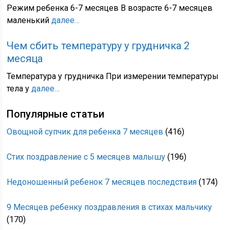
Режим ребенка 6-7 месяцев В возрасте 6-7 месяцев
маленький
далее…
Чем сбить температуру у грудничка 2
месяца
Температура у грудничка При измерении температуры
тела у
далее…
Популярные статьи
Овощной супчик для ребенка 7 месяцев
(416)
Стих поздравление с 5 месяцев малышу
(196)
Недоношенный ребенок 7 месяцев последствия
(174)
9 Месяцев ребенку поздравления в стихах мальчику
(170)