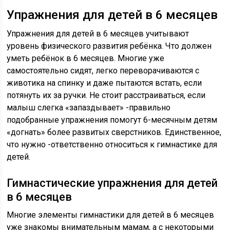
Упражнения для детей в 6 месяцев
Упражнения для детей в 6 месяцев учитывают
уровень физического развития ребёнка. Что должен
уметь ребёнок в 6 месяцев. Многие уже
самостоятельно сидят, легко переворачиваются с
животика на спинку и даже пытаются встать, если
потянуть их за ручки. Не стоит расстраиваться, если
малыш слегка «запаздывает» -правильно
подобранные упражнения помогут 6-месячным детям
«догнать» более развитых сверстников. Единственное,
что нужно -ответственно относиться к гимнастике для
детей.
Гимнастические упражнения для детей
в 6 месяцев
Многие элементы гимнастики для детей в 6 месяцев
уже знакомы внимательным мамам, а с некоторыми