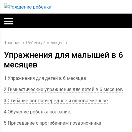
Главная
›
Ребенку 6 месяцев
›
Упражнения для малышей в 6
месяцев
1 Упражнения для детей в 6 месяцев
2 Гимнастические упражнения для детей в 6 месяцев
3 Сгибание ног поочерёдное и одновременное
4 Обучение ребёнка ползанию
5 Приседание с прогибанием позвоночника