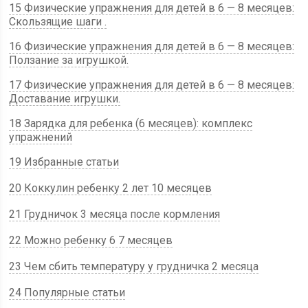
15 Физические упражнения для детей в 6 — 8 месяцев:
Скользящие шаги .
16 Физические упражнения для детей в 6 — 8 месяцев:
Ползание за игрушкой.
17 Физические упражнения для детей в 6 — 8 месяцев:
Доставание игрушки.
18 Зарядка для ребенка (6 месяцев): комплекс
упражнений
19 Избранные статьи
20 Коккулин ребенку 2 лет 10 месяцев
21 Грудничок 3 месяца после кормления
22 Можно ребенку 6 7 месяцев
23 Чем сбить температуру у грудничка 2 месяца
24 Популярные статьи