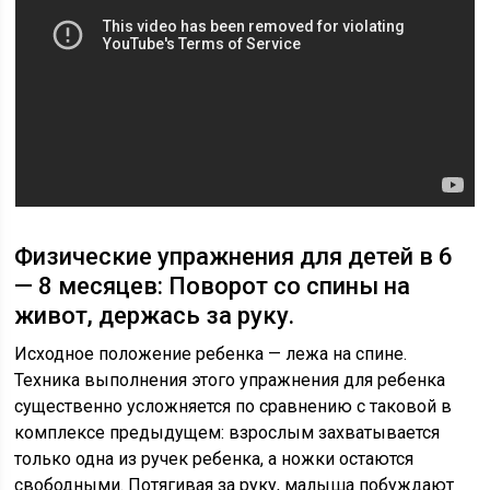
Физические упражнения для детей в 6
— 8 месяцев: Поворот со спины на
живот, держась за руку.
Исходное положение ребенка — лежа на спине.
Техника выполнения этого упражнения для ребенка
существенно усложняется по сравнению с таковой в
комплексе предыдущем: взрослым захватывается
только одна из ручек ребенка, а ножки остаются
свободными. Потягивая за руку, малыша побуждают