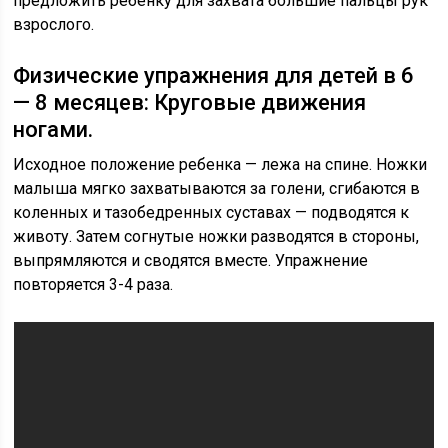
предложить ребенку для захвата большие пальцы рук
взрослого.
Физические упражнения для детей в 6
— 8 месяцев: Круговые движения
ногами.
Исходное положение ребенка — лежа на спине. Ножки
малыша мягко захватываются за голени, сгибаются в
коленных и тазобедренных суставах — подводятся к
животу. Затем согнутые ножки разводятся в стороны,
выпрямляются и сводятся вместе. Упражнение
повторяется 3-4 раза.