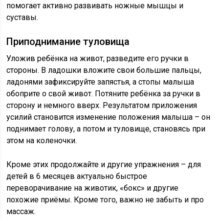
помогает активно развивать ножные мышцы и
суставы.
Приподнимание туловища
Уложив ребёнка на живот, разведите его ручки в
стороны. В ладошки вложите свои большие пальцы,
ладонями зафиксируйте запястья, а стопы малыша
обоприте о свой живот. Потяните ребёнка за ручки в
сторону и немного вверх. Результатом приложения
усилий становится изменение положения малыша – он
поднимает голову, а потом и туловище, становясь при
этом на коленочки.
Кроме этих продолжайте и другие упражнения – для
детей в 6 месяцев актуально быстрое
переворачивание на животик, «бокс» и другие
похожие приёмы. Кроме того, важно не забыть и про
массаж.