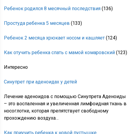
Ребенок родился 8 месячный последствия
(136)
Простуда ребенка 5 месяцев
(133)
Ребенок 2 месяца хрюкает носом и кашляет
(124)
Как отучить ребенка спать с мамой комаровский
(123)
Интересно
Синупрет при аденоидах у детей
Лечение аденоидов с помощью Синупрета Аденоиды
– это воспаленная и увеличенная лимфоидная ткань в
носоглотке, которая препятствует свободному
прохождению воздуха…
Как приучить ребенка к новой пустышке