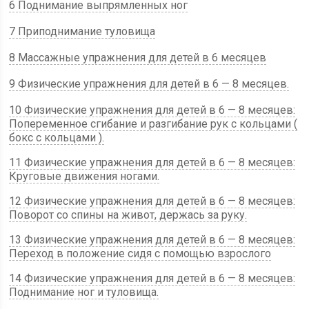
6 Поднимание выпрямленных ног
7 Приподнимание туловища
8 Массажные упражнения для детей в 6 месяцев
9 Физические упражнения для детей в 6 — 8 месяцев.
10 Физические упражнения для детей в 6 — 8 месяцев:
Попеременное сгибание и разгибание рук с кольцами (
бокс с кольцами ).
11 Физические упражнения для детей в 6 — 8 месяцев:
Круговые движения ногами.
12 Физические упражнения для детей в 6 — 8 месяцев:
Поворот со спины на живот, держась за руку.
13 Физические упражнения для детей в 6 — 8 месяцев:
Переход в положение сидя с помощью взрослого
14 Физические упражнения для детей в 6 — 8 месяцев:
Поднимание ног и туловища.