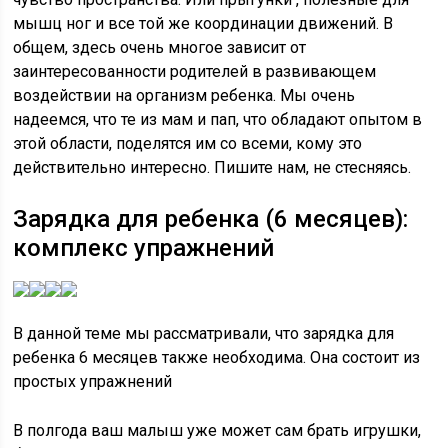
мышц ног и все той же координации движений. В
общем, здесь очень многое зависит от
заинтересованности родителей в развивающем
воздействии на организм ребенка. Мы очень
надеемся, что те из мам и пап, что обладают опытом в
этой области, поделятся им со всеми, кому это
действительно интересно. Пишите нам, не стесняясь.
Зарядка для ребенка (6 месяцев):
комплекс упражнений
В данной теме мы рассматривали, что зарядка для
ребенка 6 месяцев также необходима. Она состоит из
простых упражнений
В полгода ваш малыш уже может сам брать игрушки,