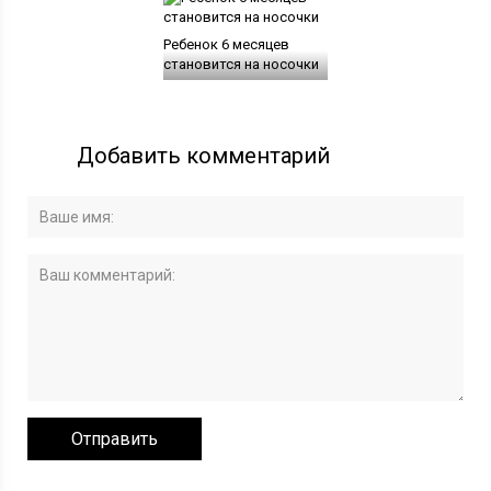
Ребенок 6 месяцев
становится на носочки
Добавить комментарий