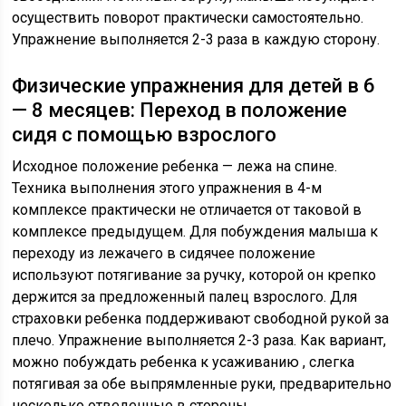
осуществить поворот практически самостоятельно.
Упражнение выполняется 2-3 раза в каждую сторону.
Физические упражнения для детей в 6
— 8 месяцев: Переход в положение
сидя с помощью взрослого
Исходное положение ребенка — лежа на спине.
Техника выполнения этого упражнения в 4-м
комплексе практически не отличается от таковой в
комплексе предыдущем. Для побуждения малыша к
переходу из лежачего в сидячее положение
используют потягивание за ручку, которой он крепко
держится за предложенный палец взрослого. Для
страховки ребенка поддерживают свободной рукой за
плечо. Упражнение выполняется 2-3 раза. Как вариант,
можно побуждать ребенка к усаживанию , слегка
потягивая за обе выпрямленные руки, предварительно
несколько отведенные в стороны.