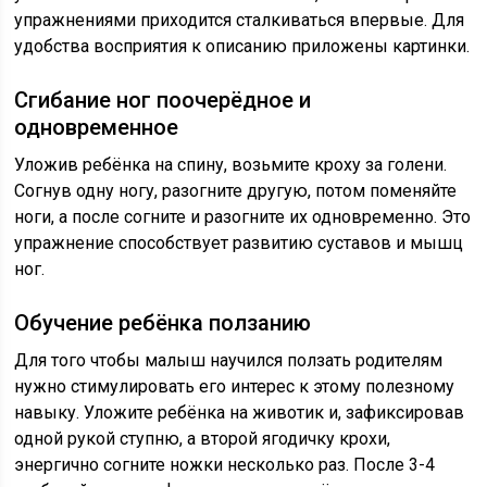
упражнениями приходится сталкиваться впервые. Для
удобства восприятия к описанию приложены картинки.
Сгибание ног поочерёдное и
одновременное
Уложив ребёнка на спину, возьмите кроху за голени.
Согнув одну ногу, разогните другую, потом поменяйте
ноги, а после согните и разогните их одновременно. Это
упражнение способствует развитию суставов и мышц
ног.
Обучение ребёнка ползанию
Для того чтобы малыш научился ползать родителям
нужно стимулировать его интерес к этому полезному
навыку. Уложите ребёнка на животик и, зафиксировав
одной рукой ступню, а второй ягодичку крохи,
энергично согните ножки несколько раз. После 3-4