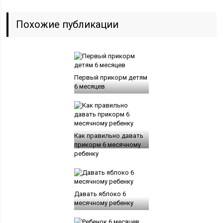
Похожие публикации
Первый прикорм детям
6 месяцев
Как правильно давать
прикорм 6 месячному
ребенку
Давать яблоко 6
месячному ребенку