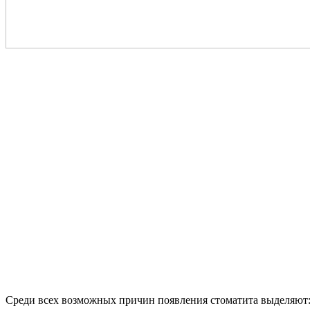
Среди всех возможных причин появления стоматита выделяют