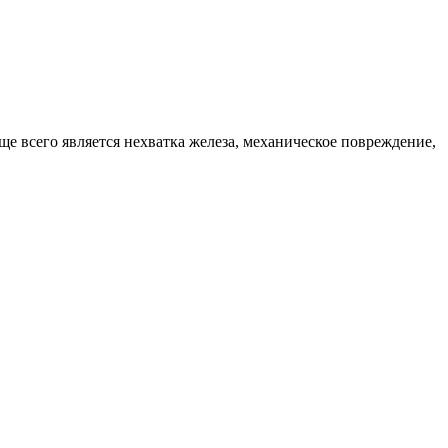
ще всего является нехватка железа, механическое повреждение,