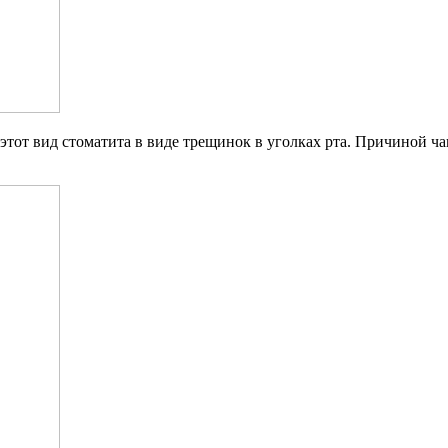
этот вид стоматита в виде трещинок в уголках рта. Причиной ча