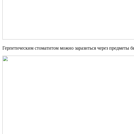
Герпетическим стоматитом можно заразиться через предметы б