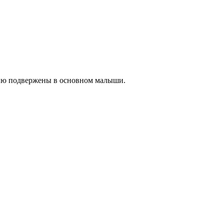
анию подвержены в основном малыши.