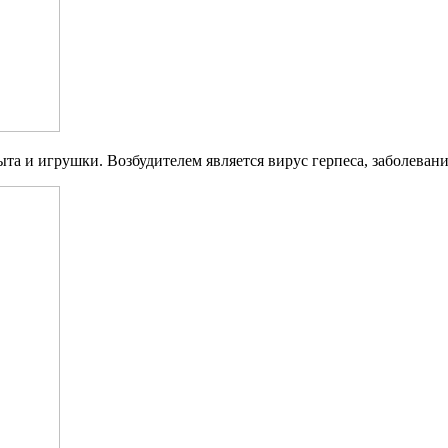
ыта и игрушки. Возбудителем является вирус герпеса, заболев