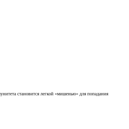
ммунитета становится легкой «мишенью» для попадания