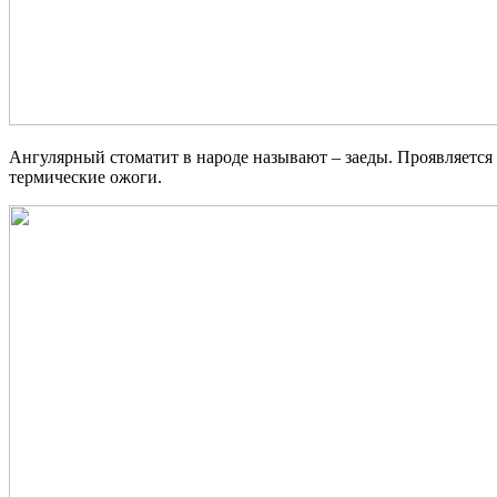
Ангулярный стоматит в народе называют – заеды. Проявляется 
термические ожоги.