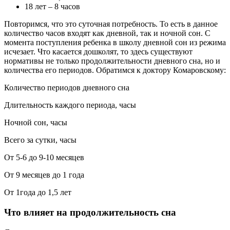
18 лет – 8 часов
Повторимся, что это суточная потребность. То есть в данное
количество часов входят как дневной, так и ночной сон. С
момента поступления ребенка в школу дневной сон из режима
исчезает. Что касается дошколят, то здесь существуют
нормативы не только продолжительности дневного сна, но и
количества его периодов. Обратимся к доктору Комаровскому:
Количество периодов дневного сна
Длительность каждого периода, часы
Ночной сон, часы
Всего за сутки, часы
От 5-6 до 9-10 месяцев
От 9 месяцев до 1 года
От 1года до 1,5 лет
Что влияет на продолжительность сна