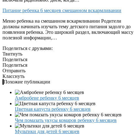
Питание ребенка 6 месяцев смешанном вскармливании
Меню ребенка на смешанном вскармливании Родители
должны начинать изучать тему детского питания задолго до
появления ребенка. Это широкий раздел, включающий массу
полезной информации,…
Поделиться с друзьями:
Твитнуть
Поделиться
Поделиться
Отправить
Класснуть
Похожие публикации
Амбробене ребенку 6 месяцев
Цветная капуста ребенку 6 месяцев
Чем помазать укусы комаров ребенку 6 месяцев
Мультики для детей 6 месяцев