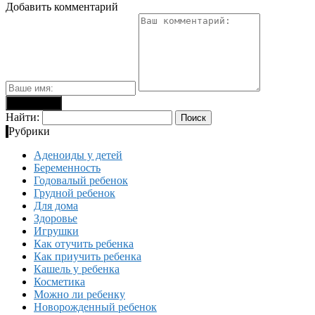
Добавить комментарий
Найти:
Рубрики
Аденоиды у детей
Беременность
Годовалый ребенок
Грудной ребенок
Для дома
Здоровье
Игрушки
Как отучить ребенка
Как приучить ребенка
Кашель у ребенка
Косметика
Можно ли ребенку
Новорожденный ребенок