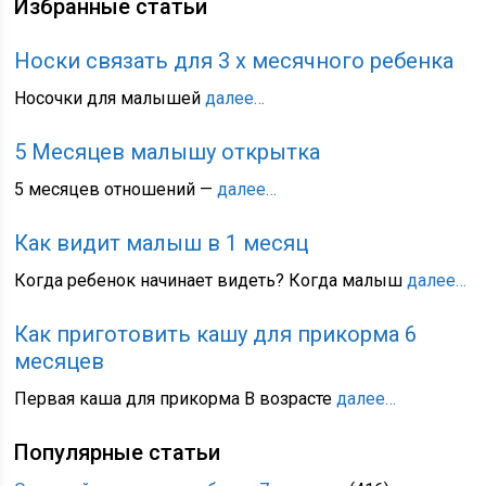
Избранные статьи
Носки связать для 3 х месячного ребенка
Носочки для малышей
далее…
5 Месяцев малышу открытка
5 месяцев отношений —
далее…
Как видит малыш в 1 месяц
Когда ребенок начинает видеть? Когда малыш
далее…
Как приготовить кашу для прикорма 6
месяцев
Первая каша для прикорма В возрасте
далее…
Популярные статьи