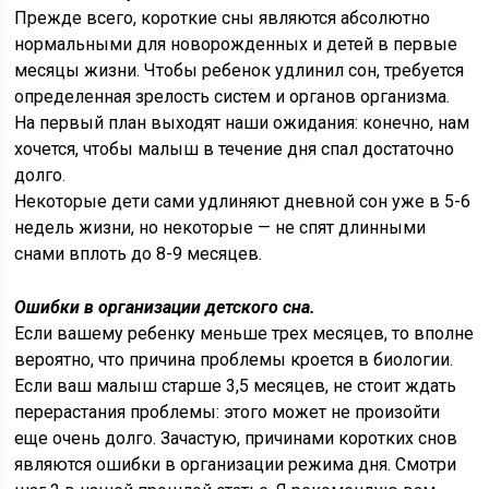
Прежде всего, короткие сны являются абсолютно
нормальными для новорожденных и детей в первые
месяцы жизни. Чтобы ребенок удлинил сон, требуется
определенная зрелость систем и органов организма.
На первый план выходят наши ожидания: конечно, нам
хочется, чтобы малыш в течение дня спал достаточно
долго.
Некоторые дети сами удлиняют дневной сон уже в 5-6
недель жизни, но некоторые — не спят длинными
снами вплоть до 8-9 месяцев.
Ошибки в организации детского сна.
Если вашему ребенку меньше трех месяцев, то вполне
вероятно, что причина проблемы кроется в биологии.
Если ваш малыш старше 3,5 месяцев, не стоит ждать
перерастания проблемы: этого может не произойти
еще очень долго. Зачастую, причинами коротких снов
являются ошибки в организации режима дня. Смотри