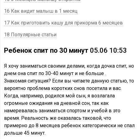
16 Как видит малыш в 1 месяц
17 Как приготовить кашу для прикорма 6 месяцев
18 Популярные статьи
Ребенок спит по 30 минут
05.06 10:53
Я хочу заниматься своими делами, когда дочка спит, но
днем она спит по 30-40 минут и не больше .
Знакомая ситуация? Если вы читаете данную статью, то
вероятно проблема коротких снов посетила и вас.
Когда, например, родился мой сын, я возлагала
огромные ожидания на дневной сон, так как
намеревалась заниматься спортом и учебой в это
время. Реальность же оказалась таковой, что
примерно до 8 месяцев ребенок категорически не спал
дольше 45 минут.