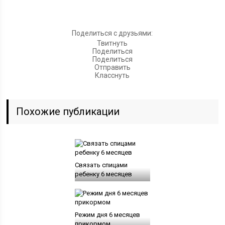
Поделиться с друзьями:
Твитнуть
Поделиться
Поделиться
Отправить
Класснуть
Похожие публикации
Связать спицами
ребенку 6 месяцев
Режим дня 6 месяцев
прикормом