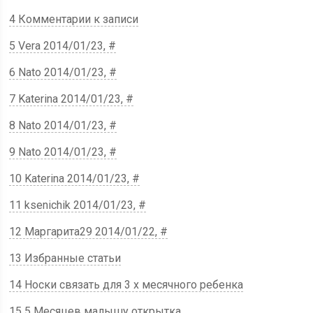
4 Комментарии к записи
5 Vera 2014/01/23, #
6 Nato 2014/01/23, #
7 Katerina 2014/01/23, #
8 Nato 2014/01/23, #
9 Nato 2014/01/23, #
10 Katerina 2014/01/23, #
11 ksenichik 2014/01/23, #
12 Маргарита29 2014/01/22, #
13 Избранные статьи
14 Носки связать для 3 х месячного ребенка
15 5 Месяцев малышу открытка