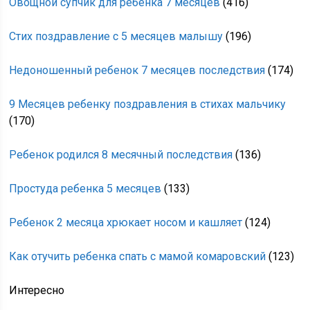
Овощной супчик для ребенка 7 месяцев
(416)
Стих поздравление с 5 месяцев малышу
(196)
Недоношенный ребенок 7 месяцев последствия
(174)
9 Месяцев ребенку поздравления в стихах мальчику
(170)
Ребенок родился 8 месячный последствия
(136)
Простуда ребенка 5 месяцев
(133)
Ребенок 2 месяца хрюкает носом и кашляет
(124)
Как отучить ребенка спать с мамой комаровский
(123)
Интересно