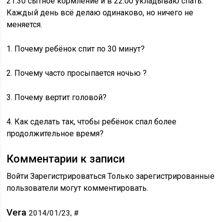
21.30 сытное кормление и в 22.00 укладываю спать.
Каждый день всё делаю одинаково, но ничего не
меняется.
1. Почему ребёнок спит по 30 минут?
2. Почему часто просыпается ночью ?
3. Почему вертит головой?
4. Как сделать так, чтобы ребёнок спал более
продолжительное время?
Комментарии к записи
Войти Зарегистрироваться Только зарегистрированные
пользователи могут комментировать.
Vera
2014/01/23, #