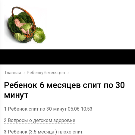
Главная
›
Ребенку 6 месяцев
›
Ребенок 6 месяцев спит по 30
минут
1 Ребенок спит по 30 минут 05.06 10:53
2 Вопросы о детском здоровье
3 Ребёнок (3.5 месяца ) плохо спит.