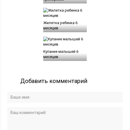
Жилетка ребенка 6
месяцев
Купание малышей 6
месяцев
Добавить комментарий