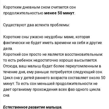
Коротким дневным сном считается сон
продолжительностью
менее 50 минут
.
Существуют два аспекта проблемы:
Короткие сны ужасно неудобны маме, которая
фактически не будет иметь времени на себя и другие
дела.
Короткий сон просто не является восстановительным:
то есть ребенок недостаточно хорошо высыпается.
Отсюда, ваш малыш будет более переутомленным в
течение дня, ему раньше потребуется следующий сон.
Цикл сна у детей раннего возраста составляет около 50
минут. То есть сон меньшей продолжительности не
дает организму прохождения всех фаз одного цикла
сна.
Естественное развитие малыша.