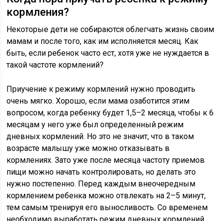
кормления?
Некоторые дети не собираются облегчать жизнь своим
мамам и после того, как им исполняется месяц. Как
быть, если ребенок часто ест, хотя уже не нуждается в
такой частоте кормлений?
Приучение к режиму кормлений нужно проводить
очень мягко. Хорошо, если мама озаботится этим
вопросом, когда ребенку будет 1,5–2 месяца, чтобы к 6
месяцам у него уже был определенный режим
дневных кормлений. Но это не значит, что в таком
возрасте малышу уже можно отказывать в
кормлениях. Зато уже после месяца частоту приемов
пищи можно начать контролировать, но делать это
нужно постепенно. Перед каждым внеочередным
кормлением ребенка можно отвлекать на 2–5 минут,
тем самым тренируя его выносливость. Со временем
необходимо выработать режим дневных кормлений,