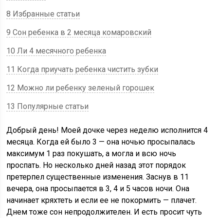
8 Избранные статьи
9 Сон ребенка в 2 месяца комаровский
10 Ли 4 месячного ребенка
11 Когда приучать ребенка чистить зубки
12 Можно ли ребенку зеленый горошек
13 Популярные статьи
Добрый день! Моей дочке через неделю исполнится 4
месяца. Когда ей было 3 — она ночью просыпалась
максимум 1 раз покушать, а могла и всю ночь
проспать. Но несколько дней назад этот порядок
претерпел существенные изменения. Заснув в 11
вечера, она просыпается в 3, 4 и 5 часов ночи. Она
начинает кряхтеть и если ее не покормить — плачет.
Днем тоже сон непродолжителен. И есть просит чуть