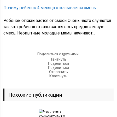
Почему ребенок 4 месяца отказывается смесь
Ребенок отказывается от смеси Очень часто случается
так, что ребенок отказывается есть предложенную
смесь. Неопытные молодые мамы начинают…
Поделиться с друзьями:
Твитнуть
Поделиться
Поделиться
Отправить
Класснуть
Похожие публикации