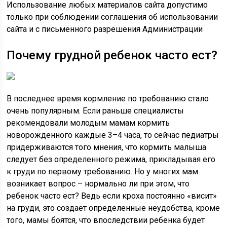
Использование любых материалов сайта допустимо
только при соблюдении соглашения об использовании
сайта и с письменного разрешения Администрации
Почему грудной ребенок часто ест?
В последнее время кормление по требованию стало
очень популярным. Если раньше специалисты
рекомендовали молодым мамам кормить
новорожденного каждые 3–4 часа, то сейчас педиатры
придерживаются того мнения, что кормить малыша
следует без определенного режима, прикладывая его
к груди по первому требованию. Но у многих мам
возникает вопрос – нормально ли при этом, что
ребенок часто ест? Ведь если кроха постоянно «висит»
на груди, это создает определенные неудобства, кроме
того, мамы боятся, что впоследствии ребенка будет