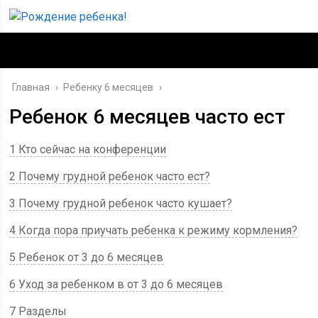
Главная
›
Ребенку 6 месяцев
›
Ребенок 6 месяцев часто ест
1 Кто сейчас на конференции
2 Почему грудной ребенок часто ест?
3 Почему грудной ребенок часто кушает?
4 Когда пора приучать ребенка к режиму кормления?
5 Ребенок от 3 до 6 месяцев
6 Уход за ребенком в от 3 до 6 месяцев
7 Разделы