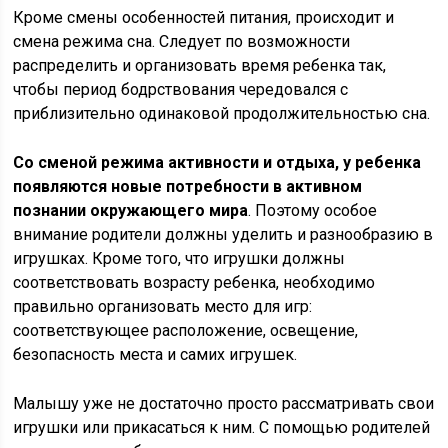
Кроме смены особенностей питания, происходит и
смена режима сна. Следует по возможности
распределить и организовать время ребенка так,
чтобы период бодрствования чередовался с
приблизительно одинаковой продолжительностью сна.
Со сменой режима активности и отдыха, у ребенка
появляются новые потребности в активном
познании окружающего мира
. Поэтому особое
внимание родители должны уделить и разнообразию в
игрушках. Кроме того, что игрушки должны
соответствовать возрасту ребенка, необходимо
правильно организовать место для игр:
соответствующее расположение, освещение,
безопасность места и самих игрушек.
Малышу уже не достаточно просто рассматривать свои
игрушки или прикасаться к ним. С помощью родителей