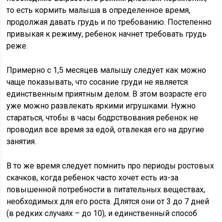
то есть кормить малыша в определенное время,
продолжая давать грудь и по требованию. Постепенно
привыкая к режиму, ребенок начнет требовать грудь
реже.
Примерно с 1,5 месяцев малышу следует как можно
чаще показывать, что сосание груди не является
единственным приятным делом. В этом возрасте его
уже можно развлекать яркими игрушками. Нужно
стараться, чтобы в часы бодрствования ребенок не
проводил все время за едой, отвлекая его на другие
занятия.
В то же время следует помнить про периоды ростовых
скачков, когда ребенок часто хочет есть из-за
повышенной потребности в питательных веществах,
необходимых для его роста. Длятся они от 3 до 7 дней
(в редких случаях – до 10), и единственный способ