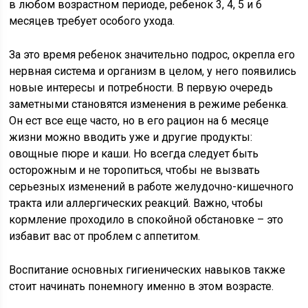
в любом возрастном периоде, ребенок 3, 4, 5 и 6
месяцев требует особого ухода.
За это время ребенок значительно подрос, окрепла его
нервная система и организм в целом, у него появились
новые интересы и потребности. В первую очередь
заметными становятся изменения в режиме ребенка.
Он ест все еще часто, но в его рацион на 6 месяце
жизни можно вводить уже и другие продукты:
овощные пюре и каши. Но всегда следует быть
осторожным и не торопиться, чтобы не вызвать
серьезных изменений в работе желудочно-кишечного
тракта или аллергических реакций. Важно, чтобы
кормление проходило в спокойной обстановке – это
избавит вас от проблем с аппетитом.
Воспитание основных гигиенических навыков также
стоит начинать понемногу именно в этом возрасте.