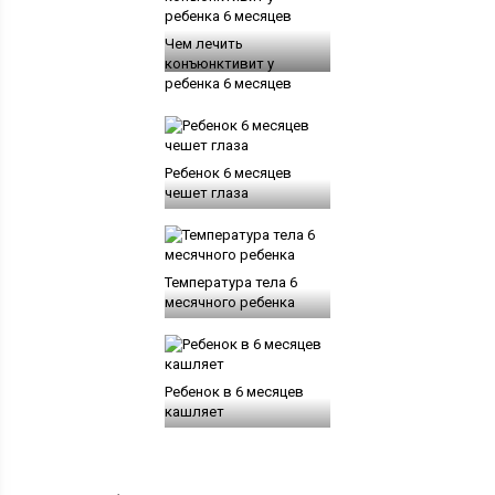
Чем лечить
конъюнктивит у
ребенка 6 месяцев
Ребенок 6 месяцев
чешет глаза
Температура тела 6
месячного ребенка
Ребенок в 6 месяцев
кашляет