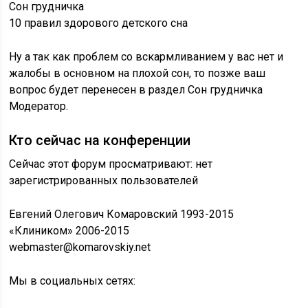
Сон грудничка
10 правил здорового детского сна
Ну а так как проблем со вскармливанием у вас нет и
жалобы в основном на плохой сон, то позже ваш
вопрос будет перенесен в раздел Сон грудничка
Модератор.
Кто сейчас на конференции
Сейчас этот форум просматривают: нет
зарегистрированных пользователей
Евгений Олегович Комаровский 1993-2015
«Клиником» 2006-2015
webmaster@komarovskiy.net
Мы в социальных сетях: