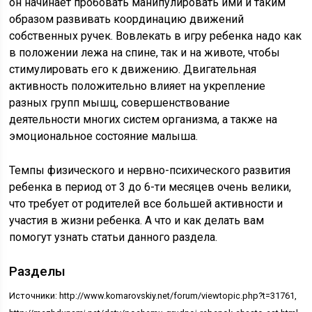
он начинает пробовать манипулировать ими и таким
образом развивать координацию движений
собственных ручек. Вовлекать в игру ребенка надо как
в положении лежа на спине, так и на животе, чтобы
стимулировать его к движению. Двигательная
активность положительно влияет на укрепление
разных групп мышц, совершенствование
деятельности многих систем организма, а также на
эмоциональное состояние малыша.
Темпы физического и нервно-психического развития
ребенка в период от 3 до 6-ти месяцев очень велики,
что требует от родителей все большей активности и
участия в жизни ребенка. А что и как делать вам
помогут узнать статьи данного раздела.
Разделы
Источники: http://www.komarovskiy.net/forum/viewtopic.php?t=31761,