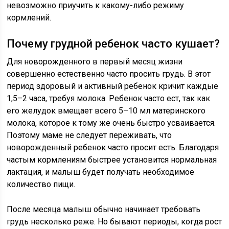
невозможно приучить к какому-либо режиму
кормлений.
Почему грудной ребенок часто кушает?
Для новорожденного в первый месяц жизни
совершенно естественно часто просить грудь. В этот
период здоровый и активный ребенок кричит каждые
1,5–2 часа, требуя молока. Ребенок часто ест, так как
его желудок вмещает всего 5–10 мл материнского
молока, которое к тому же очень быстро усваивается.
Поэтому маме не следует переживать, что
новорожденный ребенок часто просит есть. Благодаря
частым кормлениям быстрее установится нормальная
лактация, и малыш будет получать необходимое
количество пищи.
После месяца малыш обычно начинает требовать
грудь несколько реже. Но бывают периоды, когда рост