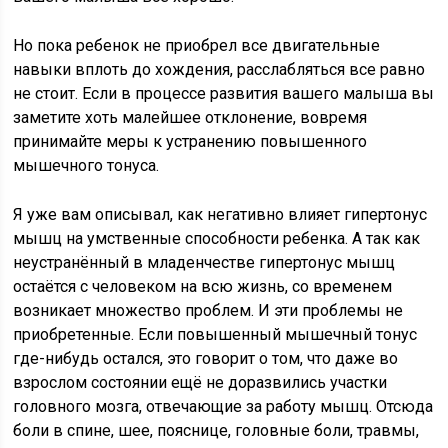
Но пока ребенок не приобрел все двигательные
навыки вплоть до хождения, расслабляться все равно
не стоит. Если в процессе развития вашего малыша вы
заметите хоть малейшее отклонение, вовремя
принимайте меры к устранению повышенного
мышечного тонуса.
Я уже вам описывал, как негативно влияет гипертонус
мышц на умственные способности ребенка. А так как
неустранённый в младенчестве гипертонус мышц
остаётся с человеком на всю жизнь, со временем
возникает множество проблем. И эти проблемы не
приобретенные. Если повышенный мышечный тонус
где-нибудь остался, это говорит о том, что даже во
взрослом состоянии ещё не доразвились участки
головного мозга, отвечающие за работу мышц. Отсюда
боли в спине, шее, пояснице, головные боли, травмы,