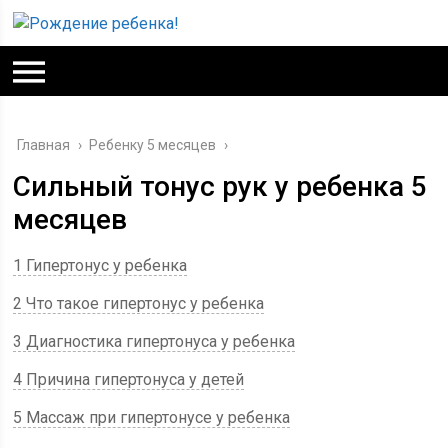
Главная
›
Ребенку 5 месяцев
›
Сильный тонус рук у ребенка 5
месяцев
1 Гипертонус у ребенка
2 Что такое гипертонус у ребенка
3 Диагностика гипертонуса у ребенка
4 Причина гипертонуса у детей
5 Массаж при гипертонусе у ребенка