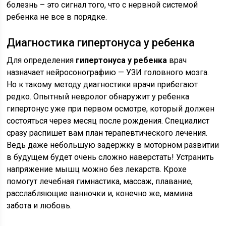
болезнь – это сигнал того, что с нервной системой
ребенка не все в порядке.
Диагностика гипертонуса у ребенка
Для определения
гипертонуса у ребенка
врач
назначает нейросонографию — УЗИ головного мозга.
Но к такому методу диагностики врачи прибегают
редко. Опытный невролог обнаружит у ребенка
гипертонус уже при первом осмотре, который должен
состояться через месяц после рождения. Специалист
сразу распишет вам план терапевтического лечения.
Ведь даже небольшую задержку в моторном развитии
в будущем будет очень сложно наверстать! Устранить
напряжение мышц можно без лекарств. Крохе
помогут лечебная гимнастика, массаж, плавание,
расслабляющие ванночки и, конечно же, мамина
забота и любовь.