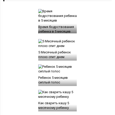
Время бодрствования
ребенка в 5 месяцев
5 Месячный ребенок
плохо спит днем
Ребенок 5 месяцев
сиплый голос
Как сварить кашу 5
месячному ребенку