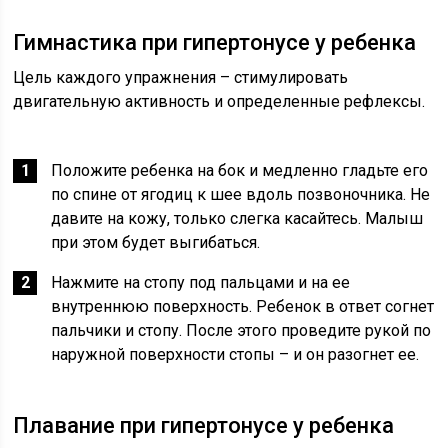
Гимнастика при гипертонусе у ребенка
Цель каждого упражнения – стимулировать
двигательную активность и определенные рефлексы.
Положите ребенка на бок и медленно гладьте его
по спине от ягодиц к шее вдоль позвоночника. Не
давите на кожу, только слегка касайтесь. Малыш
при этом будет выгибаться.
Нажмите на стопу под пальцами и на ее
внутреннюю поверхность. Ребенок в ответ согнет
пальчики и стопу. После этого проведите рукой по
наружной поверхности стопы – и он разогнет ее.
Плавание при гипертонусе у ребенка