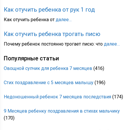
Как отучить ребенка от рук 1 год
Как отучить ребенка от
далее…
Как отучить ребенка трогать писю
Почему ребенок постоянно трогает писю: что
далее…
Популярные статьи
Овощной супчик для ребенка 7 месяцев
(416)
Стих поздравление с 5 месяцев малышу
(196)
Недоношенный ребенок 7 месяцев последствия
(174)
9 Месяцев ребенку поздравления в стихах мальчику
(170)