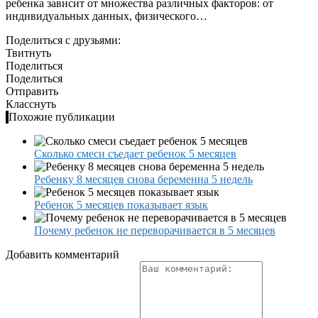
ребенка зависит от множества различных факторов: от
индивидуальных данных, физического…
Поделиться с друзьями:
Твитнуть
Поделиться
Поделиться
Отправить
Класснуть
Похожие публикации
Сколько смеси съедает ребенок 5 месяцев
Ребенку 8 месяцев снова беременна 5 недель
Ребенок 5 месяцев показывает язык
Почему ребенок не переворачивается в 5 месяцев
Добавить комментарий