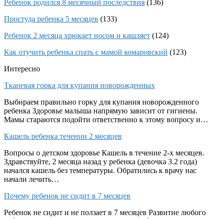
Ребенок родился 8 месячный последствия
(136)
Простуда ребенка 5 месяцев
(133)
Ребенок 2 месяца хрюкает носом и кашляет
(124)
Как отучить ребенка спать с мамой комаровский
(123)
Интересно
Тканевая горка для купания новорожденных
Выбираем правильно горку для купания новорожденного
ребенка Здоровье малыша напрямую зависит от гигиены.
Мамы стараются подойти ответственно к этому вопросу и…
Кашель ребенка течении 2 месяцев
Вопросы о детском здоровье Кашель в течение 2-х месяцев.
Здравствуйте, 2 месяца назад у ребенка (девочка 3.2 года)
начался кашель без температуры. Обратились к врачу нас
начали лечить…
Почему ребенок не сидит в 7 месяцев
Ребенок не сидит и не ползает в 7 месяцев Развитие любого