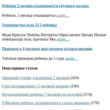
Ребенок 2 месяца отказывается грудного молока
Ребенок, 2 месяца отказывается
далее…
Температура тела 35 5 ребенка
Мода Красота Любовь Интересы Образ жизни Звезды Низкая
температура тела, причины Мы
далее…
Прикорм в 9 месяцев при грудном вскармливании
Таблица прикорма ребенка до 1 года
далее…
Популярные статьи
Овощной супчик для ребенка 7 месяцев
(416)
Стих поздравление с 5 месяцев малышу
(196)
Недоношенный ребенок 7 месяцев последствия
(174)
9 Месяцев ребенку поздравления в стихах мальчику
(170)