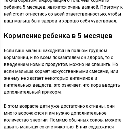
Таким образом, информация о том, чем кормить
ребенка 5 месяцев, является очень важной. Поэтому к
ней стоит отнестись со всей ответственностью, чтобы
ваш малыш был здоров и хорошо себя чувствовал.
Кормление ребенка в 5 месяцев
Если ваш малыш находится на полном грудном
кормлении, и по всем показателям он здоров, то с
введением новых продуктов можно не спешить. Но
если малыша кормят искусственными смесями, или
же ему не хватает некоторых витаминов и
питательных веществ, это означает, что пора вводить
дополнительный прикорм.
В этом возрасте дети уже достаточно активны, они
много ворочаются и им нужно дополнительное
количество энергии. Помимо обычных соков, можете
давать малышу соки с мякотью. В них содержится