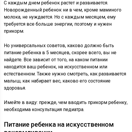
С каждым днем ребенок растет и развивается.
Новорожденный ребенок ни в чем, кроме маминого
молока, не нуждается. Но с каждым месяцем, ему
требуется все больше энергии, поэтому и нужен
прикорм.
Но универсальных советов, каково должно быть
питание ребенка в 5 месяцев, скорее всего, вы не
найдете. Все зависит от того, на каком питании
находится ваш ребенок, на искусственном или
естественном. Также нужно смотреть, как развивается
малыш, как набирает вес, каково его состояние
здоровья.
Имейте в виду: прежде, чем вводить прикорм ребенку,
необходима консультация педиатра.
Питание ребенка на искусственном