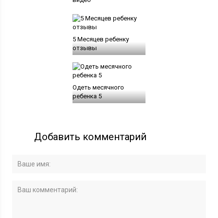
5 Месяцев ребенку
отзывы
Одеть месячного
ребенка 5
Добавить комментарий