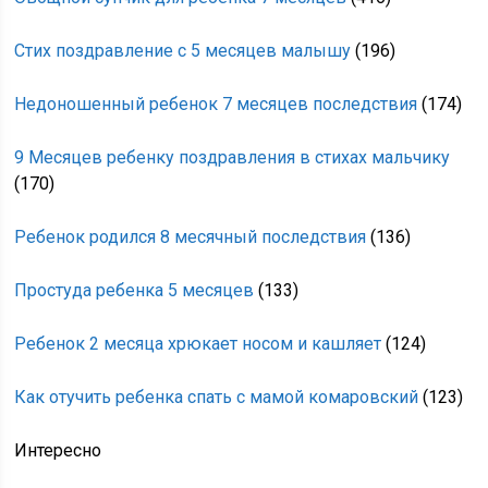
Стих поздравление с 5 месяцев малышу
(196)
Недоношенный ребенок 7 месяцев последствия
(174)
9 Месяцев ребенку поздравления в стихах мальчику
(170)
Ребенок родился 8 месячный последствия
(136)
Простуда ребенка 5 месяцев
(133)
Ребенок 2 месяца хрюкает носом и кашляет
(124)
Как отучить ребенка спать с мамой комаровский
(123)
Интересно