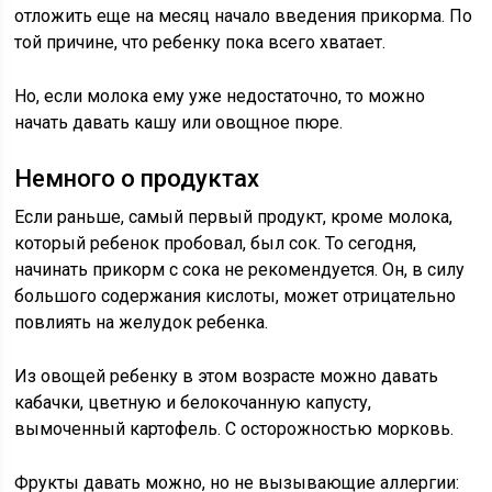
отложить еще на месяц начало введения прикорма. По
той причине, что ребенку пока всего хватает.
Но, если молока ему уже недостаточно, то можно
начать давать кашу или овощное пюре.
Немного о продуктах
Если раньше, самый первый продукт, кроме молока,
который ребенок пробовал, был сок. То сегодня,
начинать прикорм с сока не рекомендуется. Он, в силу
большого содержания кислоты, может отрицательно
повлиять на желудок ребенка.
Из овощей ребенку в этом возрасте можно давать
кабачки, цветную и белокочанную капусту,
вымоченный картофель. С осторожностью морковь.
Фрукты давать можно, но не вызывающие аллергии: