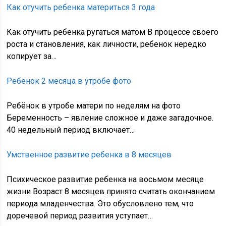
Как отучить ребенка материться 3 года
Как отучить ребенка ругаться матом В процессе своего
роста и становления, как личности, ребенок нередко
копирует за…
Ребенок 2 месяца в утробе фото
Ребёнок в утробе матери по неделям на фото
Беременность – явление сложное и даже загадочное.
40 недельный период включает…
Умственное развитие ребенка в 8 месяцев
Психическое развитие ребенка на восьмом месяце
жизни Возраст 8 месяцев принято считать окончанием
периода младенчества. Это обусловлено тем, что
доречевой период развития уступает…