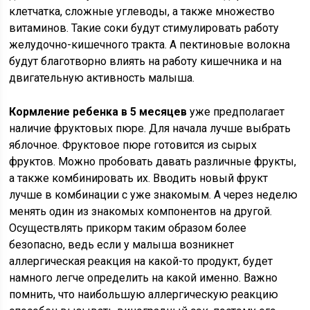
клетчатка, сложные углеводы, а также множество
витаминов. Такие соки будут стимулировать работу
желудочно-кишечного тракта. А пектиновые волокна
будут благотворно влиять на работу кишечника и на
двигательную активность малыша.
Кормление ребенка в 5 месяцев
уже предполагает
наличие фруктовых пюре. Для начала лучше выбрать
яблочное. Фруктовое пюре готовится из сырых
фруктов. Можно пробовать давать различные фрукты,
а также комбинировать их. Вводить новый фрукт
лучше в комбинации с уже знакомым. А через неделю
менять один из знакомых компонентов на другой.
Осуществлять прикорм таким образом более
безопасно, ведь если у малыша возникнет
аллергическая реакция на какой-то продукт, будет
намного легче определить на какой именно. Важно
помнить, что наибольшую аллергическую реакцию