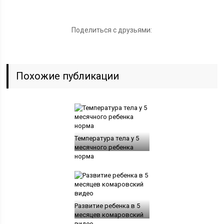
Поделиться с друзьями:
Похожие публикации
Температура тела у 5
месячного ребенка
норма
Развитие ребенка в 5
месяцев комаровский
видео