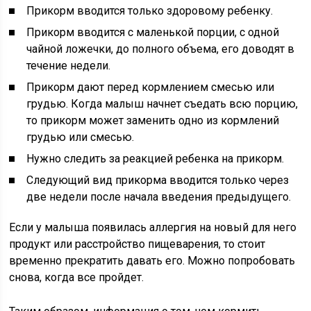
Прикорм вводится только здоровому ребенку.
Прикорм вводится с маленькой порции, с одной
чайной ложечки, до полного объема, его доводят в
течение недели.
Прикорм дают перед кормлением смесью или
грудью. Когда малыш начнет съедать всю порцию,
то прикорм может заменить одно из кормлений
грудью или смесью.
Нужно следить за реакцией ребенка на прикорм.
Следующий вид прикорма вводится только через
две недели после начала введения предыдущего.
Если у малыша появилась аллергия на новый для него
продукт или расстройство пищеварения, то стоит
временно прекратить давать его. Можно попробовать
снова, когда все пройдет.