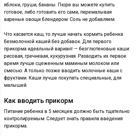
яблоки, груши, бананы. Пюре вы можете купить
готовое, либо готовить его сами, перемалывая
вареные овощи блендером. Соль не добавляем.
Что касается каш, то лучше начать кормить ребенка
безмолочной кашей без добавок. Для первого
прикорма идеальный вариант — безглютеновые каши:
рисовая, гречневая, кукурузная. Разводить их первое
время лучше сцеженным маминым молоком или
смесью. А только позже вводить молочные каши с
фруктами. Каши лучше покупать специальные, для
малышей.
Как вводить прикорм
Питание ребенка в 5 месяцев должно быть тщательно
контролируемым. Следует знать правила введения
прикорма.