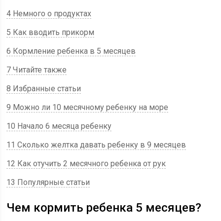
4 Немного о продуктах
5 Как вводить прикорм
6 Кормление ребенка в 5 месяцев
7 Читайте также
8 Избранные статьи
9 Можно ли 10 месячному ребенку на море
10 Начало 6 месяца ребенку
11 Сколько желтка давать ребенку в 9 месяцев
12 Как отучить 2 месячного ребенка от рук
13 Популярные статьи
Чем кормить ребенка 5 месяцев?