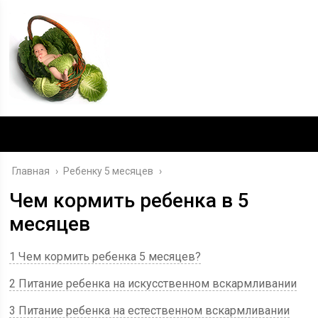
Главная
›
Ребенку 5 месяцев
›
Чем кормить ребенка в 5
месяцев
1 Чем кормить ребенка 5 месяцев?
2 Питание ребенка на искусственном вскармливании
3 Питание ребенка на естественном вскармливании