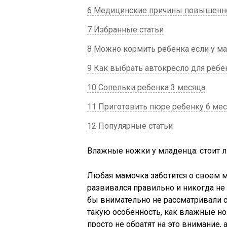
6 Медицинские причины повышенно
7 Избранные статьи
8 Можно кормить ребенка если у м
9 Как выбрать автокресло для ребе
10 Сопельки ребенка 3 месяца
11 Приготовить пюре ребенку 6 ме
12 Популярные статьи
Влажные ножки у младенца: стоит л
Любая мамочка заботится о своем м
развивался правильно и никогда не
бы внимательно не рассматривали св
такую особенность, как влажные но
просто не обратят на это внимание, 