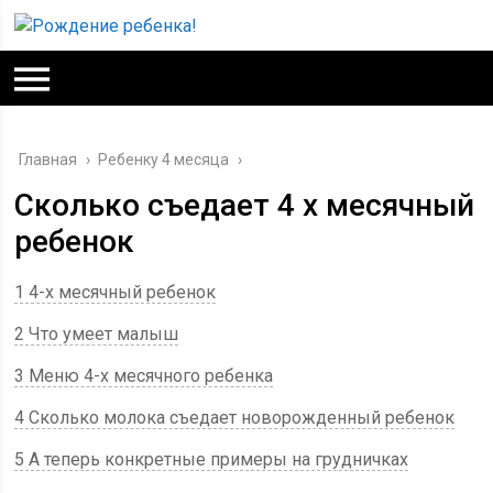
Главная
›
Ребенку 4 месяца
›
Сколько съедает 4 х месячный
ребенок
1 4-х месячный ребенок
2 Что умеет малыш
3 Меню 4-х месячного ребенка
4 Сколько молока съедает новорожденный ребенок
5 А теперь конкретные примеры на грудничках