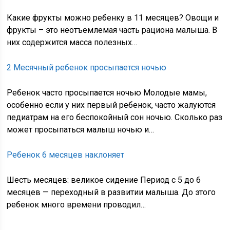
Какие фрукты можно ребенку в 11 месяцев? Овощи и
фрукты – это неотъемлемая часть рациона малыша. В
них содержится масса полезных…
2 Месячный ребенок просыпается ночью
Ребенок часто просыпается ночью Молодые мамы,
особенно если у них первый ребенок, часто жалуются
педиатрам на его беспокойный сон ночью. Сколько раз
может просыпаться малыш ночью и…
Ребенок 6 месяцев наклоняет
Шесть месяцев: великое сидение Период с 5 до 6
месяцев — переходный в развитии малыша. До этого
ребенок много времени проводил…