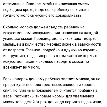
оптимально. Главное -чтобы выписанная смесь
подходила крохе, ведь если ребенку не хватает
грудного молока -нужно его докармливать.
Сколько молока должен съедать ребенок на
искусственном вскармливании, написано на каждой
упаковке смеси. Производители указывают возраст
малышей и количество мерных ложек в зависимости
от возраста. Главное -подробно и вдумчиво изучить
инструкцию, тогда вопросов о том, часто ли кормить
искусственников и сколько наводить смеси, не
возникнет ни у кого.
Если новорожденному ребенку хватает молока, он не
просит кушать около трех часов, спокоен и хорошо
спит. Но главным показателем считается прибавка в
весе. Рассчитаны типовые нормы для увеличения
массы тела детей от рождения до первого года жизни,