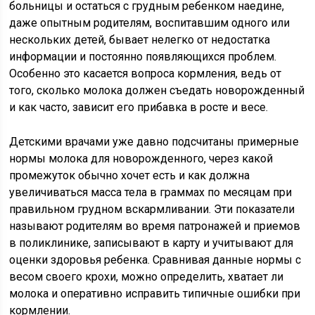
больницы и остаться с грудным ребенком наедине,
даже опытным родителям, воспитавшим одного или
нескольких детей, бывает нелегко от недостатка
информации и постоянно появляющихся проблем.
Особенно это касается вопроса кормления, ведь от
того, сколько молока должен съедать новорожденный
и как часто, зависит его прибавка в росте и весе.
Детскими врачами уже давно подсчитаны примерные
нормы молока для новорожденного, через какой
промежуток обычно хочет есть и как должна
увеличиваться масса тела в граммах по месяцам при
правильном грудном вскармливании. Эти показатели
называют родителям во время патронажей и приемов
в поликлинике, записывают в карту и учитывают для
оценки здоровья ребенка. Сравнивая данные нормы с
весом своего крохи, можно определить, хватает ли
молока и оперативно исправить типичные ошибки при
кормлении.