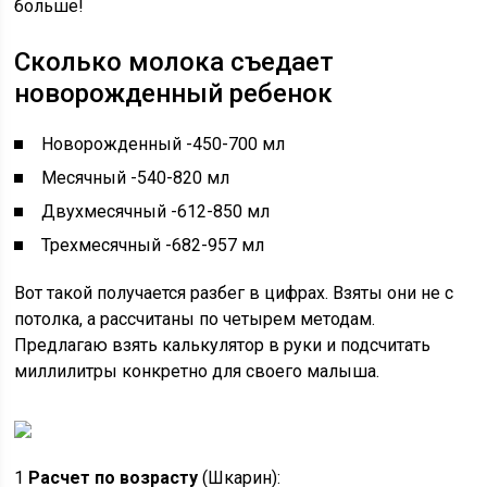
больше!
Сколько молока съедает
новорожденный ребенок
Новорожденный -450-700 мл
Месячный -540-820 мл
Двухмесячный -612-850 мл
Трехмесячный -682-957 мл
Вот такой получается разбег в цифрах. Взяты они не с
потолка, а рассчитаны по четырем методам.
Предлагаю взять калькулятор в руки и подсчитать
миллилитры конкретно для своего малыша.
1
Расчет по возрасту
(Шкарин):