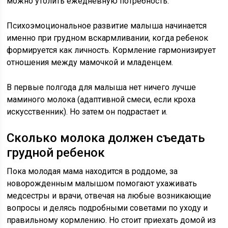
можно утолить ежедневную потребность.
Психоэмоциональное развитие малыша начинается
именно при грудном вскармливании, когда ребенок
формируется как личность. Кормление гармонизирует
отношения между мамочкой и младенцем.
В первые полгода для малыша нет ничего лучше
маминого молока (адаптивной смеси, если кроха
искусственник). Но затем он подрастает и.
Сколько молока должен съедать
грудной ребенок
Пока молодая мама находится в роддоме, за
новорожденным малышом помогают ухаживать
медсестры и врачи, отвечая на любые возникающие
вопросы и делясь подробными советами по уходу и
правильному кормлению. Но стоит приехать домой из