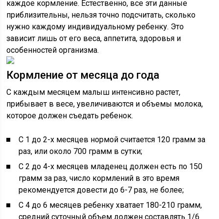
каждое кормление. Естественно, все эти данные
приблизительны, нельзя точно подсчитать, сколько
нужно каждому индивидуальному ребенку. Это
зависит лишь от его веса, аппетита, здоровья и
особенностей организма.
Кормление от месяца до года
С каждым месяцем малыш интенсивно растет,
прибывает в весе, увеличиваются и объемы молока,
которое должен съедать ребенок.
С 1 до 2-х месяцев нормой считается 120 грамм за
раз, или около 700 грамм в сутки;
С 2 до 4-х месяцев младенец должен есть по 150
грамм за раз, число кормлений в это время
рекомендуется довести до 6-7 раз, не более;
С 4 до 6 месяцев ребенку хватает 180-210 грамм,
средний суточный объем должен составлять 1/6