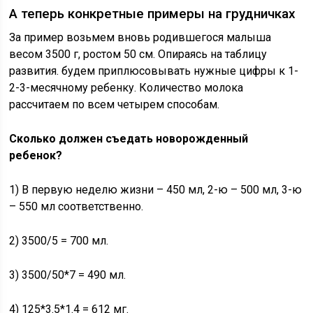
А теперь конкретные примеры на грудничках
За пример возьмем вновь родившегося малыша
весом 3500 г, ростом 50 см. Опираясь на таблицу
развития. будем приплюсовывать нужные цифры к 1-
2-3-месячному ребенку. Количество молока
рассчитаем по всем четырем способам.
Сколько должен съедать новорожденный
ребенок?
1) В первую неделю жизни – 450 мл, 2-ю – 500 мл, 3-ю
– 550 мл соответственно.
2) 3500/5 = 700 мл.
3) 3500/50*7 = 490 мл.
4) 125*3.5*1.4 = 612 мг.