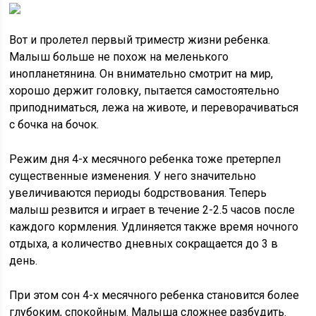
Вот и пролетел первый триместр жизни ребенка.
Малыш больше не похож на меленького
инопланетянина. Он внимательно смотрит на мир,
хорошо держит головку, пытается самостоятельно
приподниматься, лежа на животе, и переворачиваться
с бочка на бочок.
Режим дня 4-х месячного ребенка тоже претерпел
существенные изменения. У него значительно
увеличиваются периоды бодрствования. Теперь
малыш резвится и играет в течение 2-2.5 часов после
каждого кормления. Удлиняется также время ночного
отдыха, а количество дневных сокращается до 3 в
день.
При этом сон 4-х месячного ребенка становится более
глубоким, спокойным. Малыша сложнее разбудить.