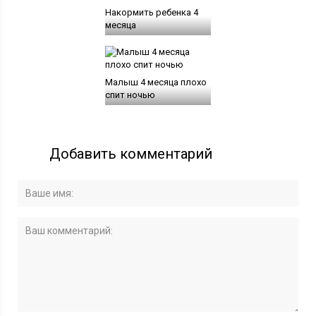
Накормить ребенка 4
месяца
Малыш 4 месяца плохо
спит ночью
Добавить комментарий