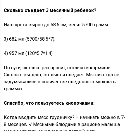
Сколько съедает 3 месячный ребенок?
Наш кроха вырос до 58.5 см, весит 5700 грамм.
3) 682 мл (5700/58.5*7).
4) 957 мл (120*5.7*1.4).
По сути, сколько раз просит, столько и кормишь.
Сколько съедает, столько и съедает. Мы никогда не
задумывались о количестве съеденного молока в
граммах.
Спасибо, что пользуетесь кнопочками:
Когда вводить мясо грудничку? – начинать можно в 7-
8 месяцев. √ Мясными блюдами в рационе малыша