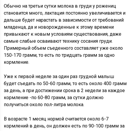
Обычно на третьи сутки молока в груди у рожениц
становится много, лактация постоянно увеличивается и
дальше будет нарастать в зависимости от требований
младенца, да и новорожденные к этому времени
привыкают к новым условиям существования, даже
самые слабые осваивают технику сосания груди.
Примерный объем съеденного составляет уже около
150-170 грамм, то есть по тридцать грамм за одно
кормление.
Уже к первой неделе за один раз грудной малыш
будет съедать по 50-60 грамм, то есть около 400 грамм
за день, а при достижении срока в 2 недели за каждое
кормление -по 60-80 грамм, за сутки должно
получиться около пол-литра молока.
В возрасте 1 месяц нормой считается около 6-7
кормлений в день, он должен есть по 90-100 грамм за