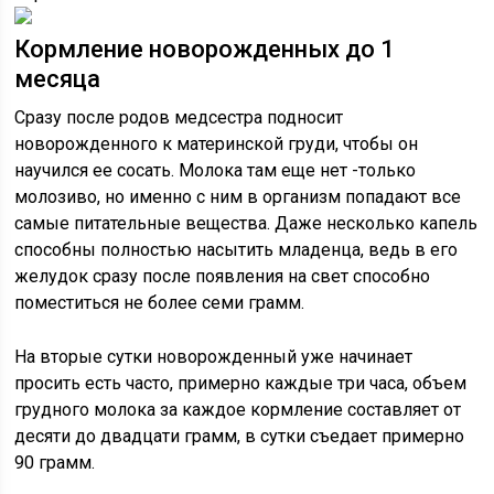
Кормление новорожденных до 1
месяца
Сразу после родов медсестра подносит
новорожденного к материнской груди, чтобы он
научился ее сосать. Молока там еще нет -только
молозиво, но именно с ним в организм попадают все
самые питательные вещества. Даже несколько капель
способны полностью насытить младенца, ведь в его
желудок сразу после появления на свет способно
поместиться не более семи грамм.
На вторые сутки новорожденный уже начинает
просить есть часто, примерно каждые три часа, объем
грудного молока за каждое кормление составляет от
десяти до двадцати грамм, в сутки съедает примерно
90 грамм.