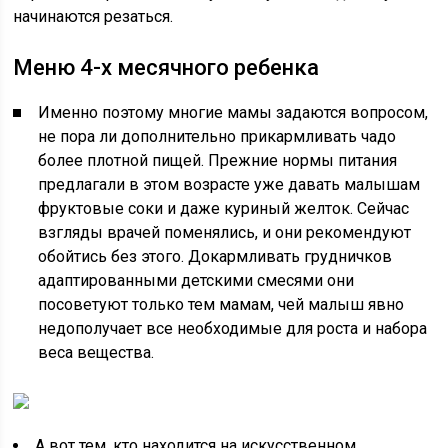
начинаются резаться.
Меню 4-х месячного ребенка
Именно поэтому многие мамы задаются вопросом,
не пора ли дополнительно прикармливать чадо
более плотной пищей. Прежние нормы питания
предлагали в этом возрасте уже давать малышам
фруктовые соки и даже куриный желток. Сейчас
взгляды врачей поменялись, и они рекомендуют
обойтись без этого. Докармливать грудничков
адаптированными детскими смесями они
посоветуют только тем мамам, чей малыш явно
недополучает все необходимые для роста и набора
веса вещества.
А вот тем, кто находится на искусственном