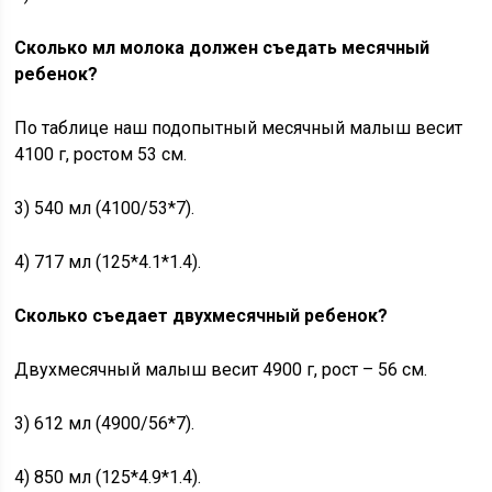
Сколько мл молока должен съедать месячный
ребенок?
По таблице наш подопытный месячный малыш весит
4100 г, ростом 53 см.
3) 540 мл (4100/53*7).
4) 717 мл (125*4.1*1.4).
Сколько съедает двухмесячный ребенок?
Двухмесячный малыш весит 4900 г, рост – 56 см.
3) 612 мл (4900/56*7).
4) 850 мл (125*4.9*1.4).