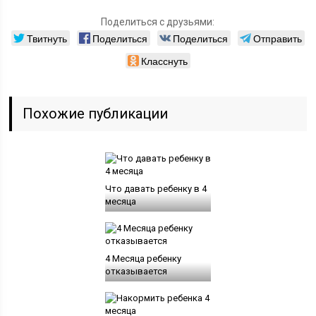
Поделиться с друзьями:
Твитнуть
Поделиться
Поделиться
Отправить
Класснуть
Похожие публикации
Что давать ребенку в 4
месяца
4 Месяца ребенку
отказывается