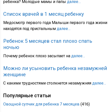
ребенка? Молодые мамы и папы
далее…
Список врачей в 1 месяц ребенку
Медосмотр первого года Малыши первого года жизни
находятся под пристальным
далее…
Ребенок 5 месяцев стал плохо спать
ночью
Почему ребенок плохо засыпает на
далее…
Можно ли усыновить ребенка незамужней
женщине
С какими трудностями столкнется незамужняя
далее…
Популярные статьи
Овощной супчик для ребенка 7 месяцев
(416)