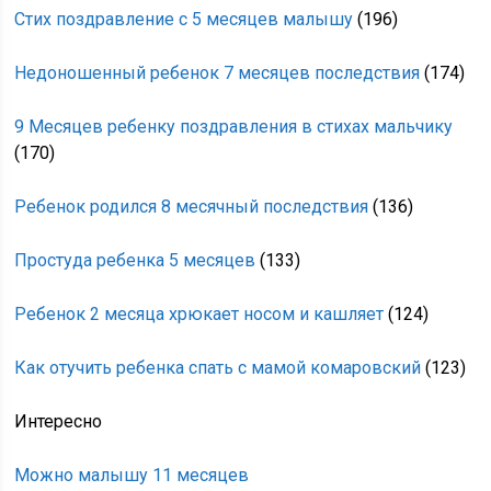
Стих поздравление с 5 месяцев малышу
(196)
Недоношенный ребенок 7 месяцев последствия
(174)
9 Месяцев ребенку поздравления в стихах мальчику
(170)
Ребенок родился 8 месячный последствия
(136)
Простуда ребенка 5 месяцев
(133)
Ребенок 2 месяца хрюкает носом и кашляет
(124)
Как отучить ребенка спать с мамой комаровский
(123)
Интересно
Можно малышу 11 месяцев