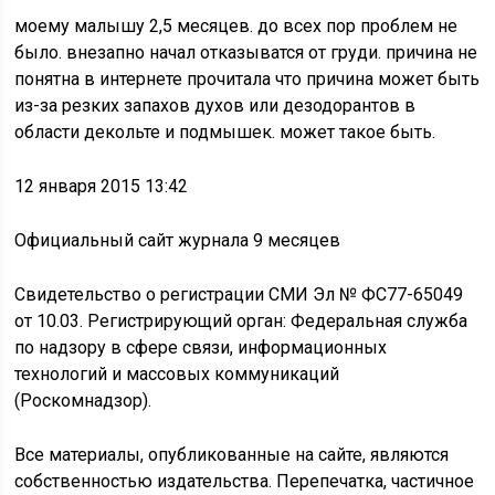
моему малышу 2,5 месяцев. до всех пор проблем не
было. внезапно начал отказыватся от груди. причина не
понятна в интернете прочитала что причина может быть
из-за резких запахов духов или дезодорантов в
области декольте и подмышек. может такое быть.
12 января 2015 13:42
Официальный сайт журнала 9 месяцев
Свидетельство о регистрации СМИ Эл № ФС77-65049
от 10.03. Регистрирующий орган: Федеральная служба
по надзору в сфере связи, информационных
технологий и массовых коммуникаций
(Роскомнадзор).
Все материалы, опубликованные на сайте, являются
собственностью издательства. Перепечатка, частичное