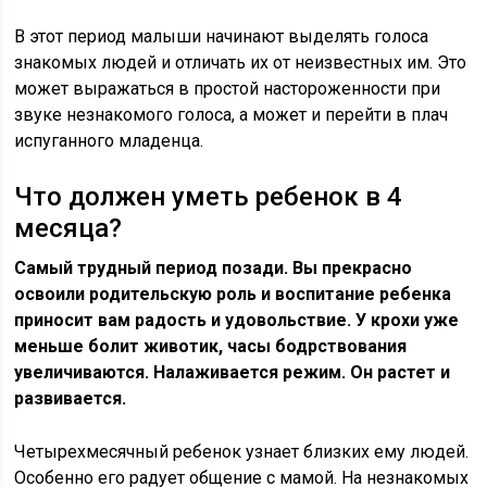
В этот период малыши начинают выделять голоса
знакомых людей и отличать их от неизвестных им. Это
может выражаться в простой настороженности при
звуке незнакомого голоса, а может и перейти в плач
испуганного младенца.
Что должен уметь ребенок в 4
месяца?
Самый трудный период позади. Вы прекрасно
освоили родительскую роль и воспитание ребенка
приносит вам радость и удовольствие. У крохи уже
меньше болит животик, часы бодрствования
увеличиваются. Налаживается режим. Он растет и
развивается.
Четырехмесячный ребенок узнает близких ему людей.
Особенно его радует общение с мамой. На незнакомых