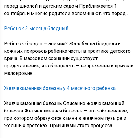
перед школой и детским садом Приближается 1
сентября, и многие родители вспоминают, что перед…
Ребенок 3 месяца бледный
Ребенок бледен — анемия? Жалобы на бледность
кожных покровов ребенка часты в практике детского
врача. В массовом сознании существует
представление, что бледность — непременный признак
малокровия….
Желчекаменная болезнь у 4 месячного ребенка
Желчекаменная болезнь Описание желчекаменной
болезни Желчекаменная болезнь — это заболевание,
при котором образуются камни в желчном пузыре и
желчных протоках. Причинами этого процесса…