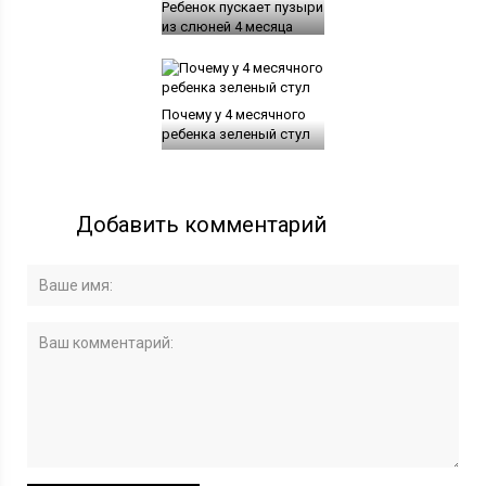
Ребенок пускает пузыри
из слюней 4 месяца
Почему у 4 месячного
ребенка зеленый стул
Добавить комментарий