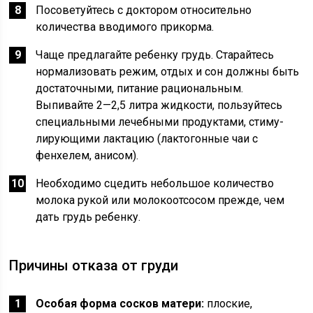
Посоветуйтесь с доктором относи­тельно
количества вводимого прикорма.
Чаще предлагайте ребенку грудь. Старайтесь
нормализовать режим, отдых и сон должны быть
достаточными, питание рациональным.
Выпивайте 2—2,5 литра жидкости, пользуйтесь
специальными лечебными продуктами, стиму­
лирующими лактацию (лактогонные чаи с
фенхелем, анисом).
Необходимо сцедить небольшое количество
молока рукой или молокоотсосом прежде, чем
дать грудь ребенку.
Причины отказа от груди
Особая форма сосков матери:
плоские,