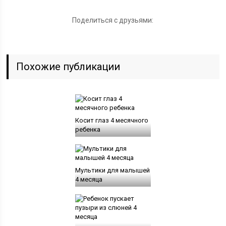
Поделиться с друзьями:
Похожие публикации
Косит глаз 4 месячного
ребенка
Мультики для малышей
4 месяца