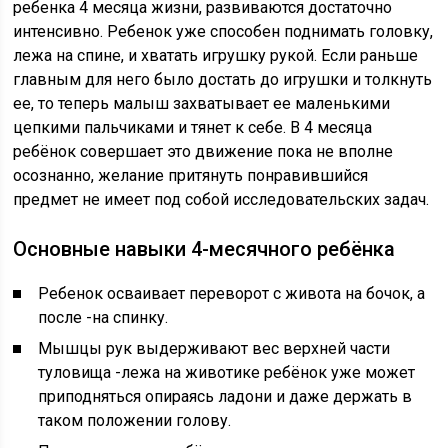
ребенка 4 месяца жизни, развиваются достаточно
интенсивно. Ребенок уже способен поднимать головку,
лежа на спине, и хватать игрушку рукой. Если раньше
главным для него было достать до игрушки и толкнуть
ее, то теперь малыш захватывает ее маленькими
цепкими пальчиками и тянет к себе. В 4 месяца
ребёнок совершает это движение пока не вполне
осознанно, желание притянуть понравившийся
предмет не имеет под собой исследовательских задач.
Основные навыки 4-месячного ребёнка
Ребенок осваивает переворот с живота на бочок, а
после -на спинку.
Мышцы рук выдерживают вес верхней части
туловища -лежа на животике ребёнок уже может
приподняться опираясь ладони и даже держать в
таком положении голову.