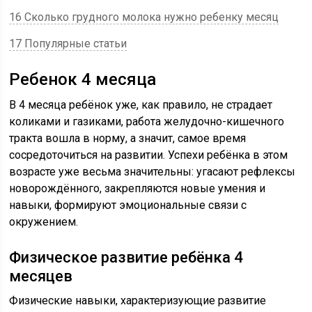
16 Сколько грудного молока нужно ребенку месяц
17 Популярные статьи
Ребенок 4 месяца
В 4 месяца ребёнок уже, как правило, не страдает
коликами и газиками, работа желудочно-кишечного
тракта вошла в норму, а значит, самое время
сосредоточиться на развитии. Успехи ребёнка в этом
возрасте уже весьма значительны: угасают рефлексы
новорождённого, закрепляются новые умения и
навыки, формируют эмоциональные связи с
окружением.
Физическое развитие ребёнка 4
месяцев
Физические навыки, характеризующие развитие