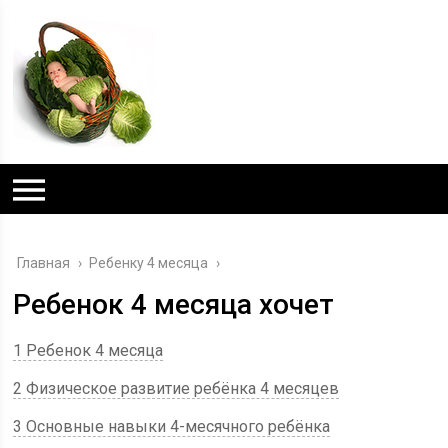
Главная
›
Ребенку 4 месяца
›
Ребенок 4 месяца хочет
1 Ребенок 4 месяца
2 Физическое развитие ребёнка 4 месяцев
3 Основные навыки 4-месячного ребёнка