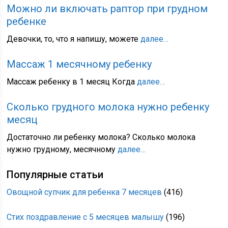
Можно ли включать раптор при грудном
ребенке
Девочки, то, что я напишу, можете
далее…
Массаж 1 месячному ребенку
Массаж ребенку в 1 месяц Когда
далее…
Сколько грудного молока нужно ребенку
месяц
Достаточно ли ребенку молока? Сколько молока
нужно грудному, месячному
далее…
Популярные статьи
Овощной супчик для ребенка 7 месяцев
(416)
Стих поздравление с 5 месяцев малышу
(196)