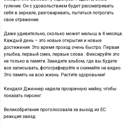
гуление. Он с удовольствием будет рассматривать
себя в зеркале, разговаривать, пытаться потрогать
свое отражение.
Даже удивительно, сколько может малыш в 4 месяца.
Каждый день – это новые открытия и новые
достижения. Это время проход очень быстро. Первая
улыбка, первый смех, первые слова . Фиксируйте это
не только в памяти. Заведите альбом, где вы будете
все записывать, фотографируйте и снимайте на видео.
Это память на всю жизнь. Растите здоровыми!
Кендалл Дженнер надела прозрачную майку, чтобы
показать пирсинг
Великобритания проголосовала за выход из ЕС:
реакция звезд