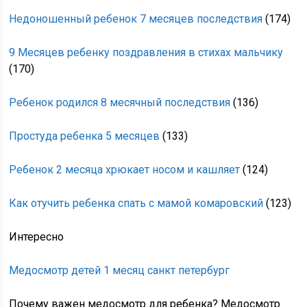
Недоношенный ребенок 7 месяцев последствия
(174)
9 Месяцев ребенку поздравления в стихах мальчику
(170)
Ребенок родился 8 месячный последствия
(136)
Простуда ребенка 5 месяцев
(133)
Ребенок 2 месяца хрюкает носом и кашляет
(124)
Как отучить ребенка спать с мамой комаровский
(123)
Интересно
Медосмотр детей 1 месяц санкт петербург
Почему важен медосмотр для ребенка? Медосмотр