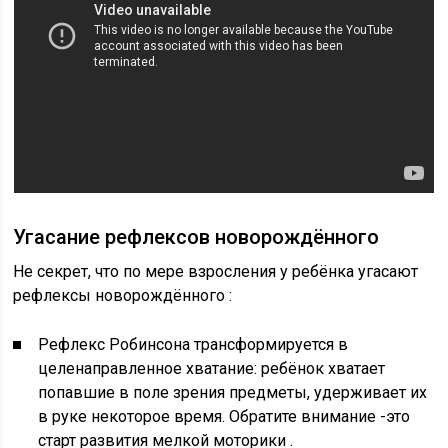
Угасание рефлексов новорождённого
Не секрет, что по мере взросления у ребёнка угасают
рефлексы новорождённого :
Рефлекс Робинсона трансформируется в
целенаправленное хватание: ребёнок хватает
попавшие в поле зрения предметы, удерживает их
в руке некоторое время. Обратите внимание -это
старт развития мелкой моторики .