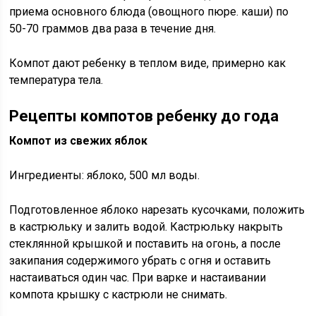
приема основного блюда (овощного пюре. каши) по
50-70 граммов два раза в течение дня.
Компот дают ребенку в теплом виде, примерно как
температура тела.
Рецепты компотов ребенку до года
Компот из свежих яблок
Ингредиенты: яблоко, 500 мл воды.
Подготовленное яблоко нарезать кусочками, положить
в кастрюльку и залить водой. Кастрюльку накрыть
стеклянной крышкой и поставить на огонь, а после
закипания содержимого убрать с огня и оставить
настаиваться один час. При варке и настаивании
компота крышку с кастрюли не снимать.