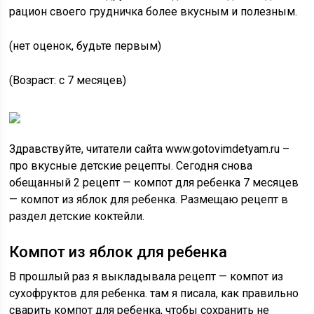
рацион своего грудничка более вкусным и полезным.
(нет оценок, будьте первым)
(Возраст: с 7 месяцев)
Здравствуйте, читатели сайта www.gotovimdetyam.ru –
про вкусные детские рецепты. Сегодня снова
обещанный 2 рецепт — компот для ребенка 7 месяцев
— компот из яблок для ребенка. Размещаю рецепт в
раздел детские коктейли.
Компот из яблок для ребенка
В прошлый раз я выкладывала рецепт — компот из
сухофруктов для ребенка. там я писала, как правильно
сварить компот для ребенка, чтобы сохранить не