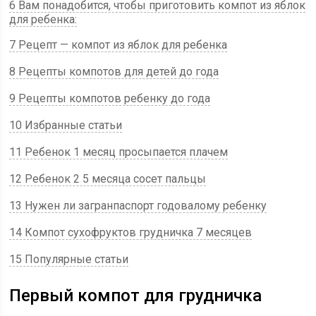
6 Вам понадобится, чтобы приготовить компот из яблок
для ребенка:
7 Рецепт — компот из яблок для ребенка
8 Рецепты компотов для детей до года
9 Рецепты компотов ребенку до года
10 Избранные статьи
11 Ребенок 1 месяц просыпается плачем
12 Ребенок 2 5 месяца сосет пальцы
13 Нужен ли загранпаспорт годовалому ребенку
14 Компот сухофруктов грудничка 7 месяцев
15 Популярные статьи
Первый компот для грудничка