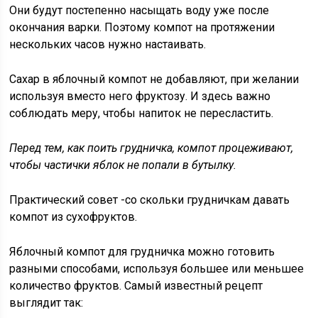
Они будут постепенно насыщать воду уже после
окончания варки. Поэтому компот на протяжении
нескольких часов нужно настаивать.
Сахар в яблочный компот не добавляют, при желании
используя вместо него фруктозу. И здесь важно
соблюдать меру, чтобы напиток не пересластить.
Перед тем, как поить грудничка, компот процеживают,
чтобы частички яблок не попали в бутылку.
Практический совет -со скольки грудничкам давать
компот из сухофруктов.
Яблочный компот для грудничка можно готовить
разными способами, используя большее или меньшее
количество фруктов. Самый известный рецепт
выглядит так: