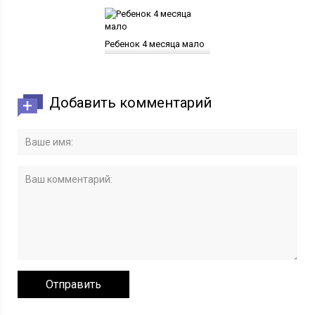
Ребенок 4 месяца мало
Добавить комментарий