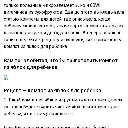
только полезные микроэлементы, но и 60\%
витаминов из сухофруктов. Еще до этого выкладывала
статью компоты для детей. где описывала, когда
ребенку можно компот, какие нормы компота и других
напитков для детей до года и после. А теперь осталось
только перейти к рецепту и написать, как приготовить
компот из яблок для ребенка.
Вам понадобится, чтобы приготовить компот
из яблок для ребенка:
Рецепт — компот из яблок для ребенка
1. Такой компот из яблок и груш можно готовить, после
того, как будете варить чистый яблочный компот для
ребенка, и он к нему привыкнет.
Если Вы в первый раз готовите ребенку, берем 1