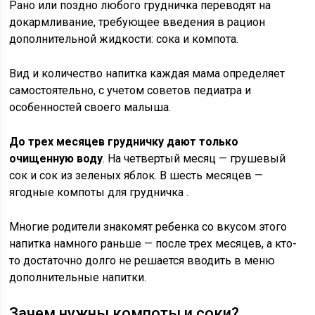
Рано или поздно любого грудничка переводят на
докармливание, требующее введения в рацион
дополнительной жидкости: сока и компота.
Вид и количество напитка каждая мама определяет
самостоятельно, с учетом советов педиатра и
особенностей своего малыша.
До трех месяцев грудничку дают только
очищенную воду
. На четвертый месяц — грушевый
сок и сок из зеленых яблок. В шесть месяцев —
ягодные компоты для грудничка .
Многие родители знакомят ребенка со вкусом этого
напитка намного раньше — после трех месяцев, а кто-
то достаточно долго не решается вводить в меню
дополнительные напитки.
Зачем нужны компоты и соки?