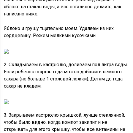
яблоко на стакан воды, а все остальное делайте, как
написано ниже.
Яблоко и грушу тщательно моем. Удаляем из них
сердцевину. Режем мелкими кусочками.
2. Складываем в кастрюлю, доливаем пол литра воды.
Если ребенок старше года можно добавить немного
сахара (не больше 1 столовой ложки). Детям до года
сахар не кладем.
3. Закрываем кастрюлю крышкой, лучше стеклянной,
чтобы было видно, когда компот закипит и не
открывать для этого крышку, чтобы все витамины не