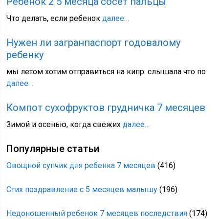
Ребенок 2 5 месяца сосет пальцы
Что делать, если ребенок
далее…
Нужен ли загранпаспорт годовалому
ребенку
мы летом хотим отправиться на кипр. слышала что по
далее…
Компот сухофруктов грудничка 7 месяцев
Зимой и осенью, когда свежих
далее…
Популярные статьи
Овощной супчик для ребенка 7 месяцев
(416)
Стих поздравление с 5 месяцев малышу
(196)
Недоношенный ребенок 7 месяцев последствия
(174)