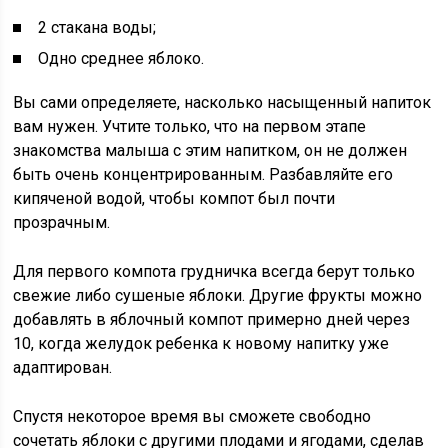
2 стакана воды;
Одно среднее яблоко.
Вы сами определяете, насколько насыщенный напиток
вам нужен. Учтите только, что на первом этапе
знакомства малыша с этим напитком, он не должен
быть очень концентрированным. Разбавляйте его
кипяченой водой, чтобы компот был почти
прозрачным.
Для первого компота грудничка всегда берут только
свежие либо сушеные яблоки. Другие фрукты можно
добавлять в яблочный компот примерно дней через
10, когда желудок ребенка к новому напитку уже
адаптирован.
Спустя некоторое время вы сможете свободно
сочетать яблоки с другими плодами и ягодами, сделав