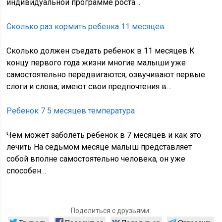
индивидуальной программе роста…
Сколько раз кормить ребенка 11 месяцев
Сколько должен съедать ребенок в 11 месяцев К
концу первого года жизни многие малыши уже
самостоятельно передвигаются, озвучивают первые
слоги и слова, имеют свои предпочтения в…
Ребенок 7 5 месяцев температура
Чем может заболеть ребенок в 7 месяцев и как это
лечить На седьмом месяце малыш представляет
собой вполне самостоятельно человека, он уже
способен…
Поделиться с друзьями: