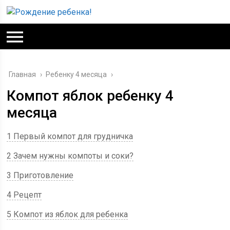
Главная
›
Ребенку 4 месяца
›
Компот яблок ребенку 4
месяца
1 Первый компот для грудничка
2 Зачем нужны компоты и соки?
3 Приготовление
4 Рецепт
5 Компот из яблок для ребенка