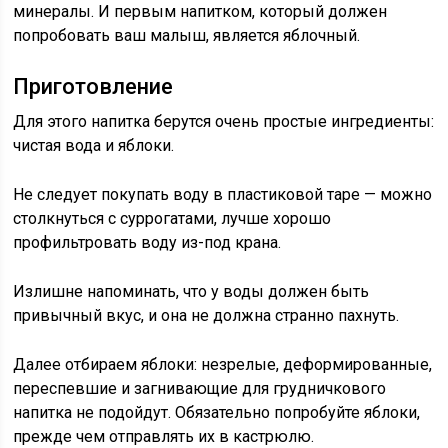
минералы. И первым напитком, который должен
попробовать ваш малыш, является яблочный.
Приготовление
Для этого напитка берутся очень простые ингредиенты:
чистая вода и яблоки.
Не следует покупать воду в пластиковой таре — можно
столкнуться с суррогатами, лучше хорошо
профильтровать воду из-под крана.
Излишне напоминать, что у воды должен быть
привычный вкус, и она не должна странно пахнуть.
Далее отбираем яблоки: незрелые, деформированные,
переспевшие и загнивающие для грудничкового
напитка не подойдут. Обязательно попробуйте яблоки,
прежде чем отправлять их в кастрюлю.