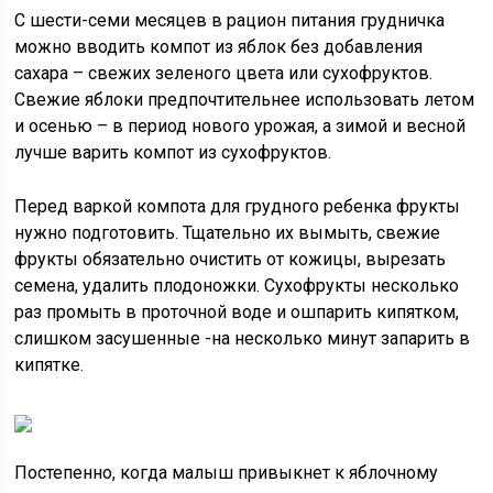
С шести-семи месяцев в рацион питания грудничка
можно вводить компот из яблок без добавления
сахара – свежих зеленого цвета или сухофруктов.
Свежие яблоки предпочтительнее использовать летом
и осенью – в период нового урожая, а зимой и весной
лучше варить компот из сухофруктов.
Перед варкой компота для грудного ребенка фрукты
нужно подготовить. Тщательно их вымыть, свежие
фрукты обязательно очистить от кожицы, вырезать
семена, удалить плодоножки. Сухофрукты несколько
раз промыть в проточной воде и ошпарить кипятком,
слишком засушенные -на несколько минут запарить в
кипятке.
Постепенно, когда малыш привыкнет к яблочному