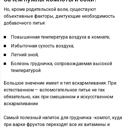
Но, кроме родительской воли, существуют
объективные факторы, диктующие необходимость
добавочного питья:
Повышенная температура воздуха в комнате;
Иэбыточная сухость воздуха;
Летний зной;
Болезнь грудничка, сопровождаемая высокой
температурой.
Большое значение имеет и тип вскармливания. При
естественном — вспомогательное питье не так
обязательно, как при смешанном и искусственном
вскармливании.
Самый полезный напиток для грудничка -компот, куда
при варке фруктов переходят все их витамины и