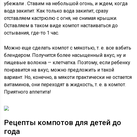
убежали . Ставим на небольшой огонь, и ждем, когда
вода закипит. Как только вода закипит, сразу
отставляем кастрюлю с огня, не снимая крышки.
Оставляем в таком виде компот настаиваться до
остывания, где-то 1 час.
Можно еще сделать компот с мякотью, т. е. все взбить
блендером. Получится более насыщенный вкус, ну и
пищевые волокна — клетчатка. Поэтому, если ребенку
понравится на вкус, можно предложить и такой
вариант. Но, конечно, в мякоти практически не остается
витаминов, они переходят в жидкость, т. е. в компот.
Приятного аппетита!
Рецепты компотов для детей до
года