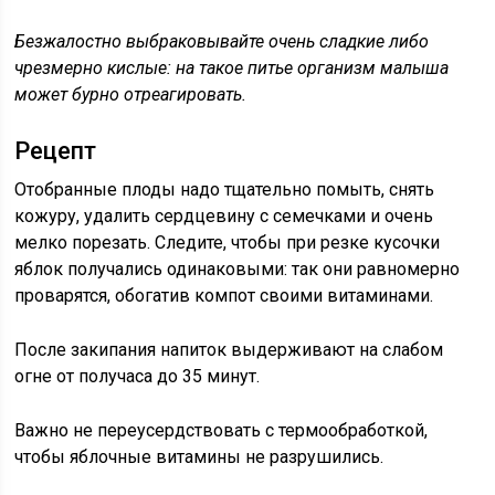
Безжалостно выбраковывайте очень сладкие либо
чрезмерно кислые: на такое питье организм малыша
может бурно отреагировать.
Рецепт
Отобранные плоды надо тщательно помыть, снять
кожуру, удалить сердцевину с семечками и очень
мелко порезать. Следите, чтобы при резке кусочки
яблок получались одинаковыми: так они равномерно
проварятся, обогатив компот своими витаминами.
После закипания напиток выдерживают на слабом
огне от получаса до 35 минут.
Важно не переусердствовать с термообработкой,
чтобы яблочные витамины не разрушились.