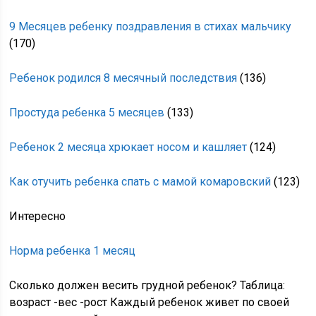
9 Месяцев ребенку поздравления в стихах мальчику
(170)
Ребенок родился 8 месячный последствия
(136)
Простуда ребенка 5 месяцев
(133)
Ребенок 2 месяца хрюкает носом и кашляет
(124)
Как отучить ребенка спать с мамой комаровский
(123)
Интересно
Норма ребенка 1 месяц
Сколько должен весить грудной ребенок? Таблица:
возраст -вес -рост Каждый ребенок живет по своей