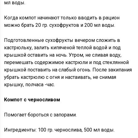
мл воды.
Когда компот начинают только вводить в рацион
можно брать 20 гр. сухофруктов и 200 мл воды.
Подготовленные сухофрукты вечером сложить в
кастрюльку, залить кипяченой теплой водой и под
крышкой оставить на ночь. Утром, не сливая воду,
перемешать содержимое кастрюли и под стеклянной
крышкой поставить на слабый огонь. После закипания
убрать кастрюлю с огня и настаивать, не снимая
крышку, полчаса -час.
Компот с черносливом
Помогает бороться с запорами.
Ингредиенты: 100 гр. чернослива, 500 мл воды.