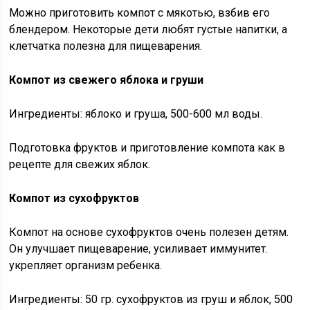
Можно приготовить компот с мякотью, взбив его
блендером. Некоторые дети любят густые напитки, а
клетчатка полезна для пищеварения.
Компот из свежего яблока и груши
Ингредиенты: яблоко и груша, 500-600 мл воды.
Подготовка фруктов и приготовление компота как в
рецепте для свежих яблок.
Компот из сухофруктов
Компот на основе сухофруктов очень полезен детям.
Он улучшает пищеварение, усиливает иммунитет.
укрепляет организм ребенка.
Ингредиенты: 50 гр. сухофруктов из груш и яблок, 500