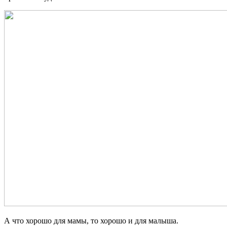
А что хорошо для мамы, то хорошо и для малыша.