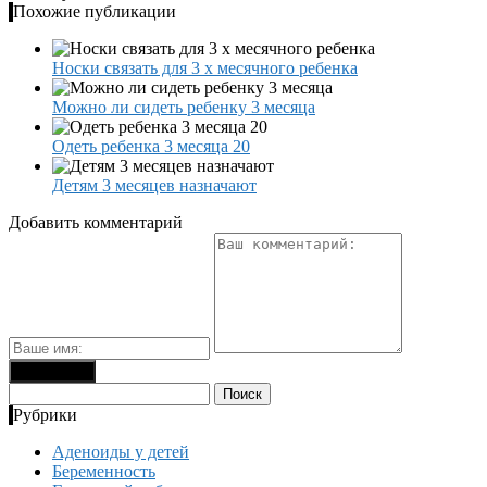
Похожие публикации
Носки связать для 3 х месячного ребенка
Можно ли сидеть ребенку 3 месяца
Одеть ребенка 3 месяца 20
Детям 3 месяцев назначают
Добавить комментарий
Найти:
Рубрики
Аденоиды у детей
Беременность