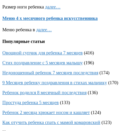
Размер ноги ребенка
далее…
Меню 4 х месячного ребенка искусственника
Меню ребенка в
далее…
Популярные статьи
Овощной супчик для ребенка 7 месяцев
(416)
Стих поздравление с 5 месяцев малышу
(196)
Недоношенный ребенок 7 месяцев последствия
(174)
9 Месяцев ребенку поздравления в стихах мальчику
(170)
Ребенок родился 8 месячный последствия
(136)
Простуда ребенка 5 месяцев
(133)
Ребенок 2 месяца хрюкает носом и кашляет
(124)
Как отучить ребенка спать с мамой комаровский
(123)