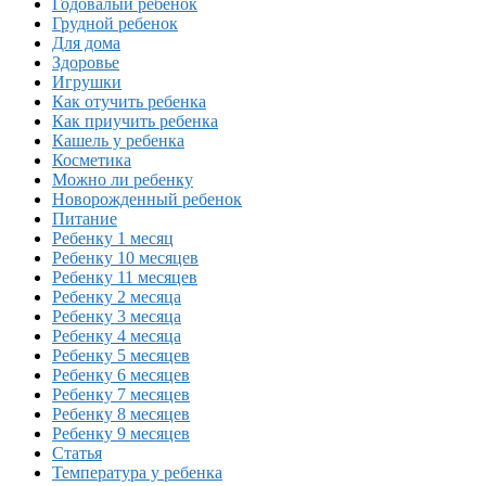
Годовалый ребенок
Грудной ребенок
Для дома
Здоровье
Игрушки
Как отучить ребенка
Как приучить ребенка
Кашель у ребенка
Косметика
Можно ли ребенку
Новорожденный ребенок
Питание
Ребенку 1 месяц
Ребенку 10 месяцев
Ребенку 11 месяцев
Ребенку 2 месяца
Ребенку 3 месяца
Ребенку 4 месяца
Ребенку 5 месяцев
Ребенку 6 месяцев
Ребенку 7 месяцев
Ребенку 8 месяцев
Ребенку 9 месяцев
Статья
Температура у ребенка