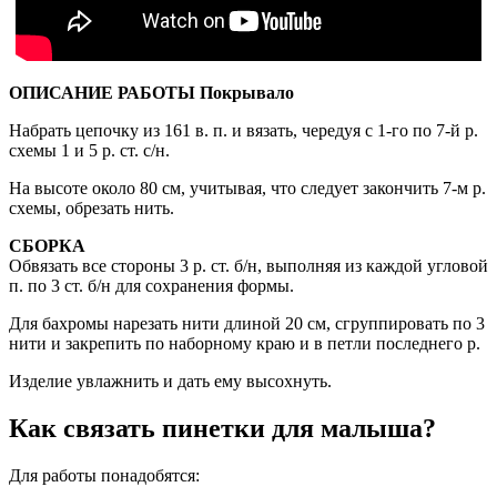
ОПИСАНИЕ РАБОТЫ Покрывало
Набрать цепочку из 161 в. п. и вязать, чередуя с 1-го по 7-й р.
схемы 1 и 5 р. ст. с/н.
На высоте около 80 см, учитывая, что следует закончить 7-м р.
схемы, обрезать нить.
СБОРКА
Обвязать все стороны 3 р. ст. б/н, выполняя из каждой угловой
п. по 3 ст. б/н для сохранения формы.
Для бахромы нарезать нити длиной 20 см, сгруппировать по 3
нити и закрепить по наборному краю и в петли последнего р.
Изделие увлажнить и дать ему высохнуть.
Как связать пинетки для малыша?
Для работы понадобятся: