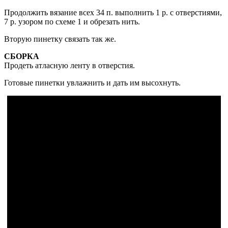
Продолжить вязание всех 34 п. выполнить 1 р. с отверстиями,
7 р. узором по схеме 1 и обрезать нить.
Вторую пинетку связать так же.
СБОРКА
Продеть атласную ленту в отверстия.
Готовые пинетки увлажнить и дать им высохнуть.