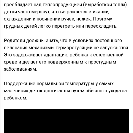
преобладает над теплопродукцией (выработкой тепла),
детки часто мерзнут, что выражается в икании,
охлаждении и посинении ручек, ножек. Поэтому
грудных детей легко перегреть или переохладить.
Родители должны знать, что в условиях постоянного
пеленания механизмы терморегуляции не запускаются.
Это задерживает адаптацию ребенка к естественной
среде и делает его подверженным к простудным
заболеваниям.
Поддержание нормальной температуры у самых
маленьких деток достигается путем обычного ухода за
ребенком.