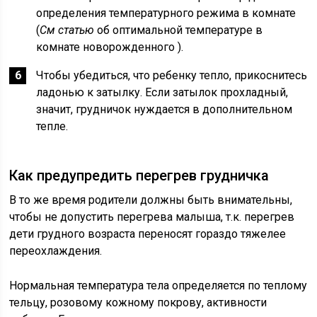
определения температурного режима в комнате
(
См статью
об оптимальной температуре в
комнате новорожденного ).
Чтобы убедиться, что ребенку тепло, прикоснитесь
ладонью к затылку. Если затылок прохладный,
значит, грудничок нуждается в дополнительном
тепле.
Как предупредить перегрев грудничка
В то же время родители должны быть внимательны,
чтобы не допустить перегрева малыша, т.к. перегрев
дети грудного возраста переносят гораздо тяжелее
переохлаждения.
Нормальная температура тела определяется по теплому
тельцу, розовому кожному покрову, активности