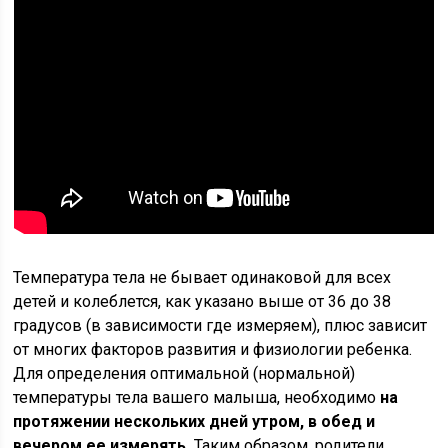
Температура тела не бывает одинаковой для всех
детей и колеблется, как указано выше от 36 до 38
градусов (в зависимости где измеряем), плюс зависит
от многих факторов развития и физиологии ребенка.
Для определения оптимальной (нормальной)
температуры тела вашего малыша, необходимо
на
протяжении нескольких дней утром, в обед и
вечером ее измерять.
Таким образом, родители