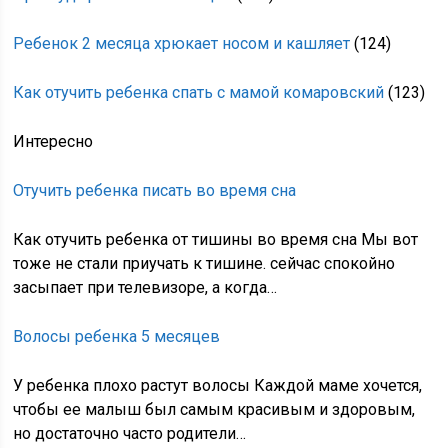
Ребенок 2 месяца хрюкает носом и кашляет
(124)
Как отучить ребенка спать с мамой комаровский
(123)
Интересно
Отучить ребенка писать во время сна
Как отучить ребенка от тишины во время сна Мы вот
тоже не стали приучать к тишине. сейчас спокойно
засыпает при телевизоре, а когда…
Волосы ребенка 5 месяцев
У ребенка плохо растут волосы Каждой маме хочется,
чтобы ее малыш был самым красивым и здоровым,
но достаточно часто родители…