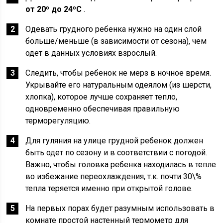
от 20º до 24ºС
.
Одевать грудного ребенка нужно на один слой
больше/меньше (в зависимости от сезона), чем
одет в данных условиях взрослый.
Следить, чтобы ребенок не мерз в ночное время.
Укрывайте его натуральным одеялом (из шерсти,
хлопка), которое лучше сохраняет тепло,
одновременно обеспечивая правильную
терморегуляцию.
Для гуляния на улице грудной ребенок должен
быть одет по сезону и в соответствии с погодой.
Важно, чтобы головка ребенка находилась в тепле
во избежание переохлаждения, т.к. почти 30\%
тепла теряется именно при открытой голове.
На первых порах будет разумным использовать в
комнате простой настенный термометр для