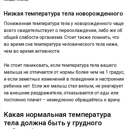
Низкая температура тела новорожденного
Пониженная температура тела у новорожденного чаще
всего свидетельствует о переохлаждении, либо же об
общей слабости организма. Стоит также помнить, что
во время сна температура человеческого тела ниже,
чем во время активности.
Не стоит паниковать, если температура тела вашего
малыша не отличается от нормы более чем на 1 градус,
и если заметных изменений в поведении и настроении
ребенка нет. Если же малыш стал вялым, не реагирует
на внешние раздражители, отказывается от еды или
постоянно плачет – немедленно обращайтесь к врачу.
Какая нормальная температура
тела должна быть у грудного