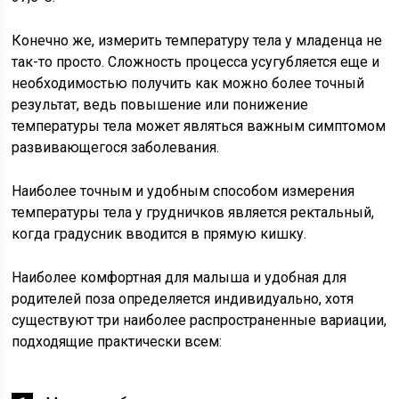
Конечно же, измерить температуру тела у младенца не
так-то просто. Сложность процесса усугубляется еще и
необходимостью получить как можно более точный
результат, ведь повышение или понижение
температуры тела может являться важным симптомом
развивающегося заболевания.
Наиболее точным и удобным способом измерения
температуры тела у грудничков является ректальный,
когда градусник вводится в прямую кишку.
Наиболее комфортная для малыша и удобная для
родителей поза определяется индивидуально, хотя
существуют три наиболее распространенные вариации,
подходящие практически всем: