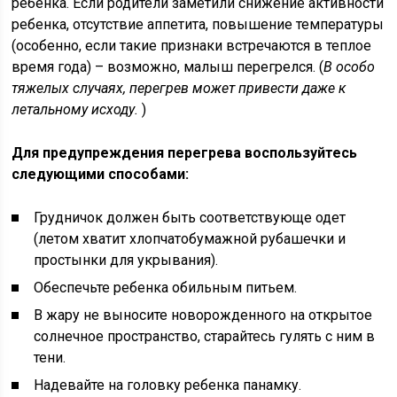
ребенка. Если родители заметили снижение активности
ребенка, отсутствие аппетита, повышение температуры
(особенно, если такие признаки встречаются в теплое
время года) – возможно, малыш перегрелся. (
В особо
тяжелых случаях, перегрев может привести даже к
летальному исходу.
)
Для предупреждения перегрева воспользуйтесь
следующими способами:
Грудничок должен быть соответствующе одет
(летом хватит хлопчатобумажной рубашечки и
простынки для укрывания).
Обеспечьте ребенка обильным питьем.
В жару не выносите новорожденного на открытое
солнечное пространство, старайтесь гулять с ним в
тени.
Надевайте на головку ребенка панамку.