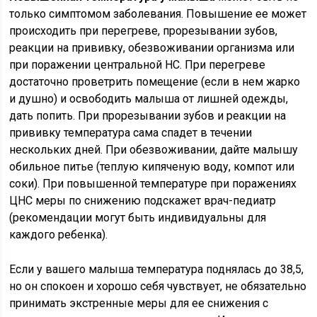
только симптомом заболевания. Повышение ее может
происходить при перегреве, прорезывании зубов,
реакции на прививку, обезвоживании организма или
при поражении центральной НС. При перегреве
достаточно проветрить помещение (если в нем жарко
и душно) и освободить малыша от лишней одежды,
дать попить. При прорезывании зубов и реакции на
прививку температура сама спадет в течении
нескольких дней. При обезвоживании, дайте малышу
обильное питье (теплую кипяченую воду, компот или
соки). При повышенной температуре при поражениях
ЦНС меры по снижению подскажет врач-педиатр
(рекомендации могут быть индивидуальны для
каждого ребенка).
Если у вашего малыша температура поднялась до 38,5,
но он спокоен и хорошо себя чувствует, не обязательно
принимать экстренные меры для ее снижения с