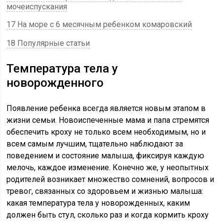
мочеиспускания
17 На море с 6 месячным ребенком комаровский
18 Популярные статьи
Температура тела у
новорожденного
Появление ребенка всегда является новым этапом в
жизни семьи. Новоиспеченные мама и папа стремятся
обеспечить кроху не только всем необходимым, но и
всем самым лучшим, тщательно наблюдают за
поведением и состояние малыша, фиксируя каждую
мелочь, каждое изменение. Конечно же, у неопытных
родителей возникает множество сомнений, вопросов и
тревог, связанных со здоровьем и жизнью малыша:
какая температура тела у новорожденных, каким
должен быть стул, сколько раз и когда кормить кроху