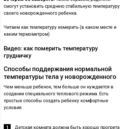
смогут установить среднею стабильную температуру
своего новорожденного ребенка.
Читаем как температуру измерить (в каком месте и
каким термометром)
Видео: как померить температуру
грудничку
Способы поддержания нормальной
температуры тела у новорожденного
Чем меньше ребенок, тем больше он нуждается в
создании специального теплового режима. Есть
простые способы создать ребенку комфортные
условия.
Детская комната должна быть хорошо прогрета