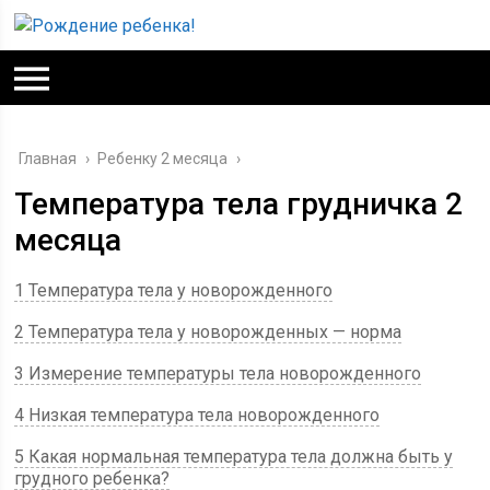
Главная
›
Ребенку 2 месяца
›
Температура тела грудничка 2
месяца
1 Температура тела у новорожденного
2 Температура тела у новорожденных — норма
3 Измерение температуры тела новорожденного
4 Низкая температура тела новорожденного
5 Какая нормальная температура тела должна быть у
грудного ребенка?