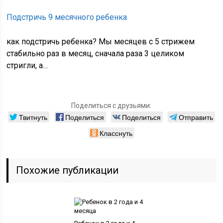
Подстричь 9 месячного ребенка
как подстричь ребенка? Мы месяцев с 5 стрижем
стабильно раз в месяц, сначала раза 3 целиком
стригли, а…
Поделиться с друзьями:
Твитнуть
Поделиться
Поделиться
Отправить
Класснуть
Похожие публикации