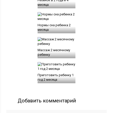
Ребенок в 2 года и 4
месяца
Нормы сна ребенка 2
месяца
Массаж 2 месячному
ребенку
Приготовить ребенку 1
год 2 месяца
Добавить комментарий