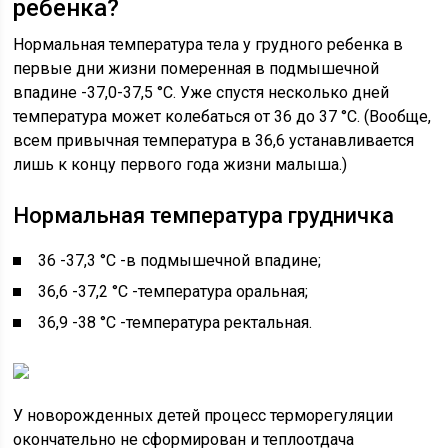
ребенка?
Нормальная температура тела у грудного ребенка в
первые дни жизни померенная в подмышечной
впадине -37,0-37,5 °C. Уже спустя несколько дней
температура может колебаться от 36 до 37 °С. (Вообще,
всем привычная температура в 36,6 устанавливается
лишь к концу первого года жизни малыша.)
Нормальная температура грудничка
36 -37,3 °C -в подмышечной впадине;
36,6 -37,2 °C -температура оральная;
36,9 -38 °C -температура ректальная.
У новорожденных детей процесс терморегуляции
окончательно не сформирован и теплоотдача