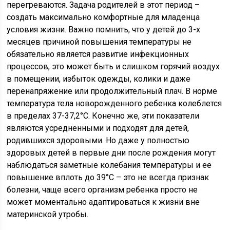
перегреваются. Задача родителей в этот период –
создать максимально комфортные для младенца
условия жизни. Важно помнить, что у детей до 3-х
месяцев причиной повышения температуры не
обязательно является развитие инфекционных
процессов, это может быть и слишком горячий воздух
в помещении, избыток одежды, колики и даже
перенапряжение или продолжительный плач. В норме
температура тела новорожденного ребенка колеблется
в пределах 37-37,2°С. Конечно же, эти показатели
являются усредненными и подходят для детей,
родившихся здоровыми. Но даже у полностью
здоровых детей в первые дни после рождения могут
наблюдаться заметные колебания температуры и ее
повышение вплоть до 39°С – это не всегда признак
болезни, чаще всего организм ребенка просто не
может моментально адаптироваться к жизни вне
материнской утробы.