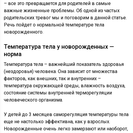
– все это превращается для родителей в самые
важные жизненные проблемы. Об одной из частых
родительских тревог мы и поговорим в данной статье.
Речь пойдет о нормальной температуре тела
новорожденного.
Температура тела у новорожденных —
норма
Температура тела – важнейший показатель здоровья
(нездоровья) человека. Она зависит от множества
факторов, как внешних, так и внутренних –
температура окружающей среды, влажность воздуха,
состояние системы внутренней терморегуляции
человеческого организма.
У детей до 3 месяцев саморегуляция температуры тела
еще не настолько эффективна, как у взрослых.
Новорожденные очень легко замерзают или наоборот,