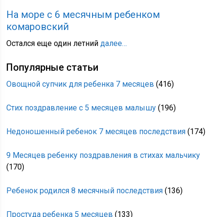
На море с 6 месячным ребенком
комаровский
Остался еще один летний
далее…
Популярные статьи
Овощной супчик для ребенка 7 месяцев
(416)
Стих поздравление с 5 месяцев малышу
(196)
Недоношенный ребенок 7 месяцев последствия
(174)
9 Месяцев ребенку поздравления в стихах мальчику
(170)
Ребенок родился 8 месячный последствия
(136)
Простуда ребенка 5 месяцев
(133)