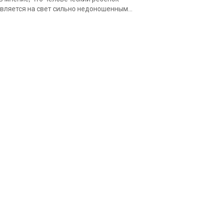
вляется на свет сильно недоношенным...