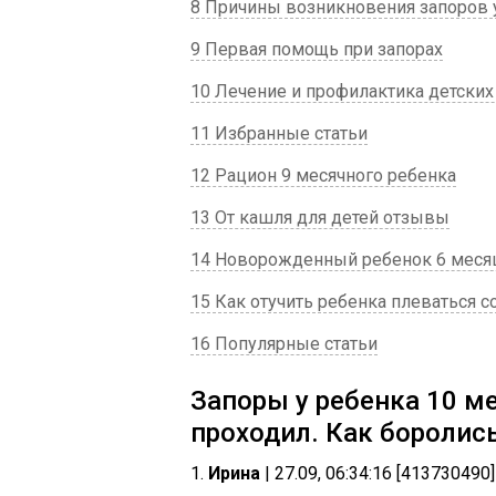
8 Причины возникновения запоров 
9 Первая помощь при запорах
10 Лечение и профилактика детских
11 Избранные статьи
12 Рацион 9 месячного ребенка
13 От кашля для детей отзывы
14 Новорожденный ребенок 6 меся
15 Как отучить ребенка плеваться 
16 Популярные статьи
Запоры у ребенка 10 ме
проходил. Как боролис
1.
Ирина
| 27.09, 06:34:16 [413730490]