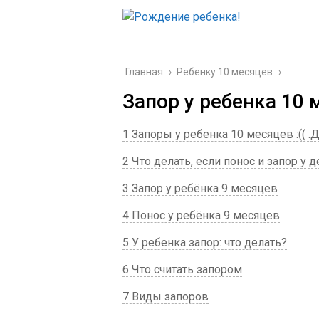
Главная
›
Ребенку 10 месяцев
›
Запор у ребенка 10 
1 Запоры у ребенка 10 месяцев :(( .
2 Что делать, если понос и запор у 
3 Запор у ребёнка 9 месяцев
4 Понос у ребёнка 9 месяцев
5 У ребенка запор: что делать?
6 Что считать запором
7 Виды запоров