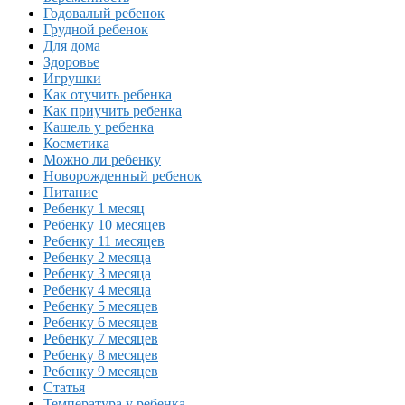
Годовалый ребенок
Грудной ребенок
Для дома
Здоровье
Игрушки
Как отучить ребенка
Как приучить ребенка
Кашель у ребенка
Косметика
Можно ли ребенку
Новорожденный ребенок
Питание
Ребенку 1 месяц
Ребенку 10 месяцев
Ребенку 11 месяцев
Ребенку 2 месяца
Ребенку 3 месяца
Ребенку 4 месяца
Ребенку 5 месяцев
Ребенку 6 месяцев
Ребенку 7 месяцев
Ребенку 8 месяцев
Ребенку 9 месяцев
Статья
Температура у ребенка