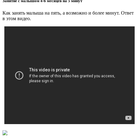
Занятие с малышом 4-6 месяцев на 5 минут
Как занять малыша на пять, а возможно и более минут. Ответ
в этом видео.