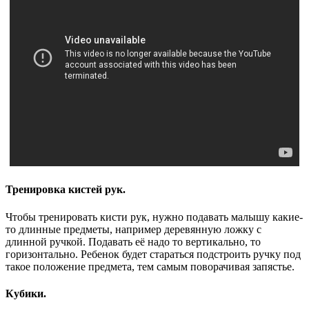
Тренировка кистей рук.
Чтобы тренировать кисти рук, нужно подавать малышу какие-
то длинные предметы, например деревянную ложку с
длинной ручкой. Подавать её надо то вертикально, то
горизонтально. Ребенок будет стараться подстроить ручку под
такое положение предмета, тем самым поворачивая запястье.
Кубики.