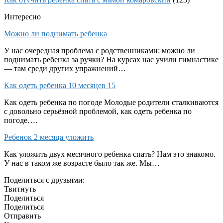
Интересно
Можно ли поднимать ребенка
У нас очередная проблема с родственниками: можно ли
поднимать ребенка за ручки? На курсах нас учили гимнастике
— там среди других упражнений…
Как одеть ребенка 10 месяцев 15
Как одеть ребенка по погоде Молодые родители сталкиваются
с довольно серьёзной проблемой, как одеть ребенка по
погоде….
Ребенок 2 месяца уложить
Как уложить двух месячного ребенка спать? Нам это знакомо.
У нас в таком же возрасте было так же. Мы…
Поделиться с друзьями:
Твитнуть
Поделиться
Поделиться
Отправить