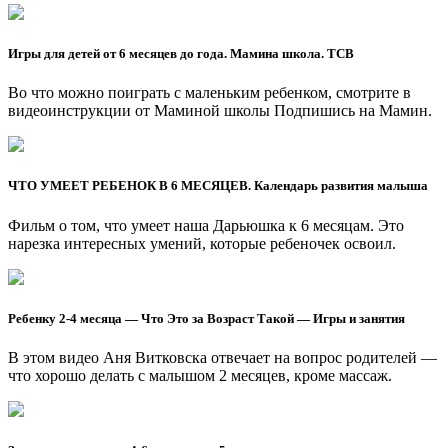
Игры для детей от 6 месяцев до года. Мамина школа. ТСВ
Во что можно поиграть с маленьким ребенком, смотрите в
видеоинструкции от Маминой школы Подпишись на Мамин.
ЧТО УМЕЕТ РЕБЕНОК В 6 МЕСЯЦЕВ. Календарь развития малыша
Фильм о том, что умеет наша Дарьюшка к 6 месяцам. Это
нарезка интересных умений, которые ребеночек освоил.
Ребенку 2-4 месяца — Что Это за Возраст Такой — Игры и занятия
В этом видео Аня Витковска отвечает на вопрос родителей —
что хорошо делать с малышом 2 месяцев, кроме массаж.