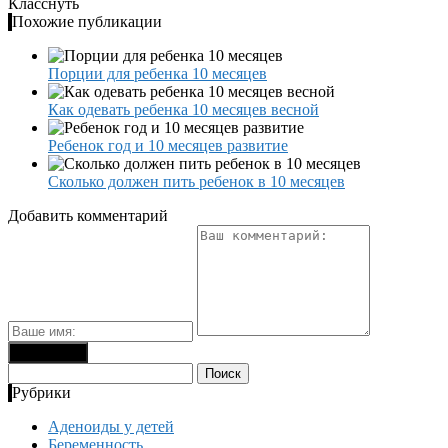
Класснуть
Похожие публикации
Порции для ребенка 10 месяцев
Как одевать ребенка 10 месяцев весной
Ребенок год и 10 месяцев развитие
Сколько должен пить ребенок в 10 месяцев
Добавить комментарий
Найти:
Рубрики
Аденоиды у детей
Беременность