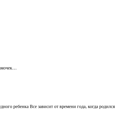
мамочек…
ного ребенка Все зависит от времени года, когда родился