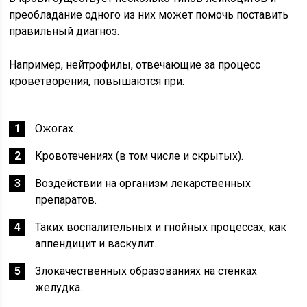
преобладание одного из них может помочь поставить
правильный диагноз.
Например, нейтрофилы, отвечающие за процесс
кроветворения, повышаются при:
Ожогах.
Кровотечениях (в том числе и скрытых).
Воздействии на организм лекарственных
препаратов.
Таких воспалительных и гнойных процессах, как
аппендицит и васкулит.
Злокачественных образованиях на стенках
желудка.