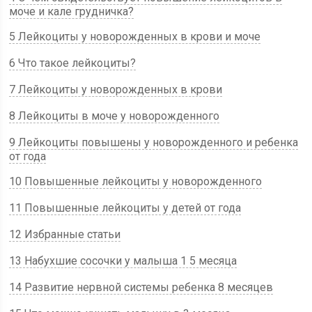
моче и кале грудничка?
5 Лейкоциты у новорожденных в крови и моче
6 Что такое лейкоциты?
7 Лейкоциты у новорожденных в крови
8 Лейкоциты в моче у новорожденного
9 Лейкоциты повышены у новорожденного и ребенка
от года
10 Повышенные лейкоциты у новорожденного
11 Повышенные лейкоциты у детей от года
12 Избранные статьи
13 Набухшие сосочки у малыша 1 5 месяца
14 Развитие нервной системы ребенка 8 месяцев