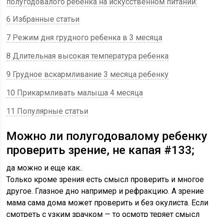
полугодовалого ребенка на искусственном питании:
6 Избранные статьи
7 Режим дня грудного ребенка в 3 месяца
8 Длительная высокая температура ребенка
9 Грудное вскармливание 3 месяца ребенку
10 Прикармливать малыша 4 месяца
11 Популярные статьи
Можно ли полугодовалому ребенку
проверить зрение, не капая #133;
да можно и еще как..
Только кроме зрения есть смысл проверить и многое
другое. Глазное дно например и рефракцию. А зрение
мама сама дома может проверить и без окулиста. Если
смотреть с узким зрачком — то осмотр теряет смысл