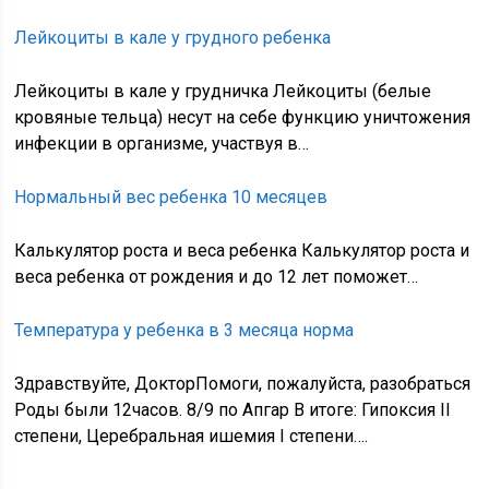
Лейкоциты в кале у грудного ребенка
Лейкоциты в кале у грудничка Лейкоциты (белые
кровяные тельца) несут на себе функцию уничтожения
инфекции в организме, участвуя в…
Нормальный вес ребенка 10 месяцев
Калькулятор роста и веса ребенка Калькулятор роста и
веса ребенка от рождения и до 12 лет поможет…
Температура у ребенка в 3 месяца норма
Здравствуйте, ДокторПомоги, пожалуйста, разобраться
Роды были 12часов. 8/9 по Апгар В итоге: Гипоксия II
степени, Церебральная ишемия I степени….