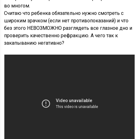
во многом.
Считаю что ребенка обязательно нужно смотреть с
широким зрачком (если нет противопоказаний) и что
без этого НЕВОЗМОЖНО разглядеть все глазное дно и
проверить качественно рефракцию. А чего так к
закапыванию негативно?