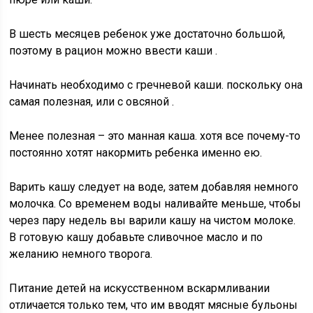
В шесть месяцев ребенок уже достаточно большой,
поэтому в рацион можно ввести каши .
Начинать необходимо с гречневой каши. поскольку она
самая полезная, или с овсяной .
Менее полезная – это манная каша. хотя все почему-то
постоянно хотят накормить ребенка именно ею.
Варить кашу следует на воде, затем добавляя немного
молочка. Со временем воды наливайте меньше, чтобы
через пару недель вы варили кашу на чистом молоке.
В готовую кашу добавьте сливочное масло и по
желанию немного творога.
Питание детей на искусственном вскармливании
отличается только тем, что им вводят мясные бульоны