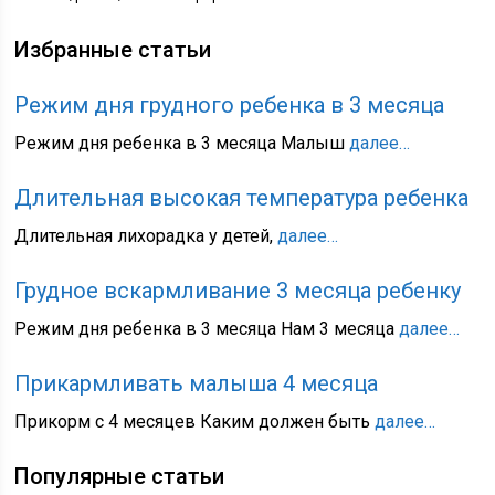
Избранные статьи
Режим дня грудного ребенка в 3 месяца
Режим дня ребенка в 3 месяца Малыш
далее…
Длительная высокая температура ребенка
Длительная лихорадка у детей,
далее…
Грудное вскармливание 3 месяца ребенку
Режим дня ребенка в 3 месяца Нам 3 месяца
далее…
Прикармливать малыша 4 месяца
Прикорм с 4 месяцев Каким должен быть
далее…
Популярные статьи