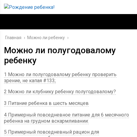
Главная
›
Можно ли ребенку
›
Можно ли полугодовалому
ребенку
1 Можно ли полугодовалому ребенку проверить
зрение, не капая #133;
2 Можно ли клубнику ребенку полугодовалому?
3 Питание ребенка в шесть месяцев
4 Примерный повседневное питание для 6 месячного
ребенка на грудном вскармливании:
5 Примерный повседневный рацион для