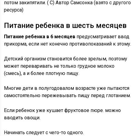
потом закипятили. ( С) Автор Самсонка (взято с другого
ресурса)
Питание ребенка в шесть месяцев
Питание ребенка в 6 месяцев
предусматривает ввод
прикорма, если нет конечно противопоказаний к этому.
Детский организм становится более зрелым, поэтому
может переваривать не только грудное молоко
(смесь), а и более плотную пищу.
Многие дети в полугодовалом возрасте уже пытаются
самостоятельно пережевывать пищу перед глотанием.
Если ребенок уже кушает фруктовое пюре. можно
вводить овощи.
Начинать следует с чего-то одного.