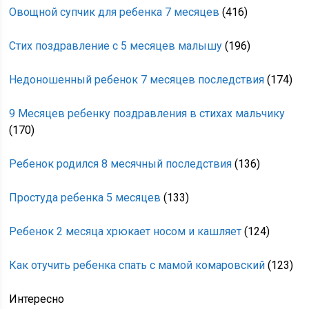
Овощной супчик для ребенка 7 месяцев
(416)
Стих поздравление с 5 месяцев малышу
(196)
Недоношенный ребенок 7 месяцев последствия
(174)
9 Месяцев ребенку поздравления в стихах мальчику
(170)
Ребенок родился 8 месячный последствия
(136)
Простуда ребенка 5 месяцев
(133)
Ребенок 2 месяца хрюкает носом и кашляет
(124)
Как отучить ребенка спать с мамой комаровский
(123)
Интересно