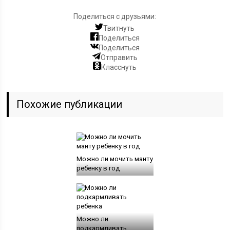
Поделиться с друзьями:
Твитнуть
Поделиться
Поделиться
Отправить
Класснуть
Похожие публикации
Можно ли мочить манту
ребенку в год
Можно ли
подкармливать