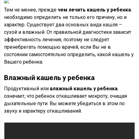
Тем не менее, прежде
чем лечить кашель у ребенка
.
необходимо определить не только его причину, но и
характер. Существует два основных вида кашля –
сухой и влажный. От правильной диагностики зависит
эффективность лечения, поэтому не следует
пренебрегать помощью врачей, если Вы не в
состоянии самостоятельно определить, какой кашель у
Вашего ребенка.
Влажный кашель у ребенка
Продуктивный или
влажный кашель у ребенка
.
означает, что ребенок откашливает мокроту, очищая
дыхательные пути. Вы можете убедиться в этом по
звуку и характеру откашливаний.