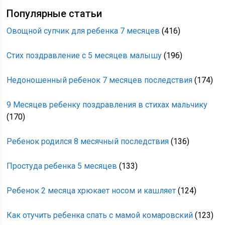
Популярные статьи
Овощной супчик для ребенка 7 месяцев
(416)
Стих поздравление с 5 месяцев малышу
(196)
Недоношенный ребенок 7 месяцев последствия
(174)
9 Месяцев ребенку поздравления в стихах мальчику
(170)
Ребенок родился 8 месячный последствия
(136)
Простуда ребенка 5 месяцев
(133)
Ребенок 2 месяца хрюкает носом и кашляет
(124)
Как отучить ребенка спать с мамой комаровский
(123)