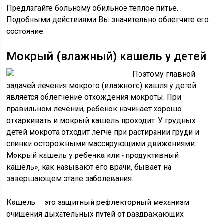
Предлагайте больному обильное теплое питье.
Подобными действиями Вы значительно облегчите его
состояние.
Мокрый (влажный) кашель у детей
Поэтому главной
задачей лечения мокрого (влажного) кашля у детей
является облегчение отхождения мокроты. При
правильном лечении, ребенок начинает хорошо
отхаркивать и мокрый кашель проходит. У грудных
детей мокрота отходит легче при растирании груди и
спинки осторожными массирующими движениями.
Мокрый кашель у ребенка или «продуктивный
кашель», как называют его врачи, бывает на
завершающем этапе заболевания.
Кашель – это защитный рефлекторный механизм
очищения дыхательных путей от раздражающих