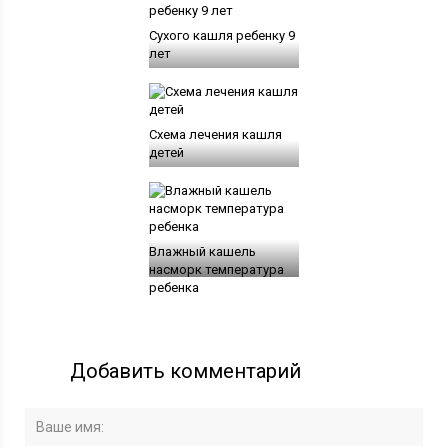
Сухого кашля ребенку 9
лет
Схема лечения кашля
детей
Влажный кашель
насморк температура
ребенка
Добавить комментарий