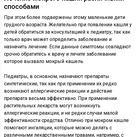
способами
При этом более подвержены этому маленькие дети
грудного возраста. Желательно при появлении кашля у
детей обратиться за консультацией к педиатру, так как
только врач может определить заболевание и
назначить лечение. Если данные симптомы совпадают
срочно обратитесь к врачу и лечите заболевание
которое вызвало мокрый кашель.
Педиатры, в основном, назначают препараты
синтетические, так как при применении их редко
возникают аллергические реакции и действие
препарата весьма эффективно. При применении
растительных лекарств могут возникнуть
аллергические реакции, и не редки случаи малой
эффективности средства. Отлично при мокром кашле
помогают ингаляции, которые можно делать с
различными лекарственными травами, например, с