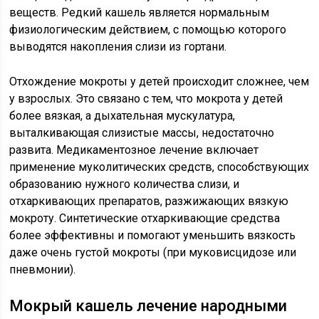
веществ. Редкий кашель является нормальным
физиологическим действием, с помощью которого
выводятся накопления слизи из гортани.
Отхождение мокроты у детей происходит сложнее, чем
у взрослых. Это связано с тем, что мокрота у детей
более вязкая, а дыхательная мускулатура,
выталкивающая слизистые массы, недостаточно
развита. Медикаментозное лечение включает
применение муколитических средств, способствующих
образованию нужного количества слизи, и
отхаркивающих препаратов, разжижающих вязкую
мокроту. Синтетические отхаркивающие средства
более эффективны и помогают уменьшить вязкость
даже очень густой мокроты (при муковисцидозе или
пневмонии).
Мокрый кашель лечение народными