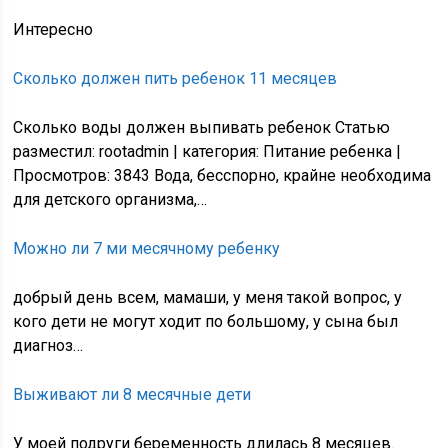
Интересно
Сколько должен пить ребенок 11 месяцев
Сколько воды должен выпивать ребенок Статью
разместил: rootadmin | категория: Питание ребенка |
Просмотров: 3843 Вода, бесспорно, крайне необходима
для детского организма,…
Можно ли 7 ми месячному ребенку
добрый день всем, мамаши, у меня такой вопрос, у
кого дети не могут ходит по большому, у сына был
диагноз…
Выживают ли 8 месячные дети
У моей подруги беременность длилась 8 месяцев.