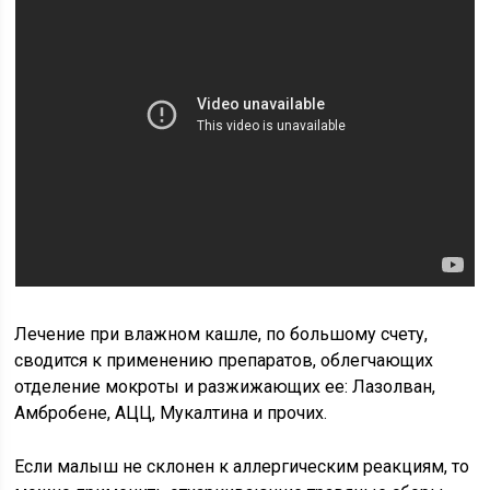
Лечение при влажном кашле, по большому счету,
сводится к применению препаратов, облегчающих
отделение мокроты и разжижающих ее: Лазолван,
Амбробене, АЦЦ, Мукалтина и прочих.
Если малыш не склонен к аллергическим реакциям, то