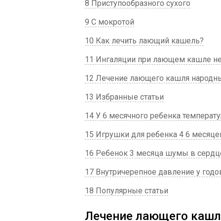
8 Приступообразного сухого
9 С мокротой
10 Как лечить лающий кашель?
11 Ингаляции при лающем кашле н
12 Лечение лающего кашля народн
13 Избранные статьи
14 У 6 месячного ребенка температу
15 Игрушки для ребенка 4 6 месяце
16 Ребенок 3 месяца шумы в сердц
17 Внутричерепное давление у годо
18 Популярные статьи
Лечение лающего кашл