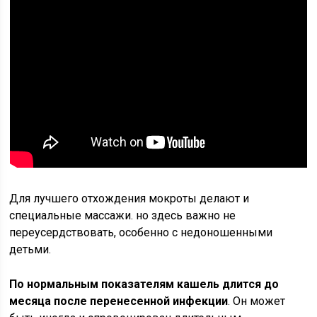
Для лучшего отхождения мокроты делают и
специальные массажи. но здесь важно не
переусердствовать, особенно с недоношенными
детьми.
По нормальным показателям кашель длится до
месяца после перенесенной инфекции
. Он может