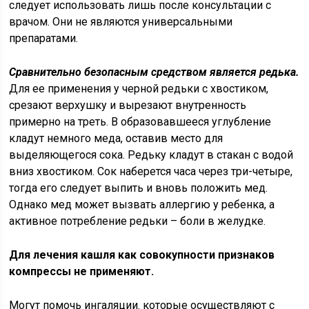
следует использовать лишь после консультации с
врачом. Они не являются универсальными
препаратами.
Сравнительно безопасным средством является редька.
Для ее применения у черной редьки с хвостиком,
срезают верхушку и вырезают внутренность
примерно на треть. В образовавшееся углубление
кладут немного меда, оставив место для
выделяющегося сока. Редьку кладут в стакан с водой
вниз хвостиком. Сок наберется часа через три-четыре,
тогда его следует выпить и вновь положить мед.
Однако мед может вызвать аллергию у ребенка, а
активное потребление редьки – боли в желудке.
Для лечения кашля как совокупности признаков
компрессы не применяют.
Могут помочь ингаляции. которые осуществляют с