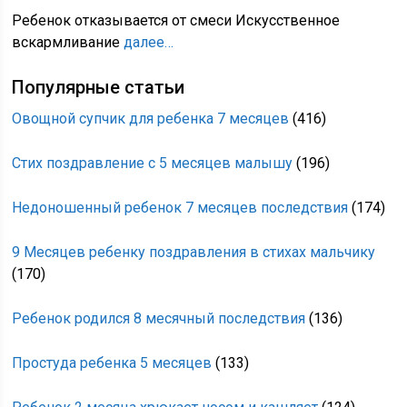
Ребенок отказывается от смеси Искусственное
вскармливание
далее…
Популярные статьи
Овощной супчик для ребенка 7 месяцев
(416)
Стих поздравление с 5 месяцев малышу
(196)
Недоношенный ребенок 7 месяцев последствия
(174)
9 Месяцев ребенку поздравления в стихах мальчику
(170)
Ребенок родился 8 месячный последствия
(136)
Простуда ребенка 5 месяцев
(133)