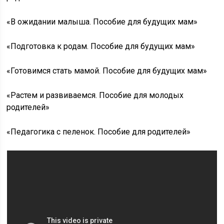
«В ожидании малыша. Пособие для будущих мам»
«Подготовка к родам. Пособие для будущих мам»
«Готовимся стать мамой. Пособие для будущих мам»
«Растем и развиваемся. Пособие для молодых
родителей»
«Педагогика с пеленок. Пособие для родителей»