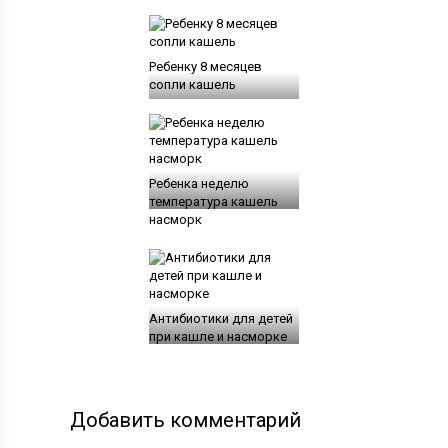
Ребенку 8 месяцев
сопли кашель
Ребенка неделю
температура кашель
насморк
Антибиотики для детей
при кашле и насморке
Добавить комментарий