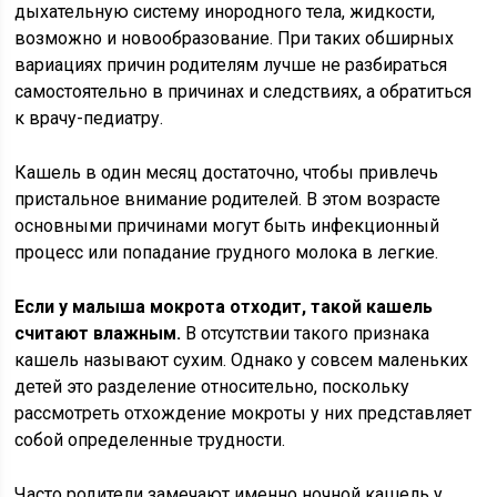
дыхательную систему инородного тела, жидкости,
возможно и новообразование. При таких обширных
вариациях причин родителям лучше не разбираться
самостоятельно в причинах и следствиях, а обратиться
к врачу-педиатру.
Кашель в один месяц достаточно, чтобы привлечь
пристальное внимание родителей. В этом возрасте
основными причинами могут быть инфекционный
процесс или попадание грудного молока в легкие.
Если у малыша мокрота отходит, такой кашель
считают влажным.
В отсутствии такого признака
кашель называют сухим. Однако у совсем маленьких
детей это разделение относительно, поскольку
рассмотреть отхождение мокроты у них представляет
собой определенные трудности.
Часто родители замечают именно ночной кашель у