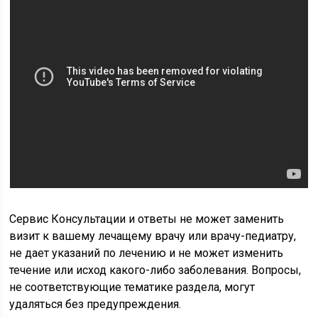
Сервис Консультации и ответы не может заменить
визит к вашему лечащему врачу или врачу-педиатру,
не дает указаний по лечению и не может изменить
течение или исход какого-либо заболевания. Вопросы,
не соответствующие тематике раздела, могут
удаляться без предупреждения.