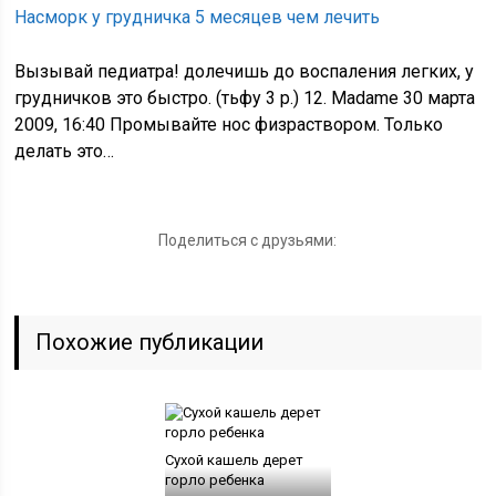
Насморк у грудничка 5 месяцев чем лечить
Вызывай педиатра! долечишь до воспаления легких, у
грудничков это быстро. (тьфу 3 р.) 12. Madame 30 марта
2009, 16:40 Промывайте нос физраствором. Только
делать это…
Поделиться с друзьями:
Похожие публикации
Сухой кашель дерет
горло ребенка