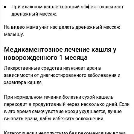
При влажном кашле хороший эффект оказывает
дренажный массаж.
На видео мама учит нас делать дренажный массаж
малышу.
Медикаментозное лечение кашля у
новорожденного 1 месяца
Лекарственные средства назначает врач в
зависимости от диагностированного заболевания и
характера кашля.
При нормальном течении болезни сухой кашель
переходит в продуктивный через несколько дней. Если
в это время самочувствие крохи ухудшается, лучше
вызвать врача, дабы избежать осложнений.
Категорически недопустимо без рекомендации врача