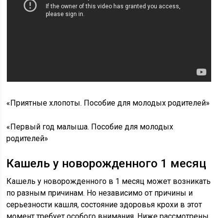
«Приятные хлопоты. Пособие для молодых родителей»
«Первый год малыша. Пособие для молодых
родителей»
Кашель у новорожденного 1 месяц
Кашель у новорожденного в 1 месяц может возникать
по разным причинам. Но независимо от причины и
серьезности кашля, состояние здоровья крохи в этот
момент требует особого внимания. Ниже рассмотрены