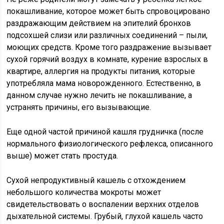
покашливание, которое может быть спровоцировано
раздражающим действием на эпителий бронхов
подсохшей слизи или различных соединений – пыли,
моющих средств. Кроме того раздражение вызывает
сухой горячий воздух в комнате, курение взрослых в
квартире, аллергия на продукты питания, которые
употребляла мама новорожденного. Естественно, в
данном случае нужно лечить не покашливание, а
устранять причины, его вызывающие.
Еще одной частой причиной кашля грудничка (после
нормального физиологического рефлекса, описанного
выше) может стать простуда.
Сухой непродуктивный кашель с отхождением
небольшого количества мокроты может
свидетельствовать о воспалении верхних отделов
дыхательной системы. Грубый, глухой кашель часто