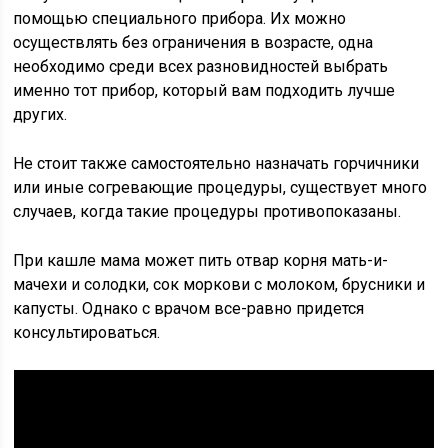
помощью специального прибора. Их можно
осуществлять без ограничения в возрасте, одна
необходимо среди всех разновидностей выбрать
именно тот прибор, который вам подходить лучше
других.
Не стоит также самостоятельно назначать горчичники
или иные согревающие процедуры, существует много
случаев, когда такие процедуры противопоказаны.
При кашле мама может пить отвар корня мать-и-
мачехи и солодки, сок моркови с молоком, брусники и
капусты. Однако с врачом все-равно придется
консультироваться.