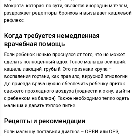
Мокрота, которая, по сути, является инородным телом,
раздражает рецепторы бронхов и вызывает кашлевой
рефлекс.
Когда требуется немедленная
врачебная помощь
Если ребенок ночью проснулся от того, что не может
сделать полноценный вдох. Голос малыша осипший,
кашель лающий, грубый. Это признаки крупа –
воспаления гортани, как правило, вирусной этиологии.
До приезда врача нужно обеспечить ребенку приток
свежего прохладного воздуха (поднести к окну, выйти
с ребенком на балкон). Также необходимо тепло одеть
малыша и давать теплое питье.
Рецепты и рекомендации
Если малышу поставили диагноз – ОРВИ или ОРЗ,