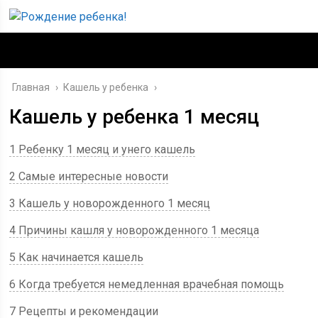
Главная
›
Кашель у ребенка
›
Кашель у ребенка 1 месяц
1 Ребенку 1 месяц и унего кашель
2 Самые интересные новости
3 Кашель у новорожденного 1 месяц
4 Причины кашля у новорожденного 1 месяца
5 Как начинается кашель
6 Когда требуется немедленная врачебная помощь
7 Рецепты и рекомендации