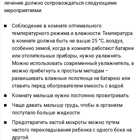
лечение должно сопровождаться следующими
мероприятиями:
Соблюдение в комнате оптимального
температурного режима и влажности. Температура
в комнате должна быть не выше 25 °С, воздух,
особенно зимой, когда в комнате работают батареи
или отопительные приборы, нужно увлажнять.
Можно использовать современный увлажнитель, а
можно прибегнуть к простым методам –
развешивать влажные полотенца на батарею или
ставить перед обогревателем емкость с водой.
Комнату малыша нужно постоянно проветривать.
Чаще давать малышу грудь, чтобы в организм
поступало больше жидкости.
Предотвратить застой мокроты можно путем
частого перекладывания ребенка с одного бока на
другой.