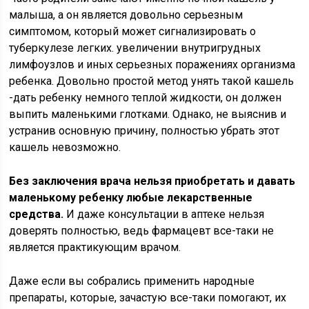
малыша, а он является довольно серьезным
симптомом, который может сигнализировать о
туберкулезе легких. увеличении внутригрудных
лимфоузлов и иных серьезных поражениях организма
ребенка. Довольно простой метод унять такой кашель
-дать ребенку немного теплой жидкости, он должен
выпить маленькими глотками. Однако, не выяснив и
устранив основную причину, полностью убрать этот
кашель невозможно.
Без заключения врача нельзя приобретать и давать
маленькому ребенку любые лекарственные
средства.
И даже консультации в аптеке нельзя
доверять полностью, ведь фармацевт все-таки не
является практикующим врачом.
Даже если вы собрались применить народные
препараты, которые, зачастую все-таки помогают, их