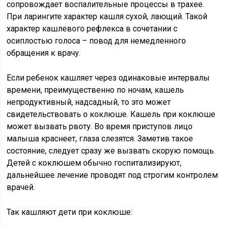
сопровождает воспалительные процессы в трахее.
При ларингите характер кашля сухой, лающий. Такой
характер кашлевого рефлекса в сочетании с
осиплостью голоса – повод для немедленного
обращения к врачу.
Если ребенок кашляет через одинаковые интервалы
времени, преимущественно по ночам, кашель
непродуктивный, надсадный, то это может
свидетельствовать о коклюше. Кашель при коклюше
может вызвать рвоту. Во время приступов лицо
малыша краснеет, глаза слезятся. Заметив такое
состояние, следует сразу же вызвать скорую помощь.
Детей с коклюшем обычно госпитализируют,
дальнейшее лечение проводят под строгим контролем
врачей.
Так кашляют дети при коклюше: