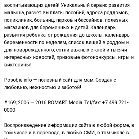
воспитывающих детей! Уникальный сервис развития
малыша, расчет выплаты пособий, адреса роддомов,
поликлиник, больниц, парков и бассейнов, полезных
магазинов для беременных и детей. Календарь
развития ребенка: от рождения до школы, календарь
беременности по неделям, список вещей в роддом и
для новорожденного, сотни важных статей и тысячи
интересных новостей, призовые фотоконкурсы, игры и
викторины!
Posobie.info — полезный сайт для мам. Создан с
любовью, нежностью и заботой!
#169; 2006 — 2016 ROMART Media. Tel/fax: +7 499 721-
0000
Воспроизведение информации сайта в любой форме, в
том числе и в переводе, в любых СМИ, в том числе в