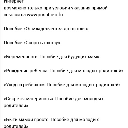
Интернет,
возможно только при условии указания прямой
ссылки на www.posobie.info.
Пособие «От младенчества до школы»
Пособие «Скоро в школу»
«Беременность. Пособие для будущих мам»
«Рождение ребенка. Пособие для молодых родителей»
«Уход за ребенком. Пособие для молодых родителей»
«Секреты материнства. Пособие для молодых
родителей»
«Быть мамой просто. Пособие для молодых
родителей»