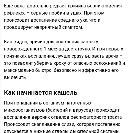
Еще одна, довольно редкая, причина возникновения
рефлекса – серные пробки в ушах. При этом
происходит воспаление среднего уха, что и
провоцирует неприятный симптом.
Как видно, причин для появления кашля у
новорожденного 1 месяца достаточно. И при первых
признаках воспаления, лучше сразу вызвать врача –
это позволит уберечь кроху от опасных осложнений и
максимально быстро, безопасно и эффективно его
вылечить.
Как начинается кашель
При попадании в организм патогенных
микроорганизмов (бактерий и вирусов) происходит
воспаление верхних отделов респираторного тракта.
Происходит скапливание слизи, которая постепенно
опускается в нижние отделы дыхательной системы.