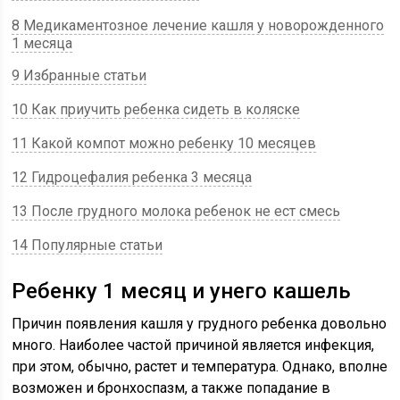
8 Медикаментозное лечение кашля у новорожденного
1 месяца
9 Избранные статьи
10 Как приучить ребенка сидеть в коляске
11 Какой компот можно ребенку 10 месяцев
12 Гидроцефалия ребенка 3 месяца
13 После грудного молока ребенок не ест смесь
14 Популярные статьи
Ребенку 1 месяц и унего кашель
Причин появления кашля у грудного ребенка довольно
много. Наиболее частой причиной является инфекция,
при этом, обычно, растет и температура. Однако, вполне
возможен и бронхоспазм, а также попадание в