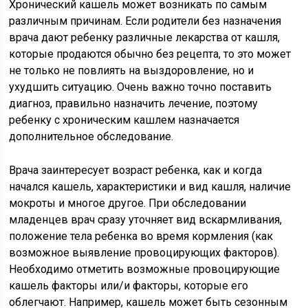
Хронический кашель может возникать по самым
различным причинам. Если родители без назначения
врача дают ребенку различные лекарства от кашля,
которые продаются обычно без рецепта, то это может
не только не повлиять на выздоровление, но и
ухудшить ситуацию. Очень важно точно поставить
диагноз, правильно назначить лечение, поэтому
ребенку с хроническим кашлем назначается
дополнительное обследование.
Врача заинтересует возраст ребенка, как и когда
начался кашель, характеристики и вид кашля, наличие
мокроты и многое другое. При обследовании
младенцев врач сразу уточняет вид вскармливания,
положение тела ребенка во время кормления (как
возможное выявление провоцирующих факторов).
Необходимо отметить возможные провоцирующие
кашель факторы или/и факторы, которые его
облегчают. Например, кашель может быть сезонным