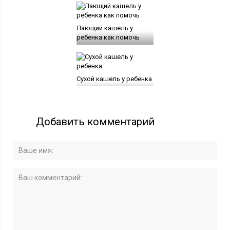
Лающий кашель у
ребенка как помочь
Сухой кашель у ребенка
Добавить комментарий