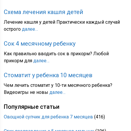
Схема лечения кашля детей
Лечение кашля у детей Практически каждый случай
острого
далее…
Сок 4 месячному ребенку
Как правильно вводить сок в прикорм? Любой
прикорм для
далее…
Стоматит у ребенка 10 месяцев
Чем лечить стоматит у 10-ти месячного ребенка?
Видеоигры не новы
далее…
Популярные статьи
Овощной супчик для ребенка 7 месяцев
(416)