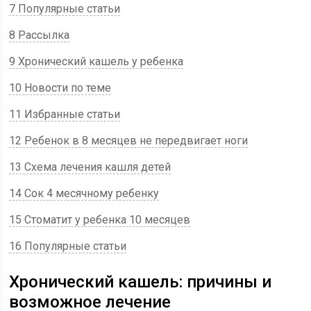
7 Популярные статьи
8 Рассылка
9 Хронический кашель у ребенка
10 Новости по теме
11 Избранные статьи
12 Ребенок в 8 месяцев не передвигает ноги
13 Схема лечения кашля детей
14 Сок 4 месячному ребенку
15 Стоматит у ребенка 10 месяцев
16 Популярные статьи
Хронический кашель: причины и
возможное лечение