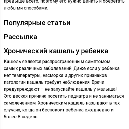
превыше всего, поэтому его нужно ценить и оберегать
любыми способами.
Популярные статьи
Рассылка
Хронический кашель у ребенка
Кашель является распространенным симптомом
самых различных заболеваний. Даже если у ребенка
нет температуры, насморка и других признаков
патологии кашель требует наблюдения. Врачи
предупреждают – не запускайте кашель у малыша!
Это веская причина посетить педиатра и не заниматься
самолечением. Хроническим кашель называют в тех
случаях, когда он беспокоит ребенка ежедневно и
более 8 недель.