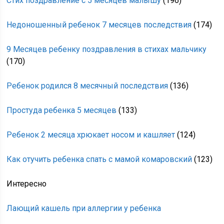
Стих поздравление с 5 месяцев малышу
(196)
Недоношенный ребенок 7 месяцев последствия
(174)
9 Месяцев ребенку поздравления в стихах мальчику
(170)
Ребенок родился 8 месячный последствия
(136)
Простуда ребенка 5 месяцев
(133)
Ребенок 2 месяца хрюкает носом и кашляет
(124)
Как отучить ребенка спать с мамой комаровский
(123)
Интересно
Лающий кашель при аллергии у ребенка