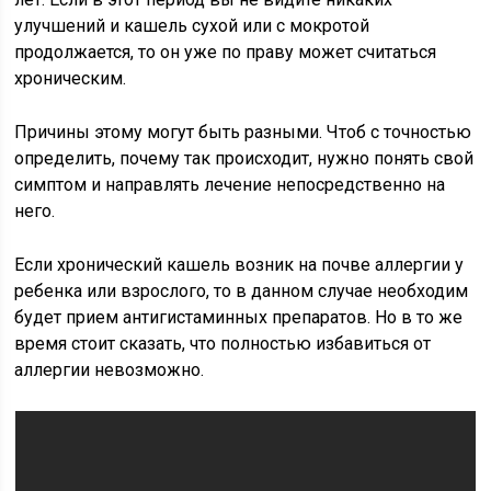
улучшений и кашель сухой или с мокротой
продолжается, то он уже по праву может считаться
хроническим.
Причины этому могут быть разными. Чтоб с точностью
определить, почему так происходит, нужно понять свой
симптом и направлять лечение непосредственно на
него.
Если хронический кашель возник на почве аллергии у
ребенка или взрослого, то в данном случае необходим
будет прием антигистаминных препаратов. Но в то же
время стоит сказать, что полностью избавиться от
аллергии невозможно.