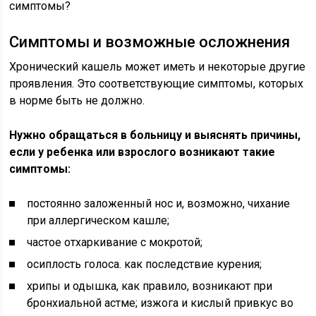
симптомы?
Симптомы и возможные осложнения
Хронический кашель может иметь и некоторые другие
проявления. Это соответствующие симптомы, которых
в норме быть не должно.
Нужно обращаться в больницу и выяснять причины,
если у ребенка или взрослого возникают такие
симптомы:
постоянно заложенный нос и, возможно, чихание
при аллергическом кашле;
частое отхаркивание с мокротой;
осиплость голоса. как последствие курения;
хрипы и одышка, как правило, возникают при
бронхиальной астме; изжога и кислый привкус во