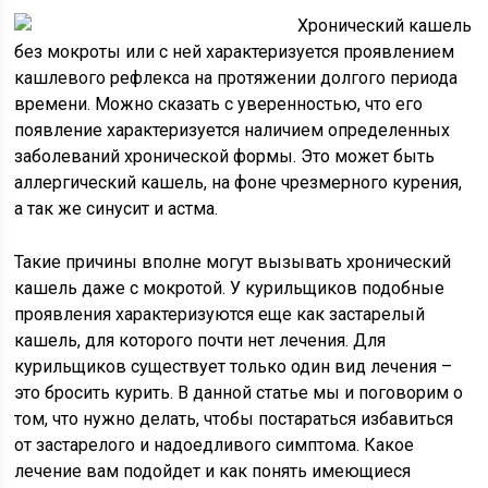
Хронический кашель
без мокроты или с ней характеризуется проявлением
кашлевого рефлекса на протяжении долгого периода
времени. Можно сказать с уверенностью, что его
появление характеризуется наличием определенных
заболеваний хронической формы. Это может быть
аллергический кашель, на фоне чрезмерного курения,
а так же синусит и астма.
Такие причины вполне могут вызывать хронический
кашель даже с мокротой. У курильщиков подобные
проявления характеризуются еще как застарелый
кашель, для которого почти нет лечения. Для
курильщиков существует только один вид лечения –
это бросить курить. В данной статье мы и поговорим о
том, что нужно делать, чтобы постараться избавиться
от застарелого и надоедливого симптома. Какое
лечение вам подойдет и как понять имеющиеся