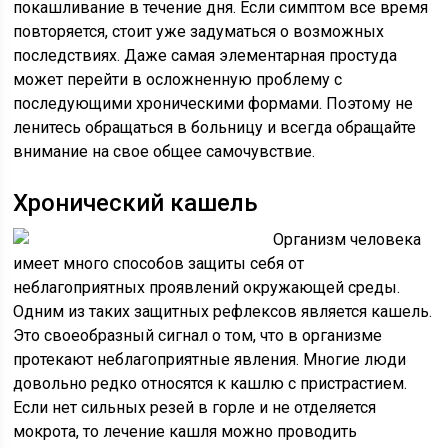
покашливание в течение дня. Если симптом все время
повторяется, стоит уже задуматься о возможных
последствиях. Даже самая элементарная простуда
может перейти в осложненную проблему с
последующими хроническими формами. Поэтому не
ленитесь обращаться в больницу и всегда обращайте
внимание на свое общее самочувствие.
Хронический кашель
Организм человека
имеет много способов защиты себя от
неблагоприятных проявлений окружающей среды.
Одним из таких защитных рефлексов является кашель.
Это своеобразный сигнал о том, что в организме
протекают неблагоприятные явления. Многие люди
довольно редко относятся к кашлю с пристрастием.
Если нет сильных резей в горле и не отделяется
мокрота, то лечение кашля можно проводить