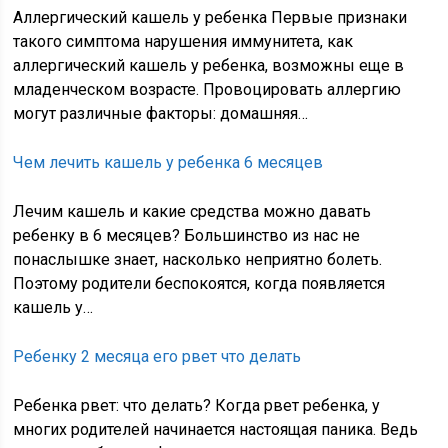
Аллергический кашель у ребенка Первые признаки
такого симптома нарушения иммунитета, как
аллергический кашель у ребенка, возможны еще в
младенческом возрасте. Провоцировать аллергию
могут различные факторы: домашняя…
Чем лечить кашель у ребенка 6 месяцев
Лечим кашель и какие средства можно давать
ребенку в 6 месяцев? Большинство из нас не
понаслышке знает, насколько неприятно болеть.
Поэтому родители беспокоятся, когда появляется
кашель у…
Ребенку 2 месяца его рвет что делать
Ребенка рвет: что делать? Когда рвет ребенка, у
многих родителей начинается настоящая паника. Ведь