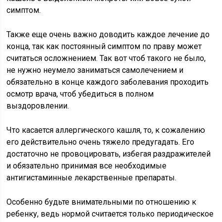
симптом.
Также еще очень важно доводить каждое лечение до
конца, так как постоянный симптом по праву может
считаться осложнением. Так вот чтоб такого не было,
не нужно неумело заниматься самолечением и
обязательно в конце каждого заболевания проходить
осмотр врача, чтоб убедиться в полном
выздоровлении.
Что касается аллергического кашля, то, к сожалению
его действительно очень тяжело предугадать. Его
достаточно не провоцировать, избегая раздражителей
и обязательно принимая все необходимые
антигистаминные лекарственные препараты.
Особенно будьте внимательными по отношению к
ребенку, ведь нормой считается только периодическое