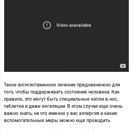
Такое антигистаминное лечение предназначено для
того, чтобы поддерживать состояние человека. Как
правило, это могут быть специальные капли в нос,
таблетки и даже ингаляции. В этом случае еще очень
важно знать, на что именно у вас аллергия и какие
вспомогательные меры можно еще проводить.