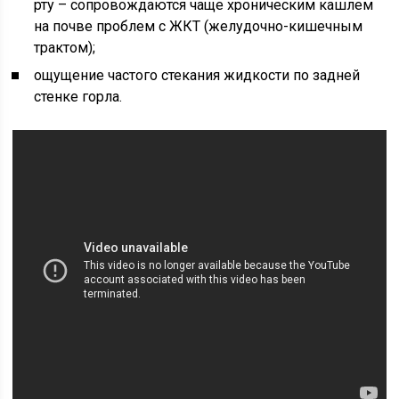
рту – сопровождаются чаще хроническим кашлем
на почве проблем с ЖКТ (желудочно-кишечным
трактом);
ощущение частого стекания жидкости по задней
стенке горла.