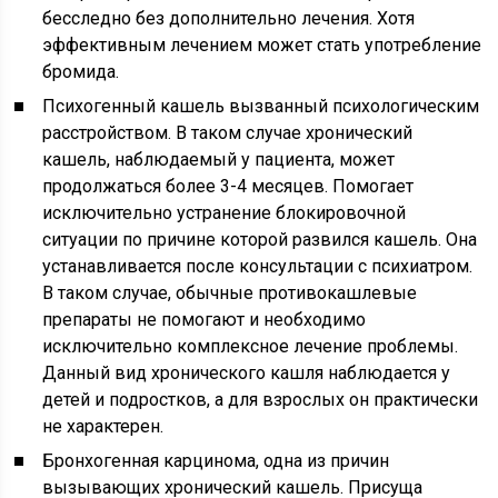
бесследно без дополнительно лечения. Хотя
эффективным лечением может стать употребление
бромида.
Психогенный кашель вызванный психологическим
расстройством. В таком случае хронический
кашель, наблюдаемый у пациента, может
продолжаться более 3-4 месяцев. Помогает
исключительно устранение блокировочной
ситуации по причине которой развился кашель. Она
устанавливается после консультации с психиатром.
В таком случае, обычные противокашлевые
препараты не помогают и необходимо
исключительно комплексное лечение проблемы.
Данный вид хронического кашля наблюдается у
детей и подростков, а для взрослых он практически
не характерен.
Бронхогенная карцинома, одна из причин
вызывающих хронический кашель. Присуща