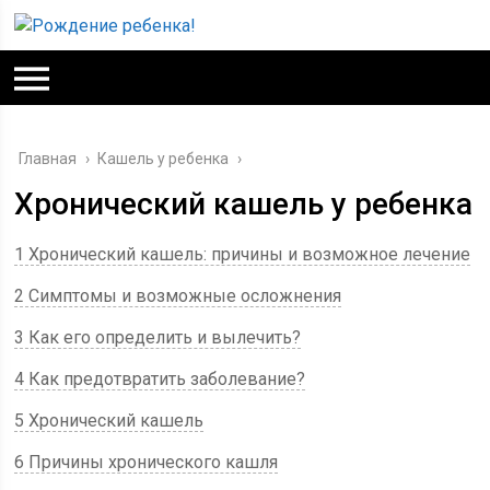
Главная
›
Кашель у ребенка
›
Хронический кашель у ребенка
1 Хронический кашель: причины и возможное лечение
2 Симптомы и возможные осложнения
3 Как его определить и вылечить?
4 Как предотвратить заболевание?
5 Хронический кашель
6 Причины хронического кашля