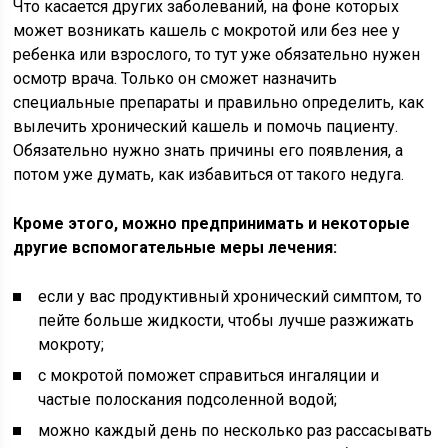
Что касается других заболеваний, на фоне которых
может возникать кашель с мокротой или без нее у
ребенка или взрослого, то тут уже обязательно нужен
осмотр врача. Только он сможет назначить
специальные препараты и правильно определить, как
вылечить хронический кашель и помочь пациенту.
Обязательно нужно знать причины его появления, а
потом уже думать, как избавиться от такого недуга.
Кроме этого, можно предпринимать и некоторые
другие вспомогательные меры лечения:
если у вас продуктивный хронический симптом, то
пейте больше жидкости, чтобы лучше разжижать
мокроту;
с мокротой поможет справиться ингаляции и
частые полоскания подсоленной водой;
можно каждый день по несколько раз рассасывать