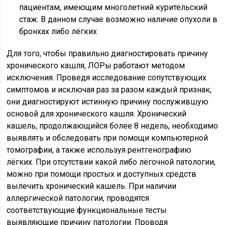
пациентам, имеющим многолетний курительский
стаж. В данном случае возможно наличие опухоли в
бронхах либо лёгких
Для того, чтобы правильно диагностировать причину
хронического кашля, ЛОРы работают методом
исключения. Проведя исследование сопутствующих
симптомов и исключая раз за разом каждый признак,
они диагностируют истинную причину послужившую
основой для хронического кашля. Хронический
кашель, продолжающийся более 8 недель, необходимо
выявлять и обследовать при помощи компьютерной
томографии, а также используя рентгенографию
лёгких. При отсутствии какой либо лёгочной патологии,
можно при помощи простых и доступных средств
вылечить хронический кашель. При наличии
аллергической патологии, проводятся
соответствующие функциональные тесты
выявляющие причину патологии. Проводя