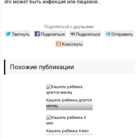
это может быть инфекция или пищевое…
Поделиться с друзьями:
Твитнуть
Поделиться
Поделиться
Отправить
Класснуть
Похожие публикации
Кашель ребенка длится
месяц
Кашель ребенка 4 мес