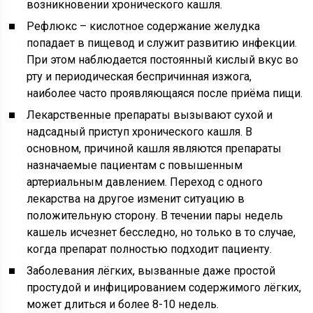
возникновении хронического кашля.
Рефлюкс – кислотное содержание желудка
попадает в пищевод и служит развитию инфекции.
При этом наблюдается постоянный кислый вкус во
рту и периодическая беспричинная изжога,
наиболее часто проявляющаяся после приёма пищи.
Лекарственные препараты вызывают сухой и
надсадный приступ хронического кашля. В
основном, причиной кашля являются препараты
назначаемые пациентам с повышенным
артериальным давлением. Переход с одного
лекарства на другое изменит ситуацию в
положительную сторону. В течении пары недель
кашель исчезнет бесследно, но только в то случае,
когда препарат полностью подходит пациенту.
Заболевания лёгких, вызванные даже простой
простудой и инфицированием содержимого лёгких,
может длиться и более 8-10 недель.